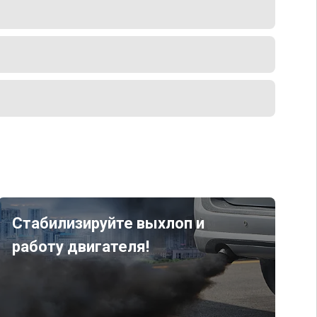
Стабилизируйте выхлоп и
работу двигателя!