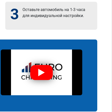
3
Оставьте автомобиль на 1-3 часа
для индивидуальной настройки.