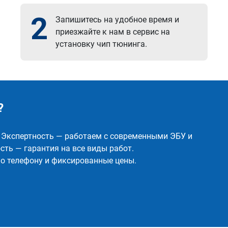
2
Запишитесь на удобное время и
приезжайте к нам в сервис на
установку чип тюнинга.
?
✅ Экспертность — работаем с современными ЭБУ и
ть — гарантия на все виды работ.
о телефону и фиксированные цены.