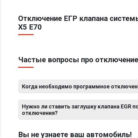
Отключение ЕГР клапана систем
X5 E70
Частые вопросы про отключение
Когда необходимо программное отключени
Нужно ли ставить заглушку клапана EGR 
отключения?
Вы не узнаете ваш автомобиль!