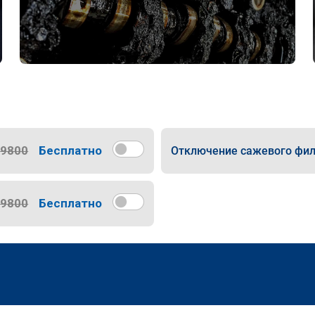
9800
Бесплатно
Отключение сажевого фил
9800
Бесплатно