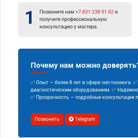
1
Позвоните нам
+7 831 238 91 82
и
получите профессиональную
консультацию у мастера.
Почему нам можно доверять
✅ Опыт — более 8 лет в сфере чип-тюнинга. 
диагностическим оборудованием. ✅ Надежнос
✅ Прозрачность — подробные консультации п
Позвонить
Telegram