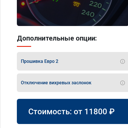
Дополнительные опции:
Прошивка Евро 2
Отключение вихревых заслонок
Стоимость: от
11800
₽