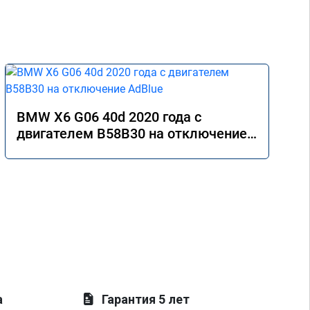
BMW X6 G06 40d 2020 года с
двигателем B58B30 на отключение
AdBlue
а
Гарантия 5 лет