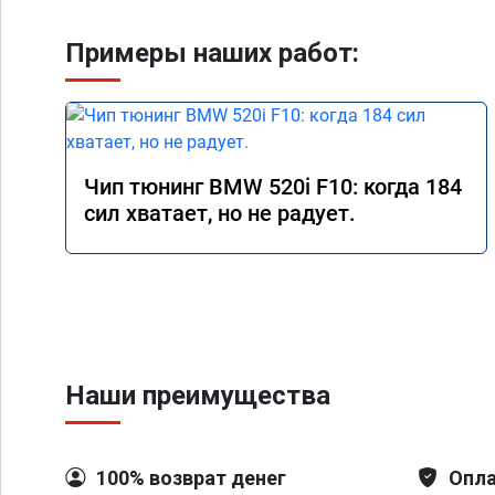
Примеры наших работ:
Чип тюнинг BMW 520i F10: когда 184
сил хватает, но не радует.
Наши преимущества
100% возврат денег
Опла