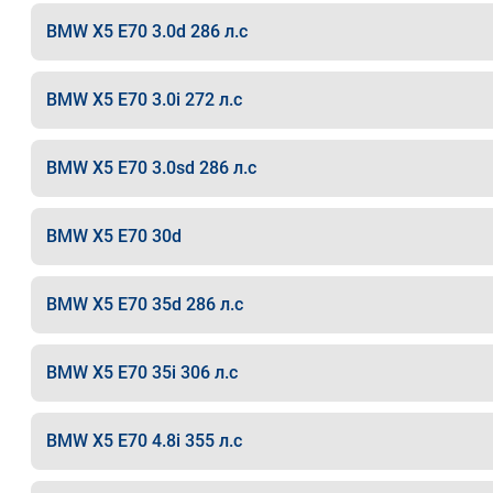
BMW X5 E70 3.0d 286 л.с
BMW X5 E70 3.0i 272 л.с
BMW X5 E70 3.0sd 286 л.с
BMW X5 E70 30d
BMW X5 E70 35d 286 л.с
BMW X5 E70 35i 306 л.с
BMW X5 E70 4.8i 355 л.с