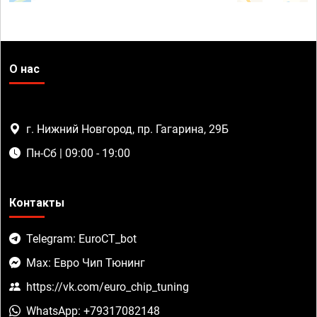
О нас
г. Нижний Новгород, пр. Гагарина, 29Б
Пн-Сб | 09:00 - 19:00
Контакты
Telegram: EuroCT_bot
Max: Евро Чип Тюнинг
https://vk.com/euro_chip_tuning
WhatsApp: +79317082148