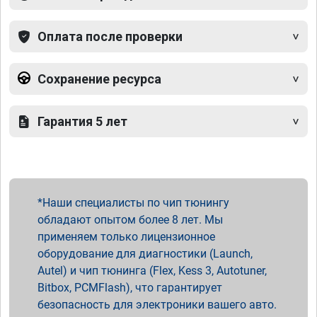
Оплата после проверки
Сохранение ресурса
Гарантия 5 лет
Наши специалисты по чип тюнингу
обладают опытом более 8 лет. Мы
применяем только лицензионное
оборудование для диагностики (Launch,
Autel) и чип тюнинга (Flex, Kess 3, Autotuner,
Bitbox, PCMFlash), что гарантирует
безопасность для электроники вашего авто.