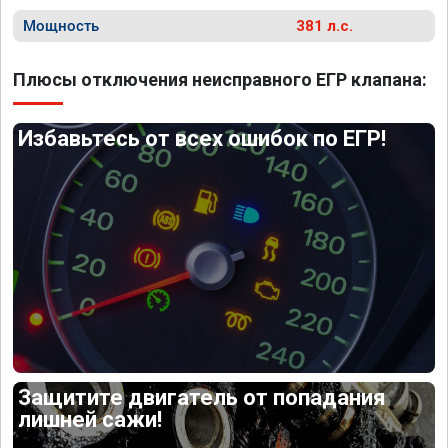
Мощность
381 л.с.
Плюсы отключения неисправного ЕГР клапана:
Избавьтесь от всех ошибок по ЕГР!
Защитите двигатель от попадания
лишней сажи!