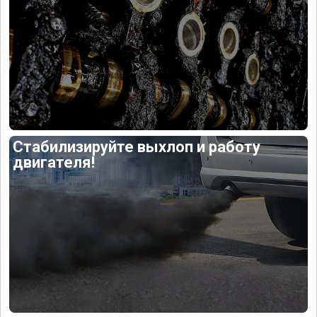
Стабилизируйте выхлоп и работу
двигателя!