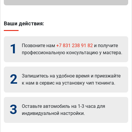
Ваши действия:
1
Позвоните нам
+7 831 238 91 82
и получите
профессиональную консультацию у мастера.
2
Запишитесь на удобное время и приезжайте
к нам в сервис на установку чип тюнинга.
3
Оставьте автомобиль на 1-3 часа для
индивидуальной настройки.