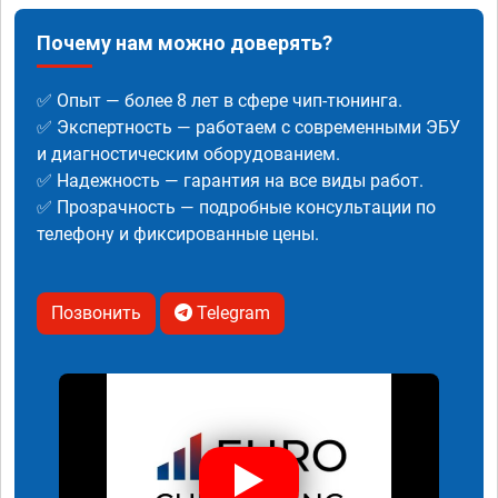
Почему нам можно доверять?
✅ Опыт — более 8 лет в сфере чип-тюнинга.
✅ Экспертность — работаем с современными ЭБУ
и диагностическим оборудованием.
✅ Надежность — гарантия на все виды работ.
✅ Прозрачность — подробные консультации по
телефону и фиксированные цены.
Позвонить
Telegram