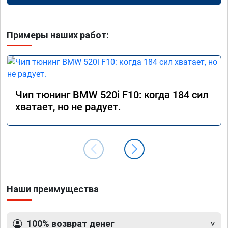
Примеры наших работ:
Чип тюнинг BMW 520i F10: когда 184 сил
хватает, но не радует.
Наши преимущества
100% возврат денег