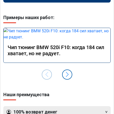
Примеры наших работ:
Чип тюнинг BMW 520i F10: когда 184 сил
хватает, но не радует.
Наши преимущества
100% возврат денег