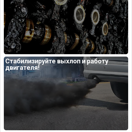
Стабилизируйте выхлоп и работу
двигателя!