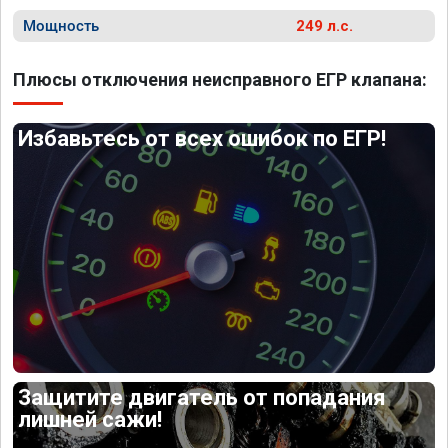
Мощность
249 л.с.
Плюсы отключения неисправного ЕГР клапана:
Избавьтесь от всех ошибок по ЕГР!
Защитите двигатель от попадания
лишней сажи!