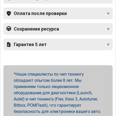
Оплата после проверки
Сохранение ресурса
Гарантия 5 лет
Наши специалисты по чип тюнингу
обладают опытом более 8 лет. Мы
применяем только лицензионное
оборудование для диагностики (Launch,
Autel) и чип тюнинга (Flex, Kess 3, Autotuner,
Bitbox, PCMFlash), что гарантирует
безопасность для электроники вашего авто.