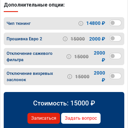
Дополнительные опции:
14800 ₽
Чип тюнинг
15000
2000 ₽
Прошивка Евро 2
2000
Отключение сажевого
15000
фильтра
₽
2000
Отключение вихревых
15000
заслонок
₽
Стоимость:
15000
₽
Записаться
Задать вопрос