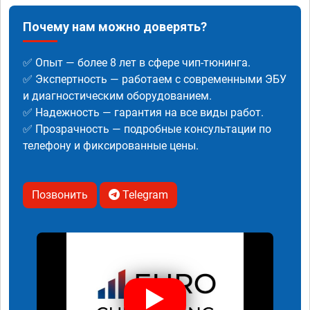
Почему нам можно доверять?
✅ Опыт — более 8 лет в сфере чип-тюнинга.
✅ Экспертность — работаем с современными ЭБУ
и диагностическим оборудованием.
✅ Надежность — гарантия на все виды работ.
✅ Прозрачность — подробные консультации по
телефону и фиксированные цены.
Позвонить
Telegram