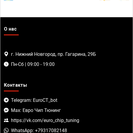
О нас
г. Нижний Новгород, пр. Гагарина, 29Б
Пн-Сб | 09:00 - 19:00
Контакты
Telegram: EuroCT_bot
Max: Евро Чип Тюнинг
https://vk.com/euro_chip_tuning
WhatsApp: +79317082148