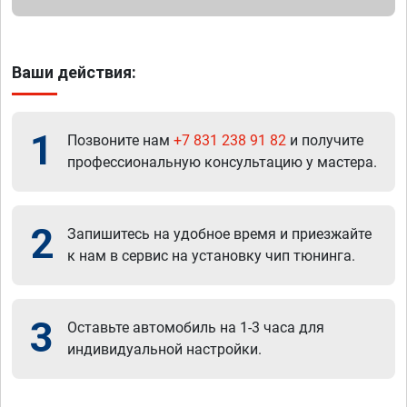
Ваши действия:
1
Позвоните нам
+7 831 238 91 82
и получите
профессиональную консультацию у мастера.
2
Запишитесь на удобное время и приезжайте
к нам в сервис на установку чип тюнинга.
3
Оставьте автомобиль на 1-3 часа для
индивидуальной настройки.