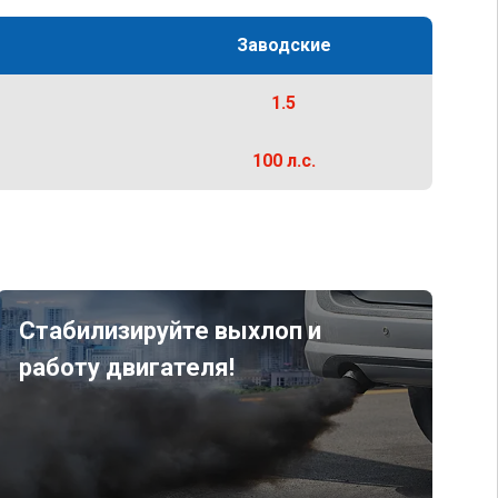
Заводские
1.5
100 л.с.
Стабилизируйте выхлоп и
работу двигателя!