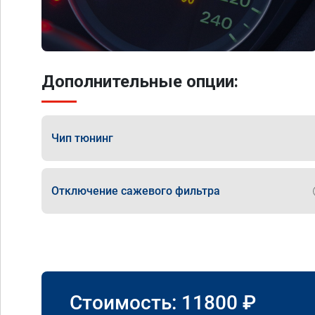
Дополнительные опции:
Чип тюнинг
Отключение сажевого фильтра
Стоимость:
11800
₽