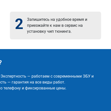
2
Запишитесь на удобное время и
приезжайте к нам в сервис на
установку чип тюнинга.
?
✅ Экспертность — работаем с современными ЭБУ и
ть — гарантия на все виды работ.
о телефону и фиксированные цены.