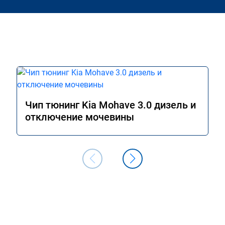
Чип тюнинг Kia Mohave 3.0 дизель и
отключение мочевины