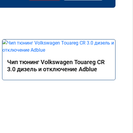
Чип тюнинг Volkswagen Touareg CR
3.0 дизель и отключение Adblue