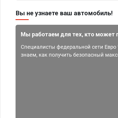
Вы не узнаете ваш автомобиль!
Мы работаем для тех, кто может 
Специалисты федеральной сети Евро Ч
знаем, как получить безопасный мак