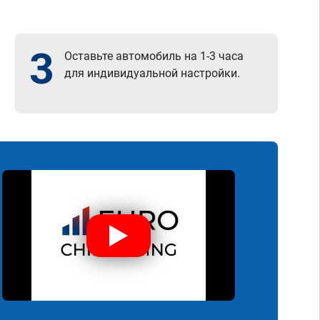
3
Оставьте автомобиль на 1-3 часа
для индивидуальной настройки.