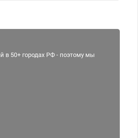
 в 50+ городах РФ - поэтому мы