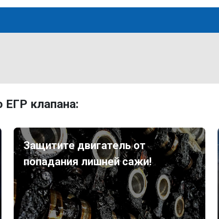
 ЕГР клапана:
Защитите двигатель от
попадания лишней сажи!