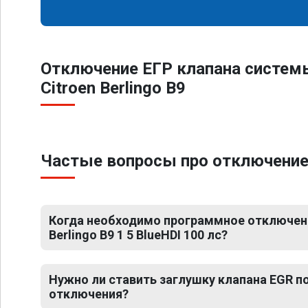
Отключение ЕГР клапана систем
Citroen Berlingo B9
Частые вопросы про отключение ЕГ
Когда необходимо программное отключени
Berlingo B9 1 5 BlueHDI 100 лс?
Нужно ли ставить заглушку клапана EGR 
отключения?