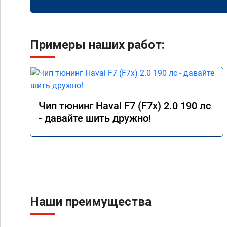
Примеры наших работ:
Чип тюнинг Haval F7 (F7x) 2.0 190 лс
- давайте шить дружно!
Наши преимущества