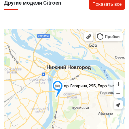
Другие модели Citroen
Показать все