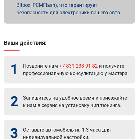
Bitbox, PCMFlash), что гарантирует
безопасность для электроники вашего авто.
Ваши действия:
1
Позвоните нам
+7 831 238 91 82
и получите
профессиональную консультацию у мастера.
2
Запишитесь на удобное время и приезжайте
к нам в сервис на установку чип тюнинга.
3
Оставьте автомобиль на 1-3 часа для
индивидуальной настройки.