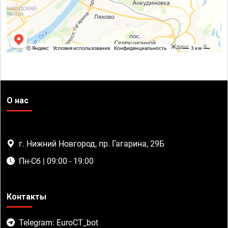
О нас
г. Нижний Новгород, пр. Гагарина, 29Б
Пн-Сб | 09:00 - 19:00
Контакты
Telegram: EuroCT_bot