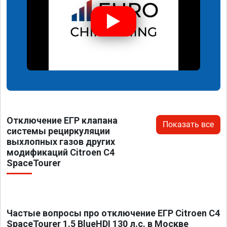
Отключение ЕГР клапана
Показать все
системы рециркуляции
выхлопных газов других
модификаций Citroen C4
SpaceTourer
Частые вопросы про отключение ЕГР Citroen C4
SpaceTourer 1.5 BlueHDI 130 л.с. в Москве