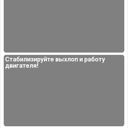
Стабилизируйте выхлоп и работу
двигателя!