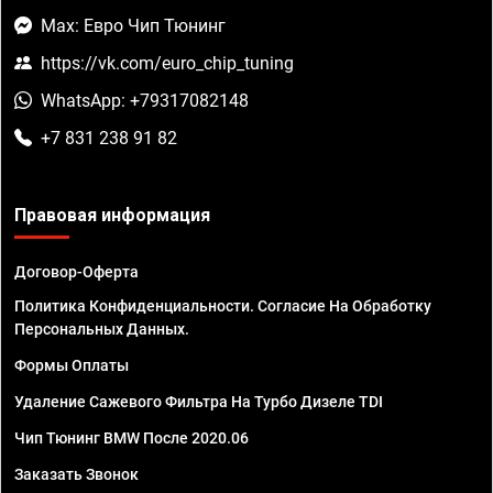
Max: Евро Чип Тюнинг
https://vk.com/euro_chip_tuning
WhatsApp: +79317082148
+7 831 238 91 82
Правовая информация
Договор-Оферта
Политика Конфиденциальности. Согласие На Обработку
Персональных Данных.
Формы Оплаты
Удаление Сажевого Фильтра На Турбо Дизеле TDI
Чип Тюнинг BMW После 2020.06
Заказать Звонок