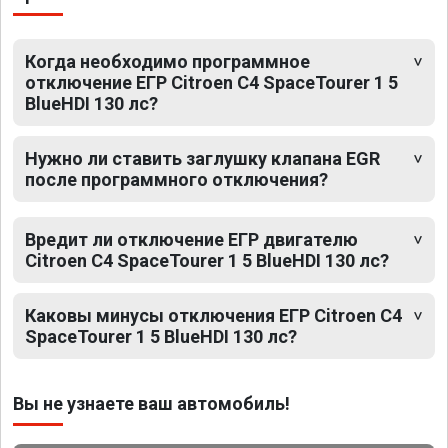
Когда необходимо программное
отключение ЕГР Citroen C4 SpaceTourer 1 5
BlueHDI 130 лс?
Нужно ли ставить заглушку клапана EGR
после программного отключения?
Вредит ли отключение ЕГР двигателю
Citroen C4 SpaceTourer 1 5 BlueHDI 130 лс?
Каковы минусы отключения ЕГР Citroen C4
SpaceTourer 1 5 BlueHDI 130 лс?
Вы не узнаете ваш автомобиль!