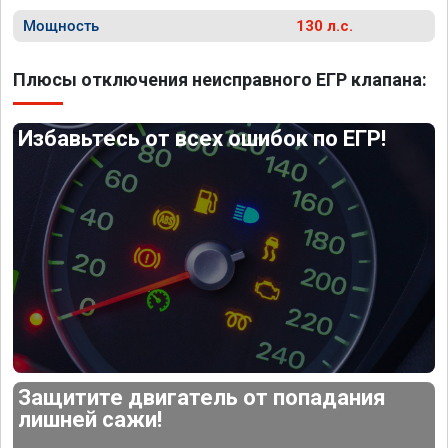
Мощность
130 л.с.
Плюсы отключения неисправного ЕГР клапана:
Избавьтесь от всех ошибок по ЕГР!
Защитите двигатель от попадания
лишней сажи!