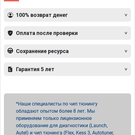
100% возврат денег
Оплата после проверки
Сохранение ресурса
Гарантия 5 лет
Наши специалисты по чип тюнингу
обладают опытом более 8 лет. Мы
применяем только лицензионное
оборудование для диагностики (Launch,
Autel) и чип тюнинга (Flex, Kess 3, Autotuner,