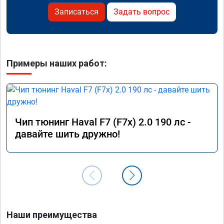
Записаться
Задать вопрос
Примеры наших работ:
Чип тюнинг Haval F7 (F7x) 2.0 190 лс -
давайте шить дружно!
Наши преимущества