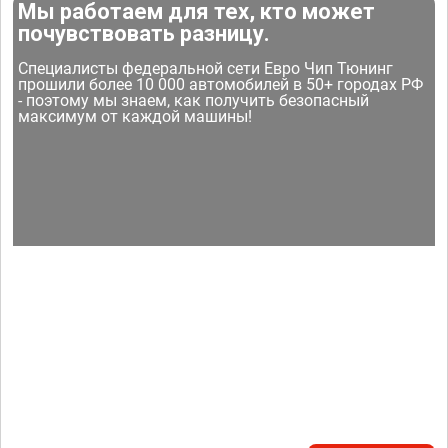
Мы работаем для тех, кто может
почувствовать разницу.
Специалисты федеральной сети Евро Чип Тюнинг
прошили более 10 000 автомобилей в 50+ городах РФ
- поэтому мы знаем, как получить безопасный
максимум от каждой машины!