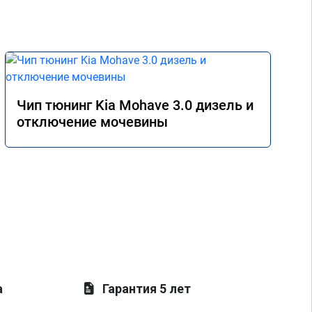
Чип тюнинг Kia Mohave 3.0 дизель и
отключение мочевины
а
Гарантия 5 лет