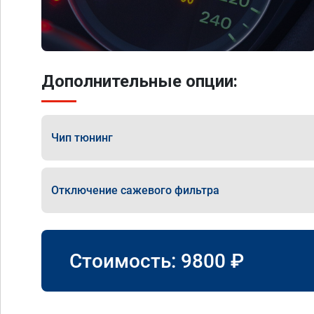
Дополнительные опции:
Чип тюнинг
Отключение сажевого фильтра
Стоимость:
9800
₽