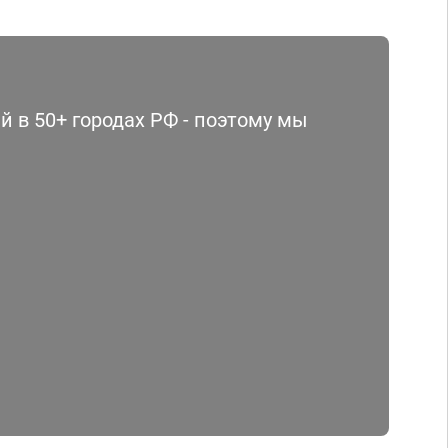
 в 50+ городах РФ - поэтому мы