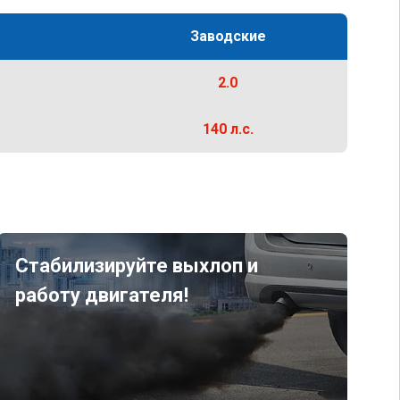
Заводские
2.0
140 л.с.
Стабилизируйте выхлоп и
работу двигателя!