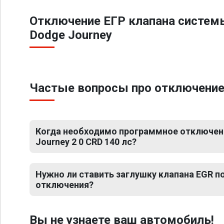
Отключение ЕГР клапана систем
Dodge Journey
Частые вопросы про отключение Е
Когда необходимо программное отключен
Journey 2 0 CRD 140 лс?
Нужно ли ставить заглушку клапана EGR 
отключения?
Вы не узнаете ваш автомобиль!