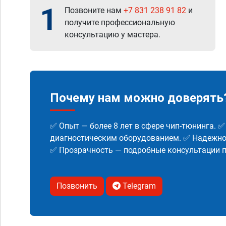
1
Позвоните нам
+7 831 238 91 82
и
получите профессиональную
консультацию у мастера.
Почему нам можно доверять
✅ Опыт — более 8 лет в сфере чип-тюнинга. 
диагностическим оборудованием. ✅ Надежнос
✅ Прозрачность — подробные консультации п
Позвонить
Telegram