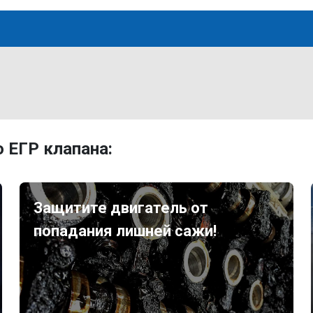
 ЕГР клапана:
Защитите двигатель от
попадания лишней сажи!