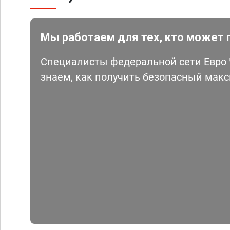
Мы работаем для тех, кто может 
Специалисты федеральной сети Евро Ч
знаем, как получить безопасный мак