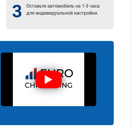
3
Оставьте автомобиль на 1-3 часа
для индивидуальной настройки.