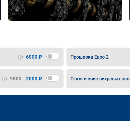
6000 ₽
Прошивка Евро 2
9800
2000 ₽
Отключение вихревых зас