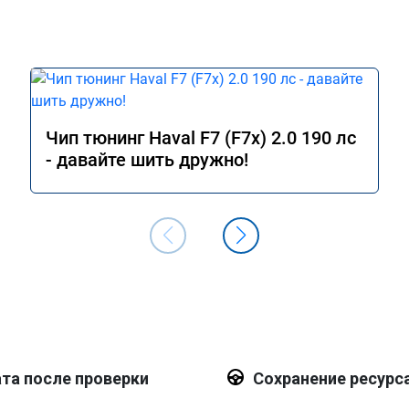
Чип тюнинг Haval F7 (F7x) 2.0 190 лс
- давайте шить дружно!
та после проверки
Сохранение ресурс