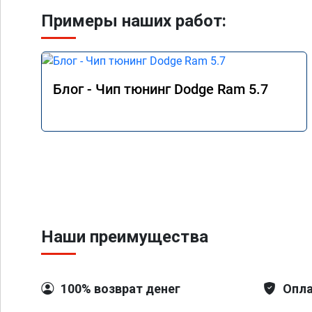
Примеры наших работ:
Блог - Чип тюнинг Dodge Ram 5.7
Наши преимущества
100% возврат денег
Опла