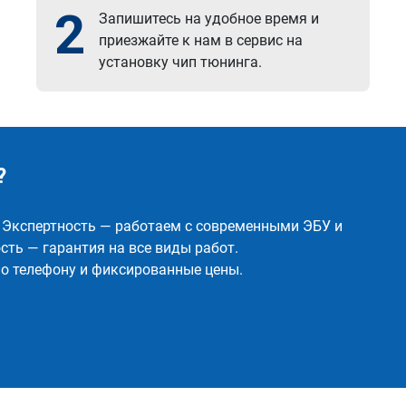
2
Запишитесь на удобное время и
приезжайте к нам в сервис на
установку чип тюнинга.
?
✅ Экспертность — работаем с современными ЭБУ и
ть — гарантия на все виды работ.
о телефону и фиксированные цены.