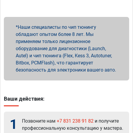
Наши специалисты по чип тюнингу
обладают опытом более 8 лет. Мы
применяем только лицензионное
оборудование для диагностики (Launch,
Autel) и чип тюнинга (Flex, Kess 3, Autotuner,
Bitbox, PCMFlash), что гарантирует
безопасность для электроники вашего авто.
Ваши действия:
1
Позвоните нам
+7 831 238 91 82
и получите
профессиональную консультацию у мастера.