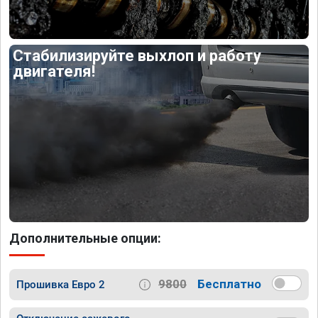
Стабилизируйте выхлоп и работу
двигателя!
Дополнительные опции:
9800
Бесплатно
Прошивка Евро 2