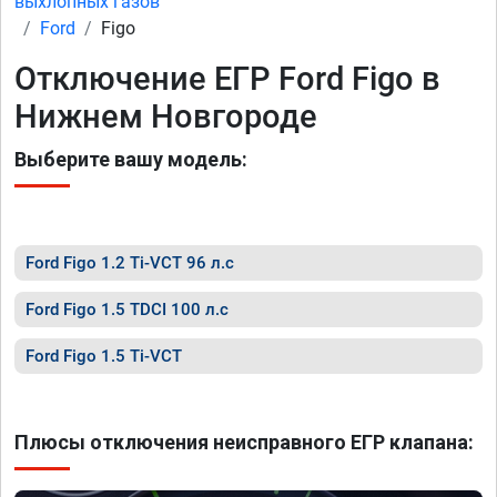
выхлопных газов
Ford
Figo
Отключение ЕГР Ford Figo в
Нижнем Новгороде
Выберите вашу модель:
Ford Figo 1.2 Ti-VCT 96 л.с
Ford Figo 1.5 TDCI 100 л.с
Ford Figo 1.5 Ti-VCT
Плюсы отключения неисправного ЕГР клапана: