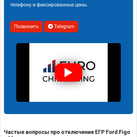
телефону и фиксированные цены.
Позвонить
Telegram
Частые вопросы про отключение ЕГР Ford Figo