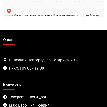
О нас
г. Нижний Новгород, пр. Гагарина, 29Б
Пн-Сб | 09:00 - 19:00
Контакты
Telegram: EuroCT_bot
Max: Евро Чип Тюнинг