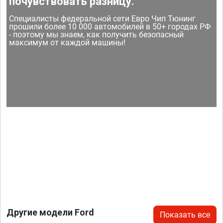
почувствовать разницу.
Специалисты федеральной сети Евро Чип Тюнинг
прошили более 10 000 автомобилей в 50+ городах РФ
- поэтому мы знаем, как получить безопасный
максимум от каждой машины!
Другие модели Ford
Показать все