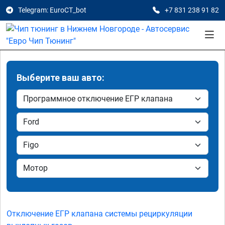
Telegram: EuroCT_bot
+7 831 238 91 82
Выберите ваш авто:
Отключение ЕГР клапана системы рециркуляции