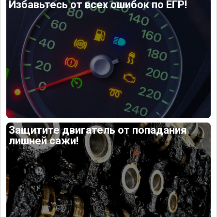
Избавьтесь от всех ошибок по ЕГР!
Защитите двигатель от попадания
лишней сажи!