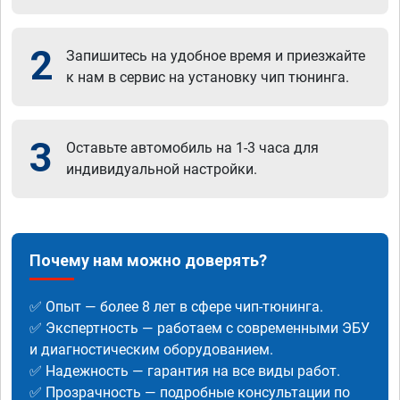
2
Запишитесь на удобное время и приезжайте
к нам в сервис на установку чип тюнинга.
3
Оставьте автомобиль на 1-3 часа для
индивидуальной настройки.
Почему нам можно доверять?
✅ Опыт — более 8 лет в сфере чип-тюнинга.
✅ Экспертность — работаем с современными ЭБУ
и диагностическим оборудованием.
✅ Надежность — гарантия на все виды работ.
✅ Прозрачность — подробные консультации по