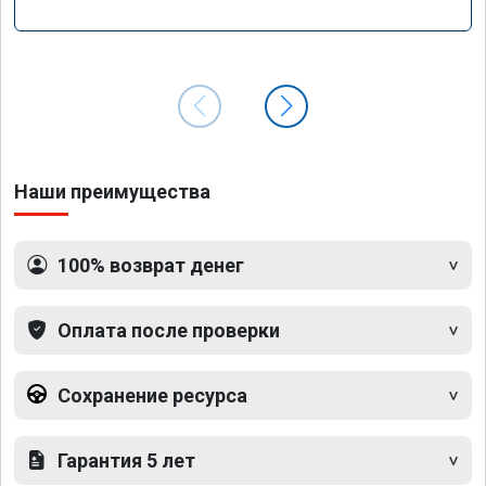
Наши преимущества
100% возврат денег
Оплата после проверки
Сохранение ресурса
Гарантия 5 лет