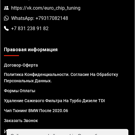
https://vk.com/euro_chip_tuning
WhatsApp: +79317082148
+7 831 238 91 82
Правовая информация
Договор-Оферта
Политика Конфиденциальности. Согласие На Обработку
Персональных Данных.
Формы Оплаты
Удаление Сажевого Фильтра На Турбо Дизеле TDI
Чип Тюнинг BMW После 2020.06
Заказать Звонок
ИП Смирнов Георгий Павлович. ИНН 781302555843,