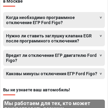
в Москве
Когда необходимо программное
отключение ЕГР Ford Figo?
Нужно ли ставить заглушку клапана EGR
после программного отключения?
Вредит ли отключение ЕГР двигателю Ford
Figo?
Каковы минусы отключения ЕГР Ford Figo?
Вы не узнаете ваш автомобиль!
Мы работаем для тех, кто может