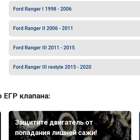
Ford Ranger I 1998 - 2006
Ford Ranger II 2006 - 2011
Ford Ranger III 2011 - 2015
Ford Ranger III restyle 2015 - 2020
 ЕГР клапана:
Защитите двигатель от
попадания лишней сажи!