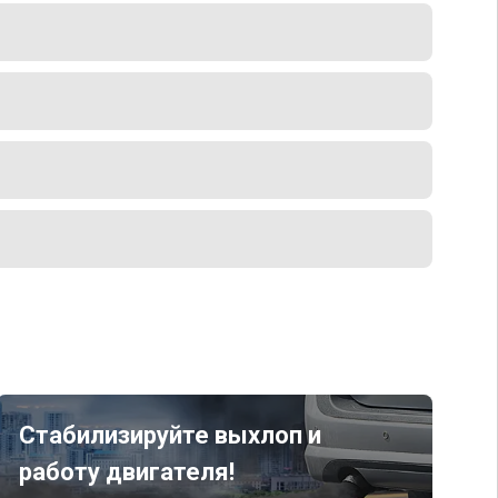
Стабилизируйте выхлоп и
работу двигателя!