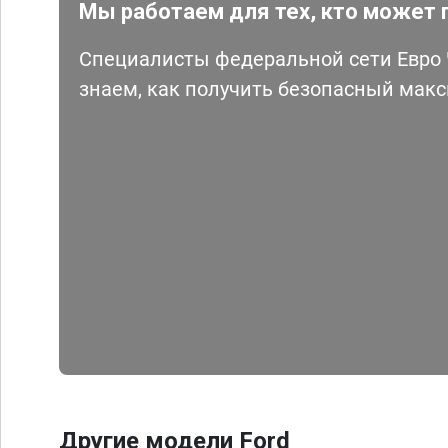
Мы работаем для тех, кто может 
Специалисты федеральной сети Евро Ч
знаем, как получить безопасный мак
Другие модели Ford