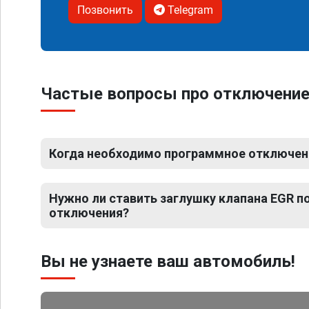
Позвонить
Telegram
Частые вопросы про отключение 
Когда необходимо программное отключени
Нужно ли ставить заглушку клапана EGR 
отключения?
Вы не узнаете ваш автомобиль!