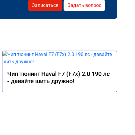
Записаться
Задать вопрос
Чип тюнинг Haval F7 (F7x) 2.0 190 лс
- давайте шить дружно!