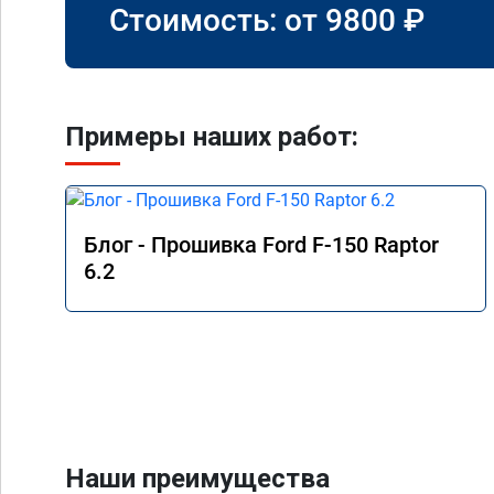
Стоимость: от
9800
₽
Примеры наших работ:
Блог - Прошивка Ford F-150 Raptor
6.2
Наши преимущества