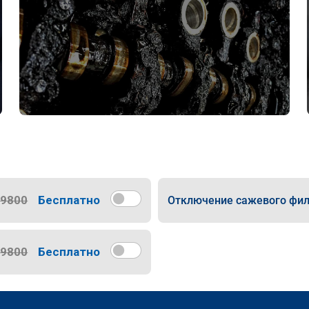
9800
Бесплатно
Отключение сажевого фил
9800
Бесплатно