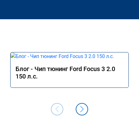
Блог - Чип тюнинг Ford Focus 3 2.0
150 л.с.