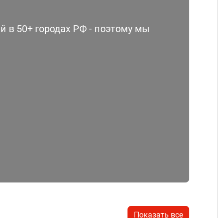
 в 50+ городах РФ - поэтому мы
Показать все