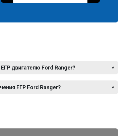
 ЕГР двигателю Ford Ranger?
ения ЕГР Ford Ranger?