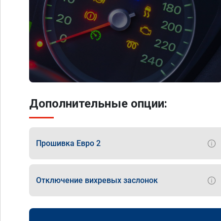
Дополнительные опции:
Прошивка Евро 2
Отключение вихревых заслонок