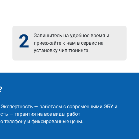
2
Запишитесь на удобное время и
приезжайте к нам в сервис на
установку чип тюнинга.
?
✅ Экспертность — работаем с современными ЭБУ и
ть — гарантия на все виды работ.
о телефону и фиксированные цены.