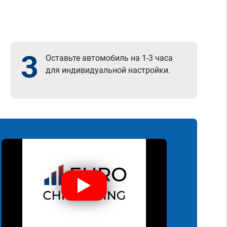
3
Оставьте автомобиль на 1-3 часа
для индивидуальной настройки.