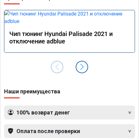
Чип тюнинг Hyundai Palisade 2021 и
отключение adblue
Наши преимущества
100% возврат денег
Оплата после проверки