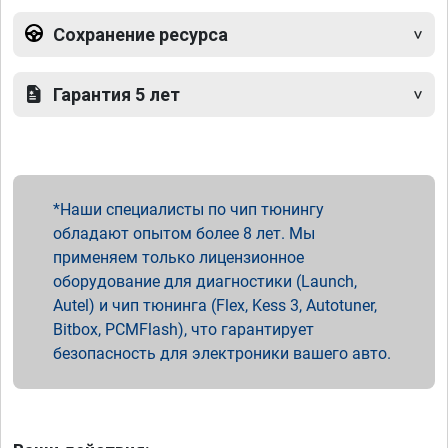
Сохранение ресурса
Гарантия 5 лет
Наши специалисты по чип тюнингу
обладают опытом более 8 лет. Мы
применяем только лицензионное
оборудование для диагностики (Launch,
Autel) и чип тюнинга (Flex, Kess 3, Autotuner,
Bitbox, PCMFlash), что гарантирует
безопасность для электроники вашего авто.