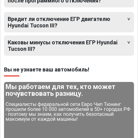
после программного отключения?
Вредит ли отключение ЕГР двигателю
Hyundai Tucson III?
Каковы минусы отключения ЕГР Hyundai
Tucson III?
Вы не узнаете ваш автомобиль!
Мы работаем для тех, кто может
почувствовать разницу.
Специалисты федеральной сети Евро Чип Тюнинг
прошили более 10 000 автомобилей в 50+ городах РФ
- поэтому мы знаем, как получить безопасный
максимум от каждой машины!