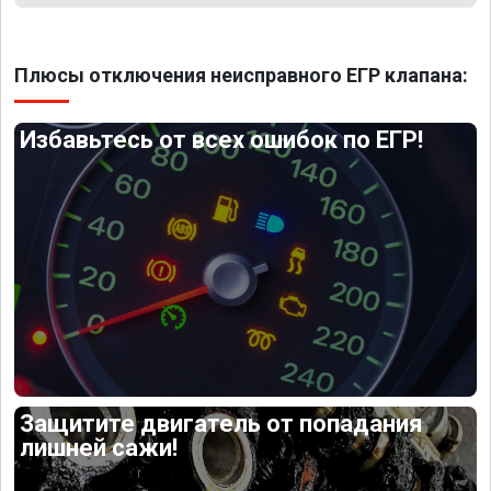
Плюсы отключения неисправного ЕГР клапана:
Избавьтесь от всех ошибок по ЕГР!
Защитите двигатель от попадания
лишней сажи!