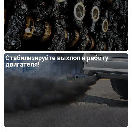
Стабилизируйте выхлоп и работу
двигателя!