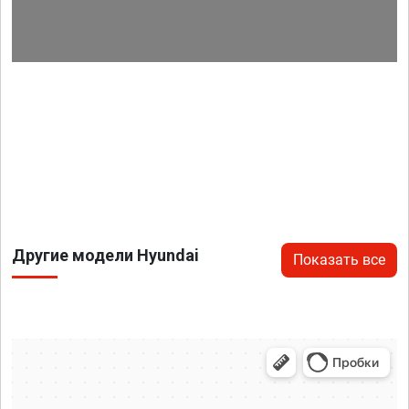
Другие модели Hyundai
Показать все