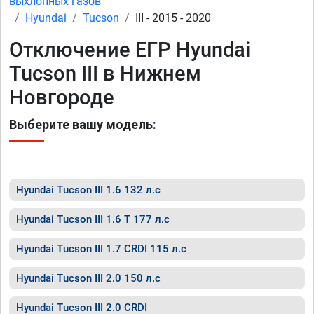
выхлопных газов
Hyundai
Tucson
III - 2015 - 2020
Отключение ЕГР Hyundai
Tucson III в Нижнем
Новгороде
Выберите вашу модель:
Hyundai Tucson III 1.6 132 л.с
Hyundai Tucson III 1.6 T 177 л.с
Hyundai Tucson III 1.7 CRDI 115 л.с
Hyundai Tucson III 2.0 150 л.с
Hyundai Tucson III 2.0 CRDI