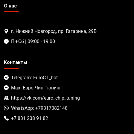
О нас
г. Нижний Новгород, пр. Гагарина, 29Б
Пн-Сб | 09:00 - 19:00
Контакты
Telegram: EuroCT_bot
Max: Евро Чип Тюнинг
https://vk.com/euro_chip_tuning
WhatsApp: +79317082148
+7 831 238 91 82