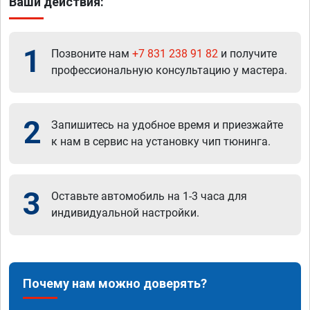
Ваши действия:
1
Позвоните нам
+7 831 238 91 82
и получите
профессиональную консультацию у мастера.
2
Запишитесь на удобное время и приезжайте
к нам в сервис на установку чип тюнинга.
3
Оставьте автомобиль на 1-3 часа для
индивидуальной настройки.
Почему нам можно доверять?