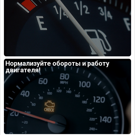
Нормализуйте обороты и работу
двигателя!