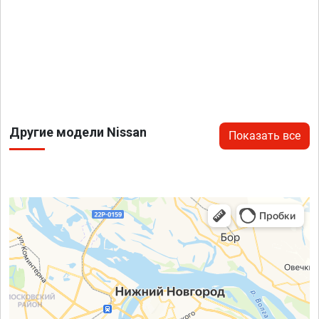
Другие модели Nissan
Показать все