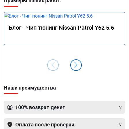
Примеры наших работ:
Блог - Чип тюнинг Nissan Patrol Y62 5.6
Наши преимущества
100% возврат денег
Оплата после проверки