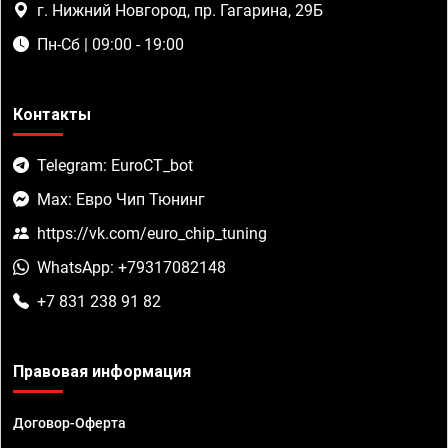
г. Нижний Новгород, пр. Гагарина, 29Б
Пн-Сб | 09:00 - 19:00
Контакты
Telegram: EuroCT_bot
Max: Евро Чип Тюнинг
https://vk.com/euro_chip_tuning
WhatsApp: +79317082148
+7 831 238 91 82
Правовая информация
Договор-Оферта