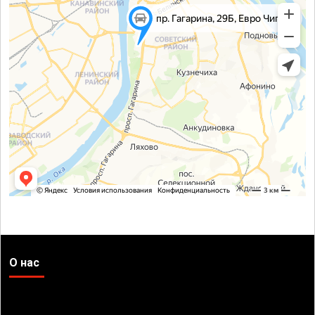
О нас