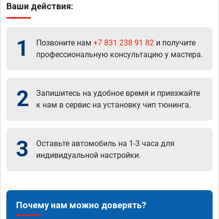
Ваши действия:
1
Позвоните нам
+7 831 238 91 82
и получите
профессиональную консультацию у мастера.
2
Запишитесь на удобное время и приезжайте
к нам в сервис на установку чип тюнинга.
3
Оставьте автомобиль на 1-3 часа для
индивидуальной настройки.
Почему нам можно доверять?