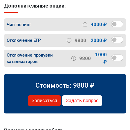
Дополнительные опции:
4000 ₽
Чип тюнинг
9800
2000 ₽
Отключение ЕГР
1000
Отключение продувки
9800
катализаторов
₽
Стоимость:
9800
₽
Записаться
Задать вопрос