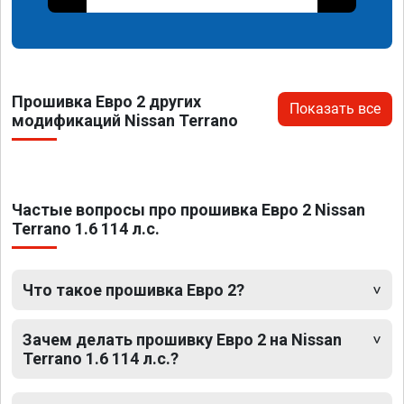
Прошивка Евро 2 других
Показать все
модификаций Nissan Terrano
Частые вопросы про прошивка Евро 2 Nissan
Terrano 1.6 114 л.с.
Что такое прошивка Евро 2?
Зачем делать прошивку Евро 2 на Nissan
Terrano 1.6 114 л.с.?