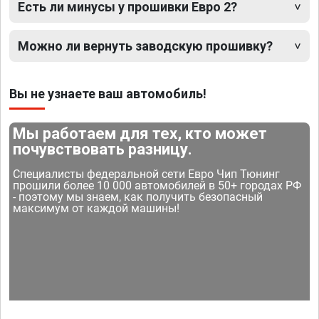
Есть ли минусы у прошивки Евро 2?
Можно ли вернуть заводскую прошивку?
Вы не узнаете ваш автомобиль!
Мы работаем для тех, кто может
почувствовать разницу.
Специалисты федеральной сети Евро Чип Тюнинг
прошили более 10 000 автомобилей в 50+ городах РФ
- поэтому мы знаем, как получить безопасный
максимум от каждой машины!