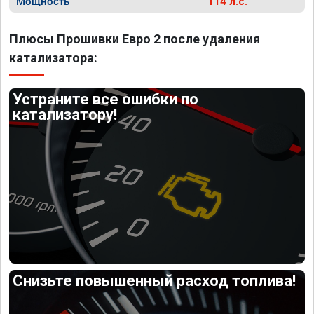
Мощность
114 л.с.
Плюсы Прошивки Евро 2 после удаления
катализатора:
Устраните все ошибки по
катализатору!
Снизьте повышенный расход топлива!