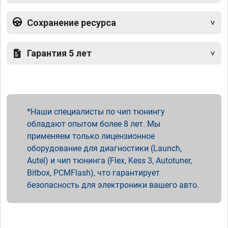
Сохранение ресурса
Гарантия 5 лет
Наши специалисты по чип тюнингу
обладают опытом более 8 лет. Мы
применяем только лицензионное
оборудование для диагностики (Launch,
Autel) и чип тюнинга (Flex, Kess 3, Autotuner,
Bitbox, PCMFlash), что гарантирует
безопасность для электроники вашего авто.