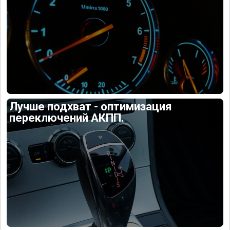
Лучше подхват - оптимизация
переключений АКПП.