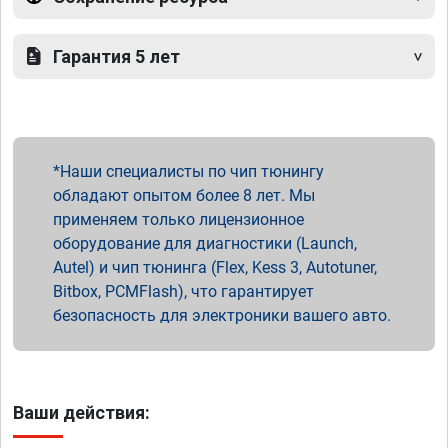
Гарантия 5 лет
Наши специалисты по чип тюнингу
обладают опытом более 8 лет. Мы
применяем только лицензионное
оборудование для диагностики (Launch,
Autel) и чип тюнинга (Flex, Kess 3, Autotuner,
Bitbox, PCMFlash), что гарантирует
безопасность для электроники вашего авто.
Ваши действия: