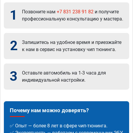
1
Позвоните нам
+7 831 238 91 82
и получите
профессиональную консультацию у мастера.
2
Запишитесь на удобное время и приезжайте
к нам в сервис на установку чип тюнинга.
3
Оставьте автомобиль на 1-3 часа для
индивидуальной настройки.
Почему нам можно доверять?
✅ Опыт — более 8 лет в сфере чип-тюнинга.
✅ Экспертность — работаем с современными ЭБУ