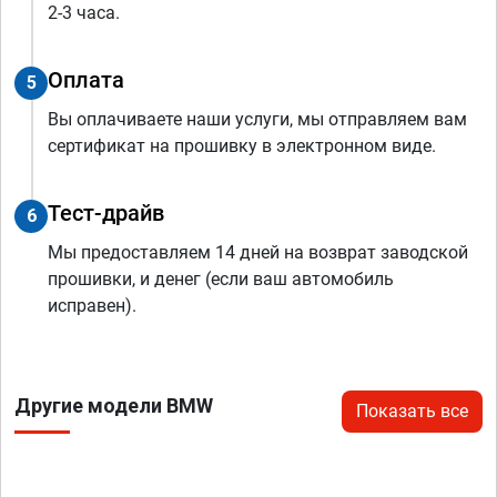
2-3 часа.
Оплата
5
Вы оплачиваете наши услуги, мы отправляем вам
сертификат на прошивку в электронном виде.
Тест-драйв
6
Мы предоставляем 14 дней на возврат заводской
прошивки, и денег (если ваш автомобиль
исправен).
Другие модели BMW
Показать все