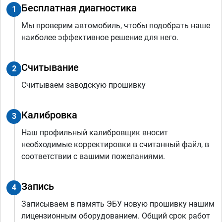
Бесплатная диагностика
1
Мы проверим автомобиль, чтобы подобрать наше
наиболее эффективное решение для него.
Считывание
2
Считываем заводскую прошивку
Калибровка
3
Наш профильный калибровщик вносит
необходимые корректировки в считанный файл, в
соответствии с вашими пожеланиями.
Запись
4
Записываем в память ЭБУ новую прошивку нашим
лицензионным оборудованием. Общий срок работ