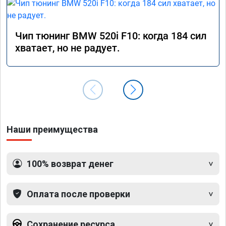
Чип тюнинг BMW 520i F10: когда 184 сил
хватает, но не радует.
Наши преимущества
100% возврат денег
Оплата после проверки
Сохранение ресурса