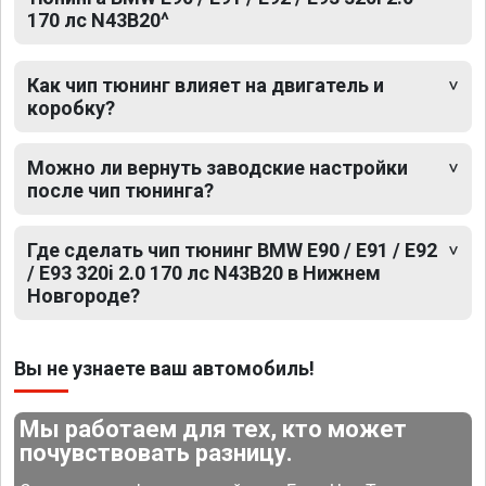
170 лс N43B20^
Как чип тюнинг влияет на двигатель и
коробку?
Можно ли вернуть заводские настройки
после чип тюнинга?
Где сделать чип тюнинг BMW E90 / E91 / E92
/ E93 320i 2.0 170 лс N43B20 в Нижнем
Новгороде?
Вы не узнаете ваш автомобиль!
Мы работаем для тех, кто может
почувствовать разницу.