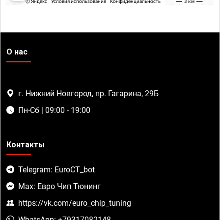
О нас
г. Нижний Новгород, пр. Гагарина, 29Б
Пн-Сб | 09:00 - 19:00
Контакты
Telegram: EuroCT_bot
Max: Евро Чип Тюнинг
https://vk.com/euro_chip_tuning
WhatsApp: +79317082148