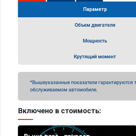
Параметр
Объем двигателя
Мощность
Крутящий момент
Вышеуказанные показатели гарантируются т
обслуживаемом автомобиле.
Включено в стоимость: