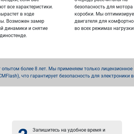
ют все характеристики.
безопасность для мотора
вырастет в ходе
коробки. Мы оптимизируе
ы. Возможен замер
двигателя для комфортно
й динамики и снятие
во всех режимах нагрузки
 диностенде.
опытом более 8 лет. Мы применяем только лицензионное о
x, PCMFlash), что гарантирует безопасность для электроники 
Запишитесь на удобное время и