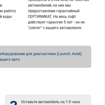
 и
автомобилей, на них мы
м работу
предоставляем гарантийный
й езды
СЕРТИФИКАТ. На весь софт
.
действует гарантия 5 лет - он не
"слетит" с вашего автомобиля.
борудование для диагностики (Launch, Autel)
вашего авто.
Оставьте автомобиль на 1-3 часа