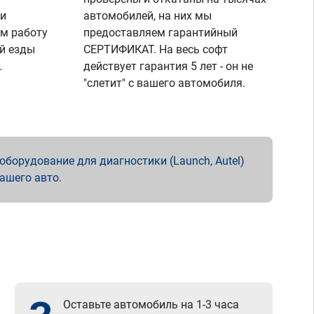
 и
автомобилей, на них мы
м работу
предоставляем гарантийный
й езды
СЕРТИФИКАТ. На весь софт
.
действует гарантия 5 лет - он не
"слетит" с вашего автомобиля.
борудование для диагностики (Launch, Autel)
вашего авто.
Оставьте автомобиль на 1-3 часа