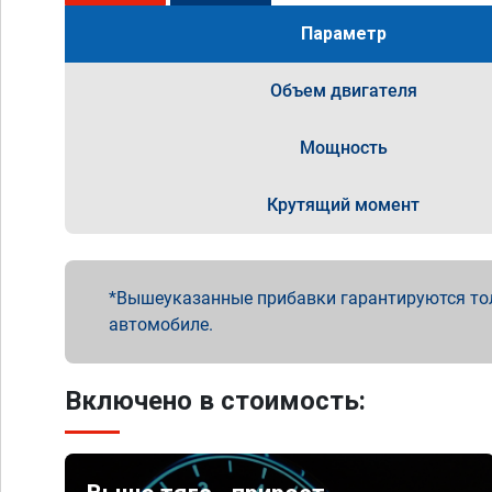
Параметр
Объем двигателя
Мощность
Крутящий момент
Вышеуказанные прибавки гарантируются то
автомобиле.
Включено в стоимость: