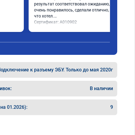
результат соответствовал ожиданию, все 
очень понравилось, сделали отлично, то 
что хотел.

Сертификат: A010902
одключение к разъему ЭБУ. Только до мая 2020г
ивок:
В наличии
на 01.2026):
9