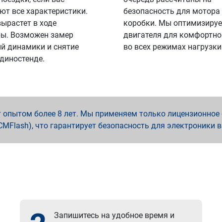
ют все характеристики.
безопасность для мотора
вырастет в ходе
коробки. Мы оптимизируе
ы. Возможен замер
двигателя для комфортно
й динамики и снятие
во всех режимах нагрузки
 диностенде.
опытом более 8 лет. Мы применяем только лицензионное о
x, PCMFlash), что гарантирует безопасность для электроники 
Запишитесь на удобное время и