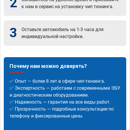
2
к нам в сервис на установку чип тюнинга.
3
Оставьте автомобиль на 1-3 часа для
индивидуальной настройки.
Почему нам можно доверять?
✅ Опыт — более 8 лет в сфере чип-тюнинга.
✅ Экспертность — работаем с современными ЭБУ
и диагностическим оборудованием.
✅ Надежность — гарантия на все виды работ.
✅ Прозрачность — подробные консультации по
телефону и фиксированные цены.