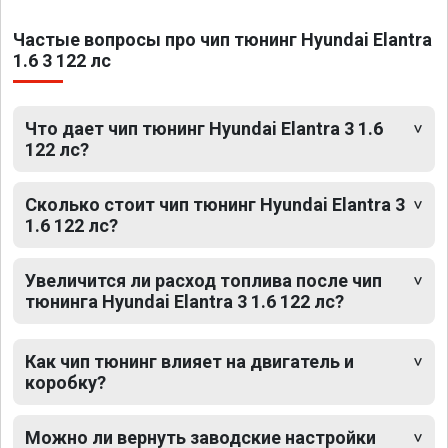
Частые вопросы про чип тюнинг Hyundai Elantra
1.6 3 122 лс
Что дает чип тюнинг Hyundai Elantra 3 1.6
122 лс?
Сколько стоит чип тюнинг Hyundai Elantra 3
1.6 122 лс?
Увеличится ли расход топлива после чип
тюнинга Hyundai Elantra 3 1.6 122 лс?
Как чип тюнинг влияет на двигатель и
коробку?
Можно ли вернуть заводские настройки