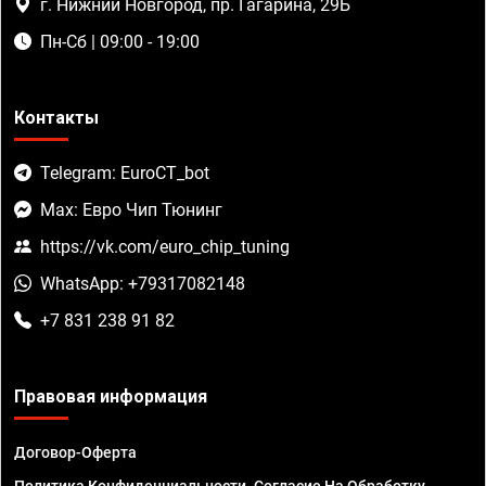
г. Нижний Новгород, пр. Гагарина, 29Б
Пн-Сб | 09:00 - 19:00
Контакты
Telegram: EuroCT_bot
Max: Евро Чип Тюнинг
https://vk.com/euro_chip_tuning
WhatsApp: +79317082148
+7 831 238 91 82
Правовая информация
Договор-Оферта