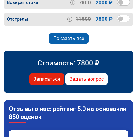
7800
2000 ₽
Возврат стока
11800
7800 ₽
Отстрелы
Показать все
Стоимость:
7800
₽
Записаться
Задать вопрос
Отзывы о нас: рейтинг 5.0 на основании
850 оценок