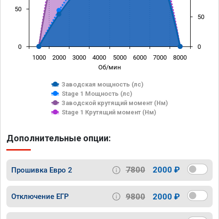
50
50
0
0
1000
2000
3000
4000
5000
6000
7000
8000
Об/мин
Заводская мощность (лс)
Stage 1 Мощность (лс)
Заводской крутящий момент (Нм)
Stage 1 Крутящий момент (Нм)
Дополнительные опции:
7800
2000 ₽
Прошивка Евро 2
9800
2000 ₽
Отключение ЕГР