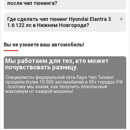
после чип тюнинга?
Где сделать чип тюнинг Hyundai Elantra 3
1.6 122 лс в Нижнем Новгороде?
Вы не узнаете ваш автомобиль!
Мы работаем для тех, кто может
почувствовать разницу.
Специалисты федеральной сети Евро Чип Тюнинг
прошили более 10 000 автомобилей в 50+ городах РФ
- поэтому мы знаем, как получить безопасный
максимум от каждой машины!