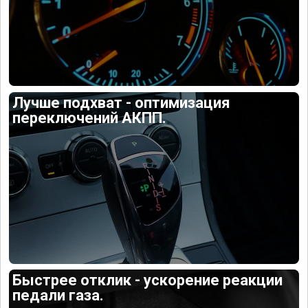
Лучше подхват - оптимизация
переключений АКПП.
Быстрее отклик - ускорение реакции
педали газа.