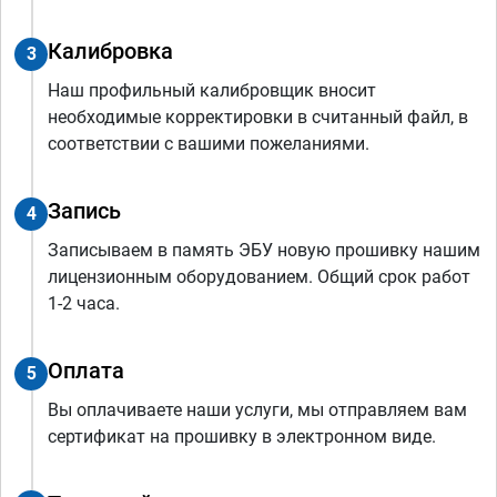
Калибровка
3
Наш профильный калибровщик вносит
необходимые корректировки в считанный файл, в
соответствии с вашими пожеланиями.
Запись
4
Записываем в память ЭБУ новую прошивку нашим
лицензионным оборудованием. Общий срок работ
1-2 часа.
Оплата
5
Вы оплачиваете наши услуги, мы отправляем вам
сертификат на прошивку в электронном виде.