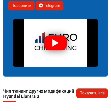
Позвонить
Telegram
Чип тюнинг других модификаций
Показать все
Hyundai Elantra 3