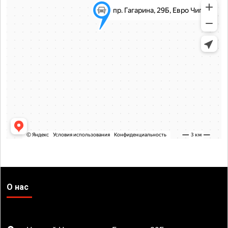
О нас