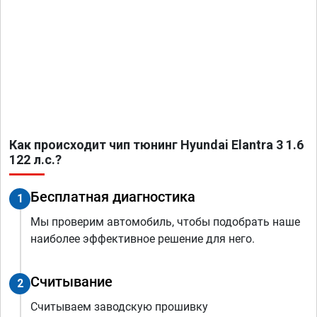
Как происходит чип тюнинг Hyundai Elantra 3 1.6
122 л.с.?
Бесплатная диагностика
1
Мы проверим автомобиль, чтобы подобрать наше
наиболее эффективное решение для него.
Считывание
2
Считываем заводскую прошивку