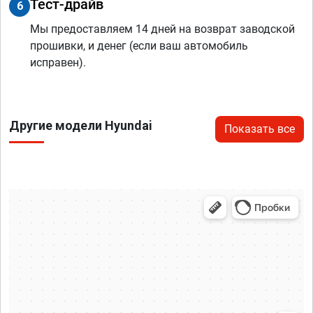
Тест-драйв
6
Мы предоставляем 14 дней на возврат заводской
прошивки, и денег (если ваш автомобиль
исправен).
Другие модели Hyundai
Показать все