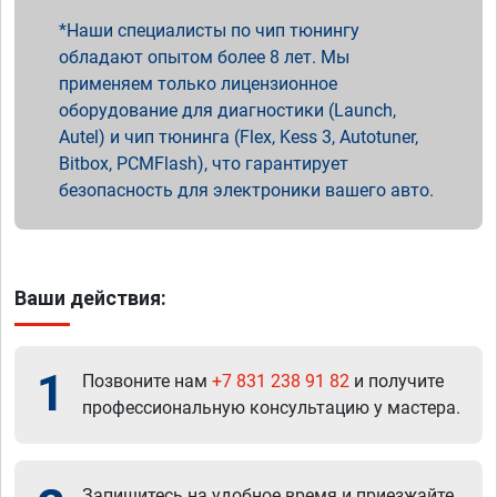
Наши специалисты по чип тюнингу
обладают опытом более 8 лет. Мы
применяем только лицензионное
оборудование для диагностики (Launch,
Autel) и чип тюнинга (Flex, Kess 3, Autotuner,
Bitbox, PCMFlash), что гарантирует
безопасность для электроники вашего авто.
Ваши действия:
1
Позвоните нам
+7 831 238 91 82
и получите
профессиональную консультацию у мастера.
Запишитесь на удобное время и приезжайте