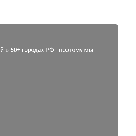
 в 50+ городах РФ - поэтому мы