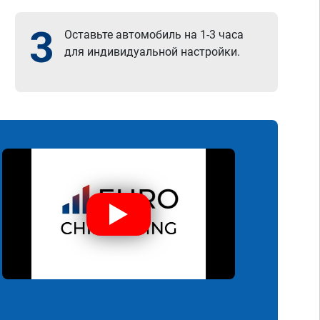
3
Оставьте автомобиль на 1-3 часа
для индивидуальной настройки.