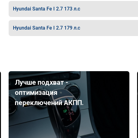
Hyundai Santa Fe I 2.7 173 л.с
Hyundai Santa Fe I 2.7 179 л.с
Лучше подхват -
оптимизация
переключений АКПП.