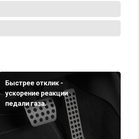
Быстрее отклик -
ускорение реакции
педали газа.