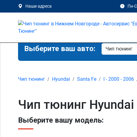
Наши адреса
Пн-Сб
Выберите ваш авто:
Чип тюнинг
Hyundai
Santa Fe
I - 2000 - 2006
Чип тюнинг Hyundai 
Выберите вашу модель: