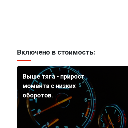
Включено в стоимость:
Выше тяга - прирост
момента с низких
оборотов.