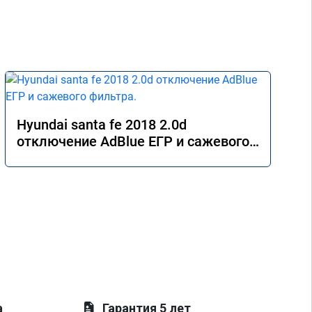
Hyundai santa fe 2018 2.0d
отключение AdBlue ЕГР и сажевого
фильтра.
а
Гарантия 5 лет