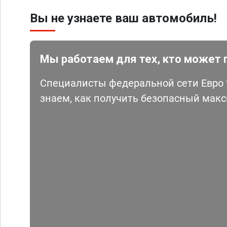
Вы не узнаете ваш автомобиль!
Мы работаем для тех, кто может 
Специалисты федеральной сети Евро Ч
знаем, как получить безопасный мак