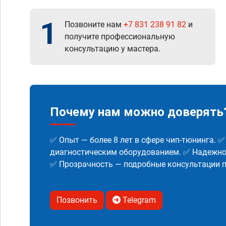
1
Позвоните нам
+7 831 238 91 82
и
получите профессиональную
консультацию у мастера.
Почему нам можно доверять
✅ Опыт — более 8 лет в сфере чип-тюнинга. 
диагностическим оборудованием. ✅ Надежнос
✅ Прозрачность — подробные консультации п
Позвонить
Telegram