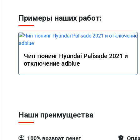
Примеры наших работ:
Чип тюнинг Hyundai Palisade 2021 и
отключение adblue
Наши преимущества
100% возврат денег
Опла