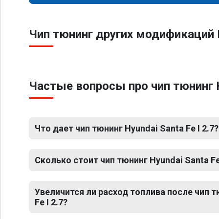
Чип тюнинг других модификаций H
Частые вопросы про чип тюнинг H
Что дает чип тюнинг Hyundai Santa Fe I 2.7?
Сколько стоит чип тюнинг Hyundai Santa Fe 
Увеличится ли расход топлива после чип т
Fe I 2.7?