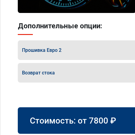
Дополнительные опции:
Прошивка Евро 2
Возврат стока
Стоимость: от
7800
₽