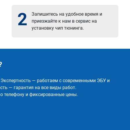
2
Запишитесь на удобное время и
приезжайте к нам в сервис на
установку чип тюнинга.
?
✅ Экспертность — работаем с современными ЭБУ и
ть — гарантия на все виды работ.
о телефону и фиксированные цены.