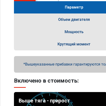
Параметр
Объем двигателя
Мощность
Крутящий момент
Вышеуказанные прибавки гарантируются то
Включено в стоимость:
Выше тяга - прирост