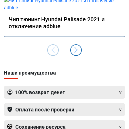
Чип тюнинг Hyundai Palisade 2021 и
отключение adblue
Наши преимущества
100% возврат денег
Оплата после проверки
Сохранение ресурса