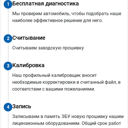
Бесплатная диагностика
1
Мы проверим автомобиль, чтобы подобрать наше
наиболее эффективное решение для него.
Считывание
2
Считываем заводскую прошивку
Калибровка
3
Наш профильный калибровщик вносит
необходимые корректировки в считанный файл, в
соответствии с вашими пожеланиями.
Запись
4
Записываем в память ЭБУ новую прошивку нашим
лицензионным оборудованием. Общий срок работ