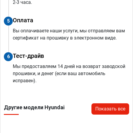
2-3 часа.
Оплата
5
Вы оплачиваете наши услуги, мы отправляем вам
сертификат на прошивку в электронном виде.
Тест-драйв
6
Мы предоставляем 14 дней на возврат заводской
прошивки, и денег (если ваш автомобиль
исправен).
Другие модели Hyundai
Показать все