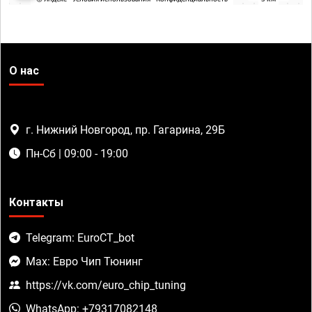
О нас
г. Нижний Новгород, пр. Гагарина, 29Б
Пн-Сб | 09:00 - 19:00
Контакты
Telegram: EuroCT_bot
Max: Евро Чип Тюнинг
https://vk.com/euro_chip_tuning
WhatsApp: +79317082148