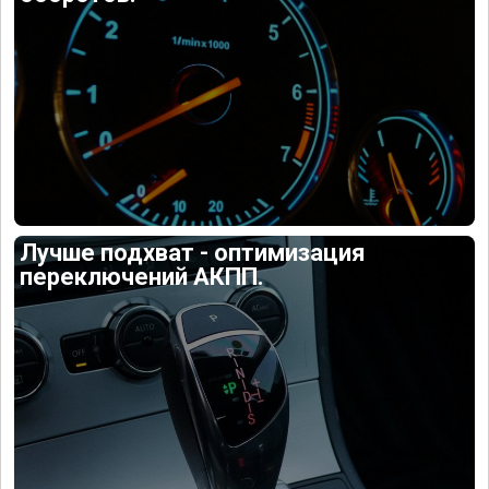
Лучше подхват - оптимизация
переключений АКПП.