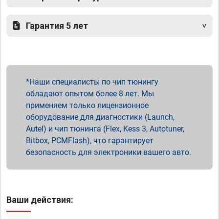
Гарантия 5 лет
Наши специалисты по чип тюнингу
обладают опытом более 8 лет. Мы
применяем только лицензионное
оборудование для диагностики (Launch,
Autel) и чип тюнинга (Flex, Kess 3, Autotuner,
Bitbox, PCMFlash), что гарантирует
безопасность для электроники вашего авто.
Ваши действия: