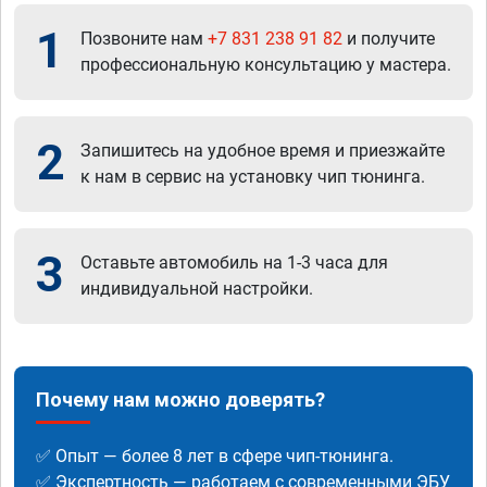
1
Позвоните нам
+7 831 238 91 82
и получите
профессиональную консультацию у мастера.
2
Запишитесь на удобное время и приезжайте
к нам в сервис на установку чип тюнинга.
3
Оставьте автомобиль на 1-3 часа для
индивидуальной настройки.
Почему нам можно доверять?
✅ Опыт — более 8 лет в сфере чип-тюнинга.
✅ Экспертность — работаем с современными ЭБУ