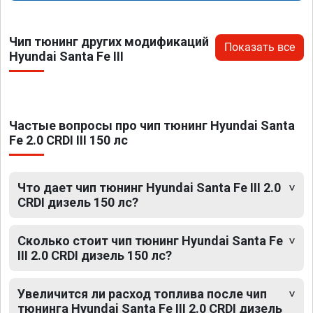
Чип тюнинг других модификаций
Показать все
Hyundai Santa Fe III
Частые вопросы про чип тюнинг Hyundai Santa
Fe 2.0 CRDI III 150 лс
Что дает чип тюнинг Hyundai Santa Fe III 2.0
CRDI дизель 150 лс?
Сколько стоит чип тюнинг Hyundai Santa Fe
III 2.0 CRDI дизель 150 лс?
Увеличится ли расход топлива после чип
тюнинга Hyundai Santa Fe III 2.0 CRDI дизель