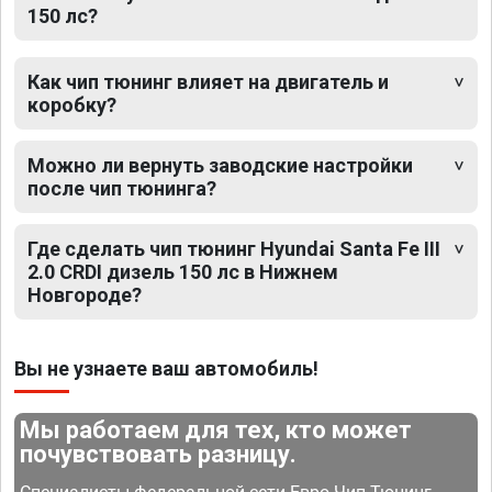
150 лс?
Как чип тюнинг влияет на двигатель и
коробку?
Можно ли вернуть заводские настройки
после чип тюнинга?
Где сделать чип тюнинг Hyundai Santa Fe III
2.0 CRDI дизель 150 лс в Нижнем
Новгороде?
Вы не узнаете ваш автомобиль!
Мы работаем для тех, кто может
почувствовать разницу.