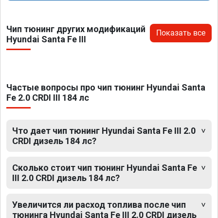
Чип тюнинг других модификаций
Показать все
Hyundai Santa Fe III
Частые вопросы про чип тюнинг Hyundai Santa
Fe 2.0 CRDI III 184 лс
Что дает чип тюнинг Hyundai Santa Fe III 2.0
CRDI дизель 184 лс?
Сколько стоит чип тюнинг Hyundai Santa Fe
III 2.0 CRDI дизель 184 лс?
Увеличится ли расход топлива после чип
тюнинга Hyundai Santa Fe III 2.0 CRDI дизель