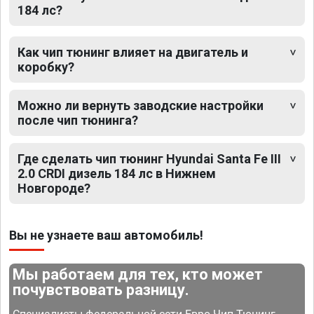
184 лс?
Как чип тюнинг влияет на двигатель и
коробку?
Можно ли вернуть заводские настройки
после чип тюнинга?
Где сделать чип тюнинг Hyundai Santa Fe III
2.0 CRDI дизель 184 лс в Нижнем
Новгороде?
Вы не узнаете ваш автомобиль!
Мы работаем для тех, кто может
почувствовать разницу.