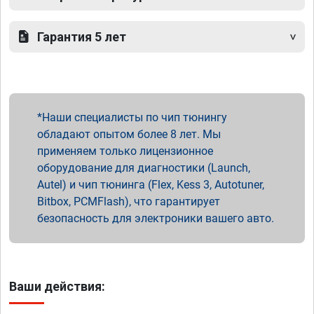
Гарантия 5 лет
Наши специалисты по чип тюнингу
обладают опытом более 8 лет. Мы
применяем только лицензионное
оборудование для диагностики (Launch,
Autel) и чип тюнинга (Flex, Kess 3, Autotuner,
Bitbox, PCMFlash), что гарантирует
безопасность для электроники вашего авто.
Ваши действия: