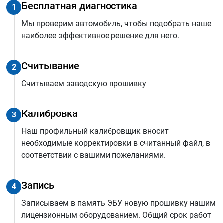
Бесплатная диагностика
1
Мы проверим автомобиль, чтобы подобрать наше
наиболее эффективное решение для него.
Считывание
2
Считываем заводскую прошивку
Калибровка
3
Наш профильный калибровщик вносит
необходимые корректировки в считанный файл, в
соответствии с вашими пожеланиями.
Запись
4
Записываем в память ЭБУ новую прошивку нашим
лицензионным оборудованием. Общий срок работ