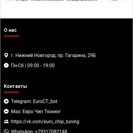
О нас
г. Нижний Новгород, пр. Гагарина, 29Б
Пн-Сб | 09:00 - 19:00
Контакты
Telegram: EuroCT_bot
Max: Евро Чип Тюнинг
https://vk.com/euro_chip_tuning
WhatsApp: +79317082148