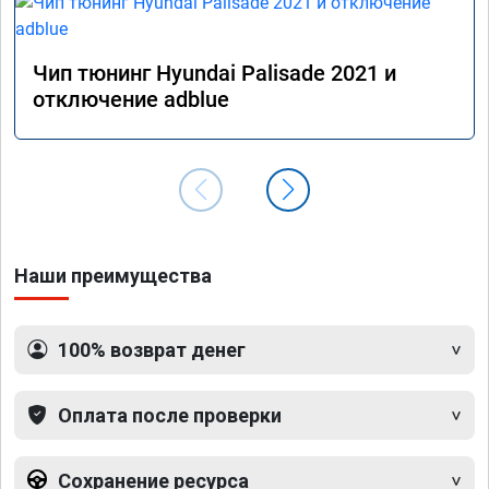
Чип тюнинг Hyundai Palisade 2021 и
отключение adblue
Наши преимущества
100% возврат денег
Оплата после проверки
Сохранение ресурса