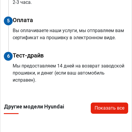
2-3 часа.
Оплата
5
Вы оплачиваете наши услуги, мы отправляем вам
сертификат на прошивку в электронном виде.
Тест-драйв
6
Мы предоставляем 14 дней на возврат заводской
прошивки, и денег (если ваш автомобиль
исправен).
Другие модели Hyundai
Показать все