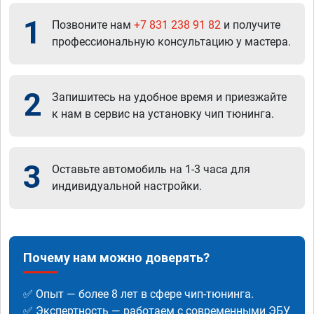
1
Позвоните нам
+7 831 238 91 82
и получите
профессиональную консультацию у мастера.
2
Запишитесь на удобное время и приезжайте
к нам в сервис на установку чип тюнинга.
3
Оставьте автомобиль на 1-3 часа для
индивидуальной настройки.
Почему нам можно доверять?
✅ Опыт — более 8 лет в сфере чип-тюнинга.
✅ Экспертность — работаем с современными ЭБУ