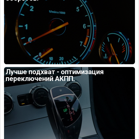
Лучше подхват - оптимизация
переключений АКПП.