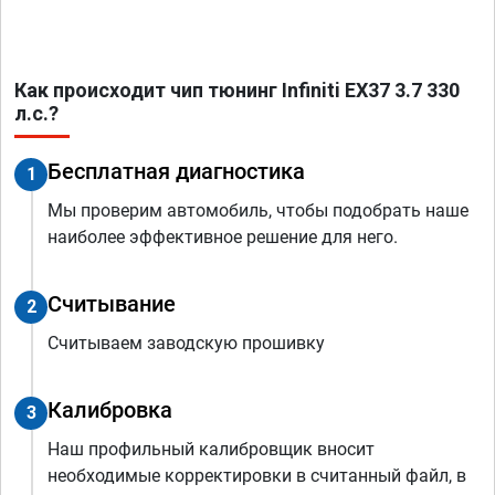
Как происходит чип тюнинг Infiniti EX37 3.7 330
л.с.?
Бесплатная диагностика
1
Мы проверим автомобиль, чтобы подобрать наше
наиболее эффективное решение для него.
Считывание
2
Считываем заводскую прошивку
Калибровка
3
Наш профильный калибровщик вносит
необходимые корректировки в считанный файл, в