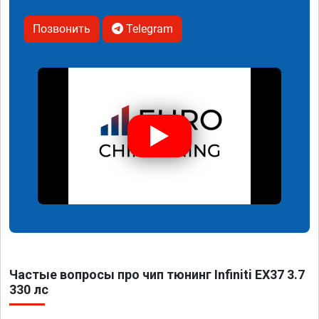
Позвонить
Telegram
Частые вопросы про чип тюнинг Infiniti EX37 3.7
330 лс