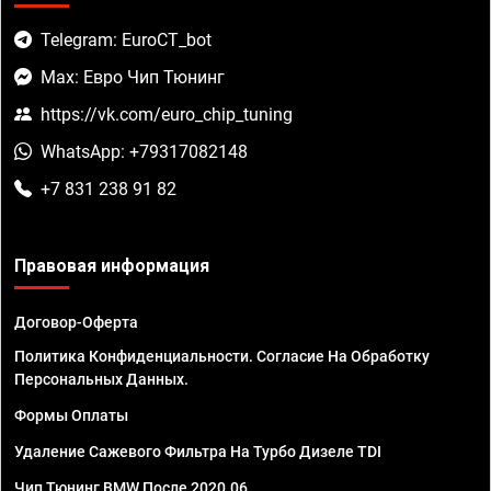
Telegram: EuroCT_bot
Max: Евро Чип Тюнинг
https://vk.com/euro_chip_tuning
WhatsApp: +79317082148
+7 831 238 91 82
Правовая информация
Договор-Оферта
Политика Конфиденциальности. Согласие На Обработку
Персональных Данных.
Формы Оплаты
Удаление Сажевого Фильтра На Турбо Дизеле TDI
Чип Тюнинг BMW После 2020.06