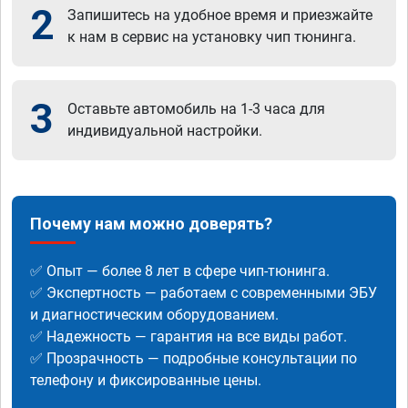
2
Запишитесь на удобное время и приезжайте
к нам в сервис на установку чип тюнинга.
3
Оставьте автомобиль на 1-3 часа для
индивидуальной настройки.
Почему нам можно доверять?
✅ Опыт — более 8 лет в сфере чип-тюнинга.
✅ Экспертность — работаем с современными ЭБУ
и диагностическим оборудованием.
✅ Надежность — гарантия на все виды работ.
✅ Прозрачность — подробные консультации по
телефону и фиксированные цены.