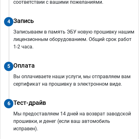
соответствии с вашими пожеланиями.
Запись
4
Записываем в память ЭБУ новую прошивку нашим
лицензионным оборудованием. Общий срок работ
1-2 часа.
Оплата
5
Вы оплачиваете наши услуги, мы отправляем вам
сертификат на прошивку в электронном виде.
Тест-драйв
6
Мы предоставляем 14 дней на возврат заводской
прошивки, и денег (если ваш автомобиль
исправен).