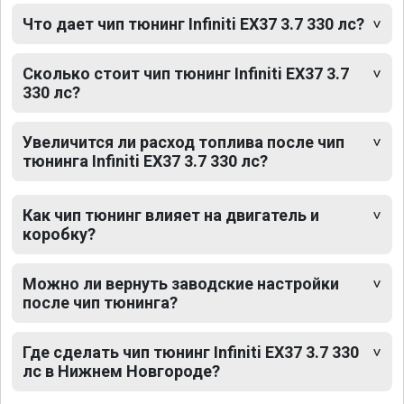
Что дает чип тюнинг Infiniti EX37 3.7 330 лс?
Сколько стоит чип тюнинг Infiniti EX37 3.7
330 лс?
Увеличится ли расход топлива после чип
тюнинга Infiniti EX37 3.7 330 лс?
Как чип тюнинг влияет на двигатель и
коробку?
Можно ли вернуть заводские настройки
после чип тюнинга?
Где сделать чип тюнинг Infiniti EX37 3.7 330
лс в Нижнем Новгороде?