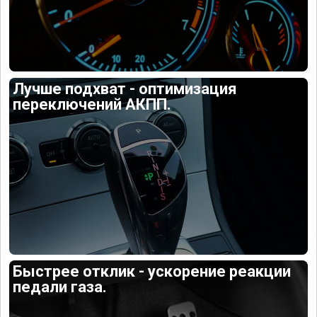
Лучше подхват - оптимизация
переключений АКПП.
Быстрее отклик - ускорение реакции
педали газа.