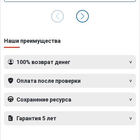
Наши преимущества
100% возврат денег
Оплата после проверки
Сохранение ресурса
Гарантия 5 лет