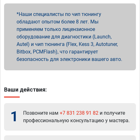
Наши специалисты по чип тюнингу
обладают опытом более 8 лет. Мы
применяем только лицензионное
оборудование для диагностики (Launch,
Autel) и чип тюнинга (Flex, Kess 3, Autotuner,
Bitbox, PCMFlash), что гарантирует
безопасность для электроники вашего авто.
Ваши действия:
1
Позвоните нам
+7 831 238 91 82
и получите
профессиональную консультацию у мастера.