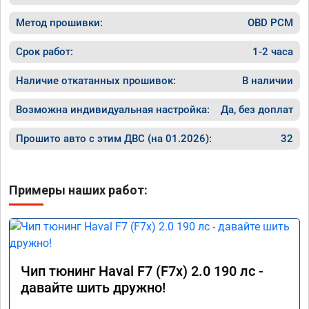
Метод прошивки:
OBD PCM
Срок работ:
1-2 часа
Наличие откатанных прошивок:
В наличии
Возможна индивидуальная настройка:
Да, без доплат
Прошито авто с этим ДВС (на 01.2026):
32
Примеры наших работ:
Чип тюнинг Haval F7 (F7x) 2.0 190 лс -
давайте шить дружно!