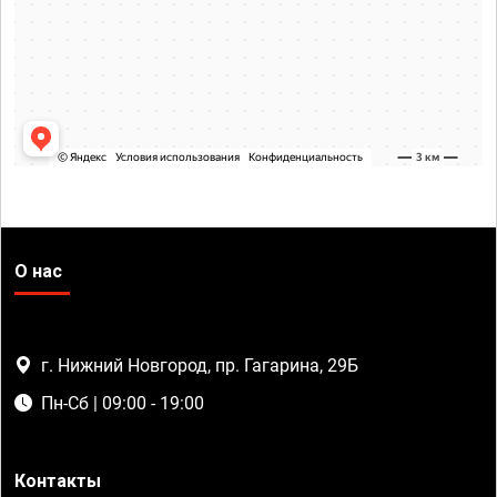
О нас
г. Нижний Новгород, пр. Гагарина, 29Б
Пн-Сб | 09:00 - 19:00
Контакты