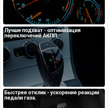
Лучше подхват - оптимизация
переключений АКПП.
Быстрее отклик - ускорение реакции
педали газа.