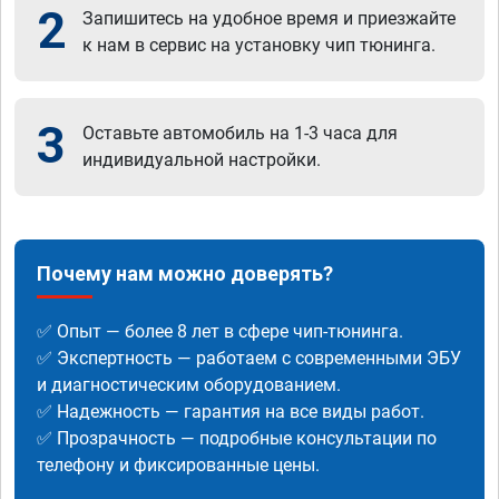
2
Запишитесь на удобное время и приезжайте
к нам в сервис на установку чип тюнинга.
3
Оставьте автомобиль на 1-3 часа для
индивидуальной настройки.
Почему нам можно доверять?
✅ Опыт — более 8 лет в сфере чип-тюнинга.
✅ Экспертность — работаем с современными ЭБУ
и диагностическим оборудованием.
✅ Надежность — гарантия на все виды работ.
✅ Прозрачность — подробные консультации по
телефону и фиксированные цены.