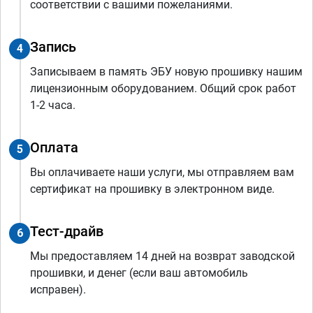
соответствии с вашими пожеланиями.
Запись
4
Записываем в память ЭБУ новую прошивку нашим
лицензионным оборудованием. Общий срок работ
1-2 часа.
Оплата
5
Вы оплачиваете наши услуги, мы отправляем вам
сертификат на прошивку в электронном виде.
Тест-драйв
6
Мы предоставляем 14 дней на возврат заводской
прошивки, и денег (если ваш автомобиль
исправен).