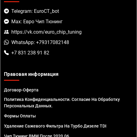
Telegram: EuroCT_bot
Max: Евро Чип Тюнинг
https://vk.com/euro_chip_tuning
WhatsApp: +79317082148
+7 831 238 91 82
Правовая информация
Договор-Оферта
Политика Конфиденциальности. Согласие На Обработку
Персональных Данных.
Формы Оплаты
Удаление Сажевого Фильтра На Турбо Дизеле TDI
Чип Тюнинг BMW После 2020.06