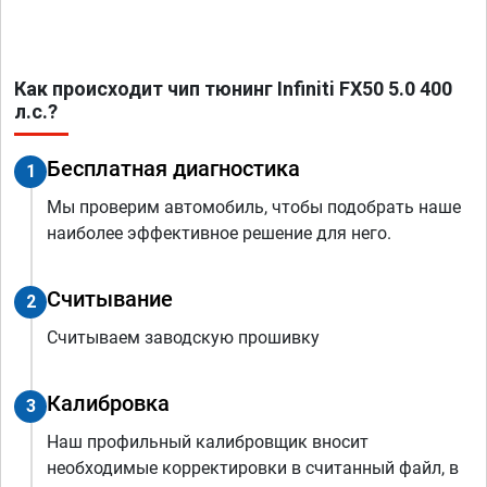
Как происходит чип тюнинг Infiniti FX50 5.0 400
л.с.?
Бесплатная диагностика
1
Мы проверим автомобиль, чтобы подобрать наше
наиболее эффективное решение для него.
Считывание
2
Считываем заводскую прошивку
Калибровка
3
Наш профильный калибровщик вносит
необходимые корректировки в считанный файл, в