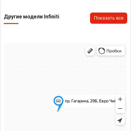
Другие модели Infiniti
Показать все