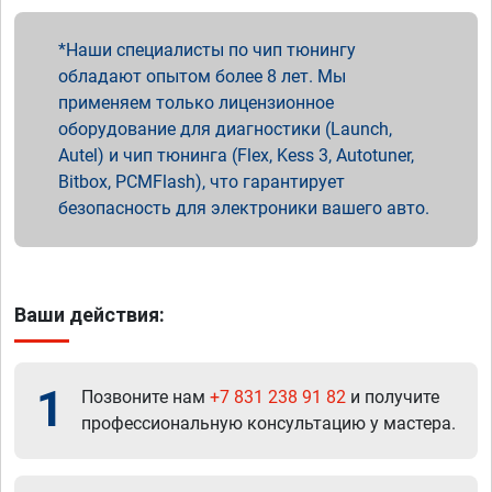
Наши специалисты по чип тюнингу
обладают опытом более 8 лет. Мы
применяем только лицензионное
оборудование для диагностики (Launch,
Autel) и чип тюнинга (Flex, Kess 3, Autotuner,
Bitbox, PCMFlash), что гарантирует
безопасность для электроники вашего авто.
Ваши действия:
1
Позвоните нам
+7 831 238 91 82
и получите
профессиональную консультацию у мастера.