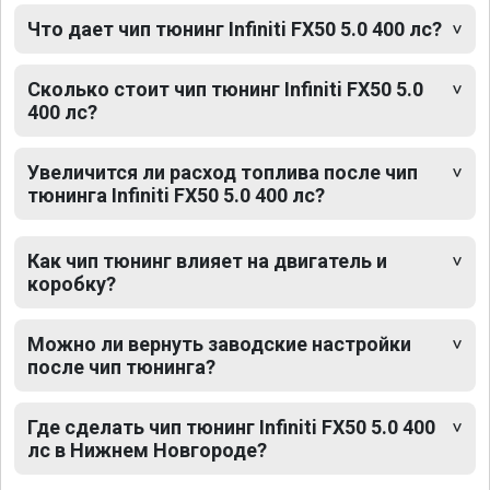
Что дает чип тюнинг Infiniti FX50 5.0 400 лс?
Сколько стоит чип тюнинг Infiniti FX50 5.0
400 лс?
Увеличится ли расход топлива после чип
тюнинга Infiniti FX50 5.0 400 лс?
Как чип тюнинг влияет на двигатель и
коробку?
Можно ли вернуть заводские настройки
после чип тюнинга?
Где сделать чип тюнинг Infiniti FX50 5.0 400
лс в Нижнем Новгороде?