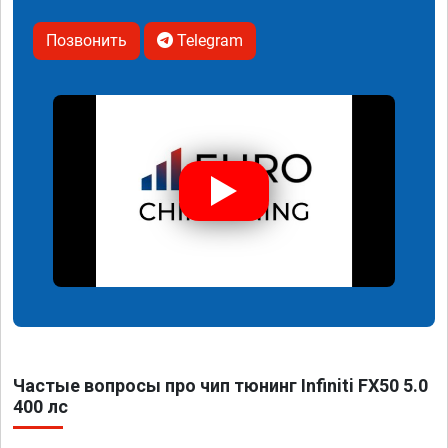
Позвонить
Telegram
Частые вопросы про чип тюнинг Infiniti FX50 5.0
400 лс