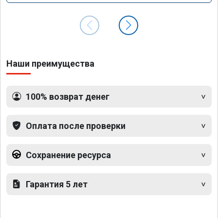
Наши преимущества
100% возврат денег
Оплата после проверки
Сохранение ресурса
Гарантия 5 лет