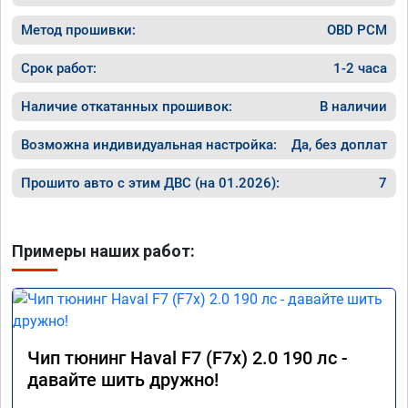
Метод прошивки:
OBD PCM
Срок работ:
1-2 часа
Наличие откатанных прошивок:
В наличии
Возможна индивидуальная настройка:
Да, без доплат
Прошито авто с этим ДВС (на 01.2026):
7
Примеры наших работ:
Чип тюнинг Haval F7 (F7x) 2.0 190 лс -
давайте шить дружно!