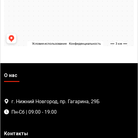
О нас
г. Нижний Новгород, пр. Гагарина, 29Б
Пн-Сб | 09:00 - 19:00
Контакты