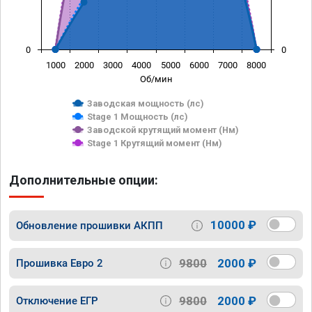
0
0
1000
2000
3000
4000
5000
6000
7000
8000
Об/мин
Заводская мощность (лс)
Stage 1 Мощность (лс)
Заводской крутящий момент (Нм)
Stage 1 Крутящий момент (Нм)
Дополнительные опции:
10000 ₽
Обновление прошивки АКПП
9800
2000 ₽
Прошивка Евро 2
9800
2000 ₽
Отключение ЕГР