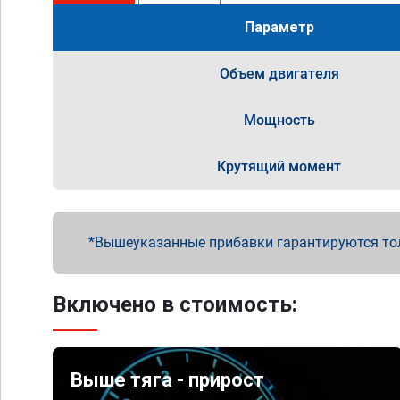
Параметр
Объем двигателя
Мощность
Крутящий момент
Вышеуказанные прибавки гарантируются то
Включено в стоимость:
Выше тяга - прирост