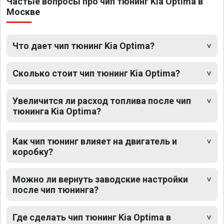
Частые вопросы про чип тюнинг Kia Optima в
Москве
Что дает чип тюнинг Kia Optima?
Сколько стоит чип тюнинг Kia Optima?
Увеличится ли расход топлива после чип
тюнинга Kia Optima?
Как чип тюнинг влияет на двигатель и
коробку?
Можно ли вернуть заводские настройки
после чип тюнинга?
Где сделать чип тюнинг Kia Optima в