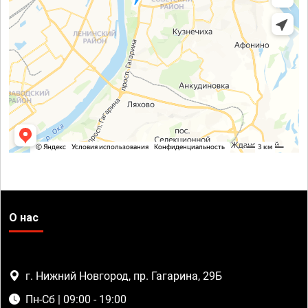
О нас
г. Нижний Новгород, пр. Гагарина, 29Б
Пн-Сб | 09:00 - 19:00