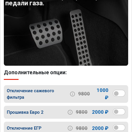
педали газа.
Дополнительные опции:
1000
Отключение сажевого
9800
фильтра
₽
9800
2000 ₽
Прошивка Евро 2
9800
2000 ₽
Отключение ЕГР