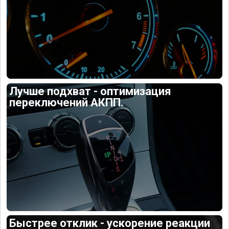
Лучше подхват - оптимизация
переключений АКПП.
Быстрее отклик - ускорение реакции