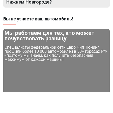
Нижнем Новгороде?
Вы не узнаете ваш автомобиль!
Мы работаем для тех, кто может
почувствовать разницу.
Специалисты федеральной сети Евро Чип Тюнинг
прошили более 10 000 автомобилей в 50+ городах РФ
- поэтому мы знаем, как получить безопасный
максимум от каждой машины!