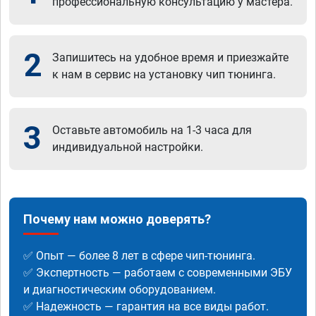
профессиональную консультацию у мастера.
2
Запишитесь на удобное время и приезжайте
к нам в сервис на установку чип тюнинга.
3
Оставьте автомобиль на 1-3 часа для
индивидуальной настройки.
Почему нам можно доверять?
✅ Опыт — более 8 лет в сфере чип-тюнинга.
✅ Экспертность — работаем с современными ЭБУ
и диагностическим оборудованием.
✅ Надежность — гарантия на все виды работ.