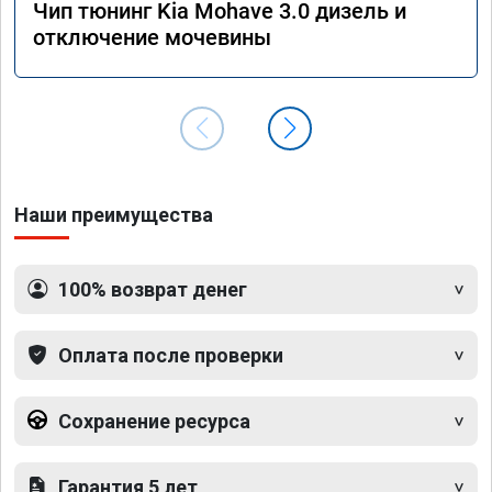
Чип тюнинг Kia Mohave 3.0 дизель и
отключение мочевины
Наши преимущества
100% возврат денег
Оплата после проверки
Сохранение ресурса
Гарантия 5 лет