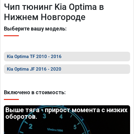
Чип тюнинг Kia Optima в
Нижнем Новгороде
Выберите вашу модель:
Kia Optima TF 2010 - 2016
Kia Optima JF 2016 - 2020
Включено в стоимость:
Выше тяга - прирост момента с низких
оборотов.