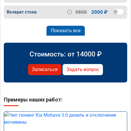
9800
2000 ₽
Возврат стока
Показать все
Стоимость: от
14000
₽
Записаться
Задать вопрос
Примеры наших работ: