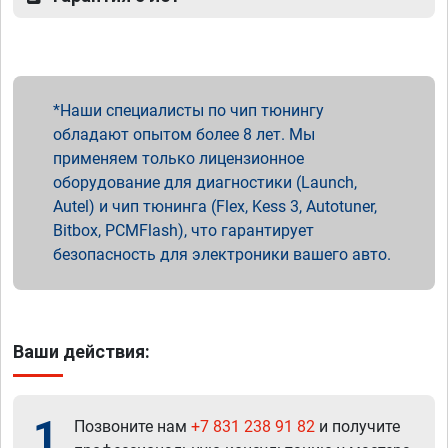
Наши специалисты по чип тюнингу
обладают опытом более 8 лет. Мы
применяем только лицензионное
оборудование для диагностики (Launch,
Autel) и чип тюнинга (Flex, Kess 3, Autotuner,
Bitbox, PCMFlash), что гарантирует
безопасность для электроники вашего авто.
Ваши действия:
1
Позвоните нам
+7 831 238 91 82
и получите