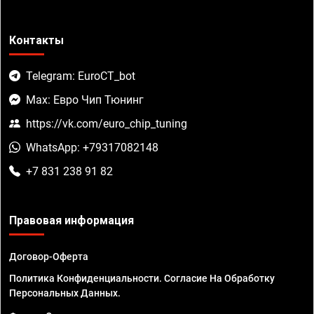
Контакты
Telegram: EuroCT_bot
Max: Евро Чип Тюнинг
https://vk.com/euro_chip_tuning
WhatsApp: +79317082148
+7 831 238 91 82
Правовая информация
Договор-Оферта
Политика Конфиденциальности. Согласие На Обработку
Персональных Данных.