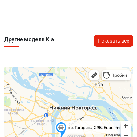
Другие модели Kia
Показать все