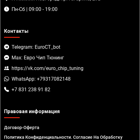
Пн-Сб | 09:00 - 19:00
Контакты
Telegram: EuroCT_bot
Max: Евро Чип Тюнинг
https://vk.com/euro_chip_tuning
WhatsApp: +79317082148
+7 831 238 91 82
Правовая информация
Договор-Оферта
Политика Конфиденциальности. Согласие На Обработку