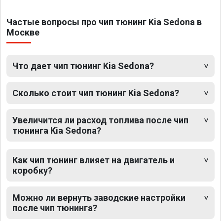
Частые вопросы про чип тюнинг Kia Sedona в
Москве
Что дает чип тюнинг Kia Sedona?
Сколько стоит чип тюнинг Kia Sedona?
Увеличится ли расход топлива после чип
тюнинга Kia Sedona?
Как чип тюнинг влияет на двигатель и
коробку?
Можно ли вернуть заводские настройки
после чип тюнинга?