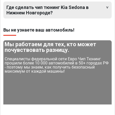
Где сделать чип тюнинг Kia Sedona в
Нижнем Новгороде?
Вы не узнаете ваш автомобиль!
Мы работаем для тех, кто может
почувствовать разницу.
Специалисты федеральной сети Евро Чип Тюнинг
прошили более 10 000 автомобилей в 50+ городах РФ
- поэтому мы знаем, как получить безопасный
максимум от каждой машины!