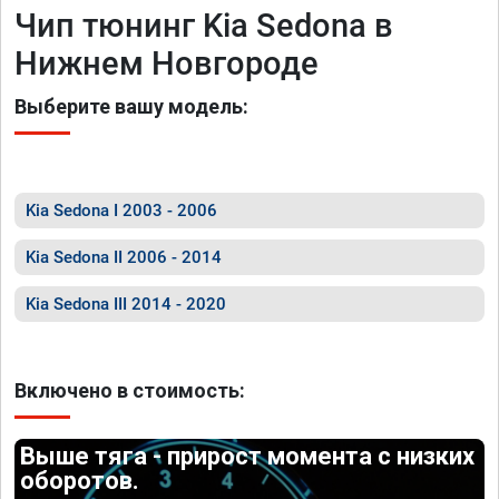
Чип тюнинг Kia Sedona в
Нижнем Новгороде
Выберите вашу модель:
Kia Sedona I 2003 - 2006
Kia Sedona II 2006 - 2014
Kia Sedona III 2014 - 2020
Включено в стоимость:
Выше тяга - прирост момента с низких
оборотов.