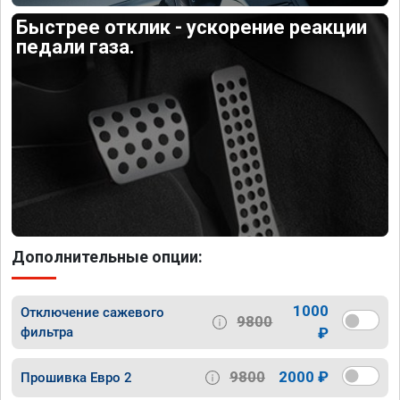
Быстрее отклик - ускорение реакции
педали газа.
Дополнительные опции:
1000
Отключение сажевого
9800
фильтра
₽
9800
2000 ₽
Прошивка Евро 2