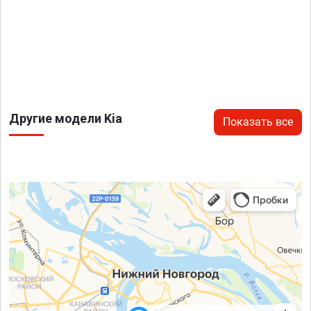
Другие модели Kia
Показать все