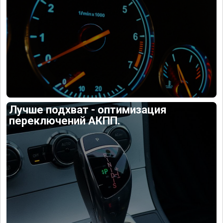
Лучше подхват - оптимизация
переключений АКПП.