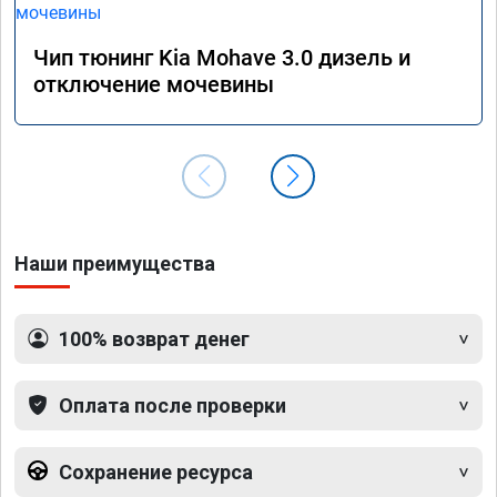
Чип тюнинг Kia Mohave 3.0 дизель и
отключение мочевины
Наши преимущества
100% возврат денег
Оплата после проверки
Сохранение ресурса