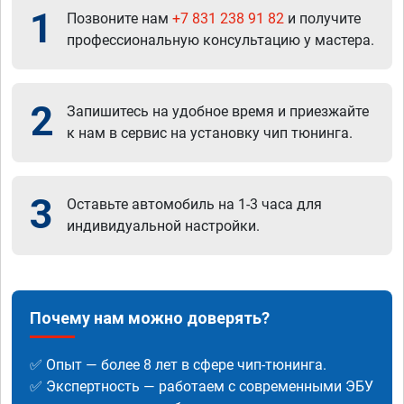
1
Позвоните нам
+7 831 238 91 82
и получите
профессиональную консультацию у мастера.
2
Запишитесь на удобное время и приезжайте
к нам в сервис на установку чип тюнинга.
3
Оставьте автомобиль на 1-3 часа для
индивидуальной настройки.
Почему нам можно доверять?
✅ Опыт — более 8 лет в сфере чип-тюнинга.
✅ Экспертность — работаем с современными ЭБУ