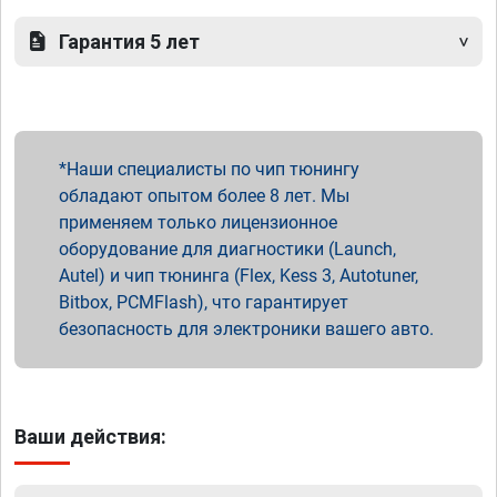
Гарантия 5 лет
Наши специалисты по чип тюнингу
обладают опытом более 8 лет. Мы
применяем только лицензионное
оборудование для диагностики (Launch,
Autel) и чип тюнинга (Flex, Kess 3, Autotuner,
Bitbox, PCMFlash), что гарантирует
безопасность для электроники вашего авто.
Ваши действия: