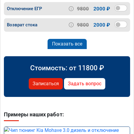
9800
2000 ₽
Отключение ЕГР
9800
2000 ₽
Возврат стока
Показать все
Стоимость: от
11800
₽
Записаться
Задать вопрос
Примеры наших работ: