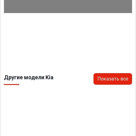
Другие модели Kia
Показать все