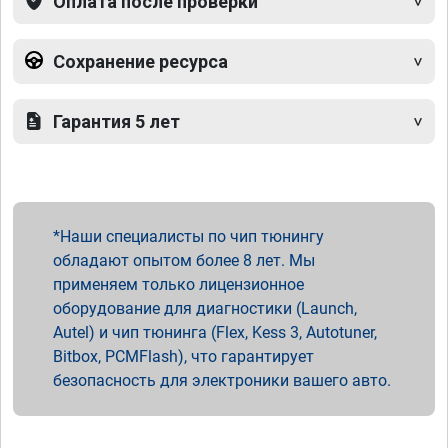
Оплата после проверки
Сохранение ресурса
Гарантия 5 лет
Наши специалисты по чип тюнингу
обладают опытом более 8 лет. Мы
применяем только лицензионное
оборудование для диагностики (Launch,
Autel) и чип тюнинга (Flex, Kess 3, Autotuner,
Bitbox, PCMFlash), что гарантирует
безопасность для электроники вашего авто.