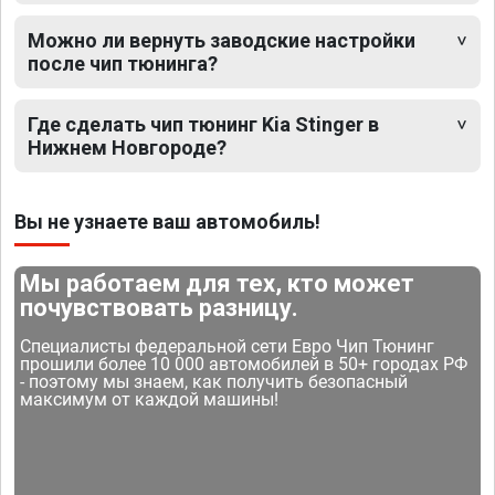
Можно ли вернуть заводские настройки
после чип тюнинга?
Где сделать чип тюнинг Kia Stinger в
Нижнем Новгороде?
Вы не узнаете ваш автомобиль!
Мы работаем для тех, кто может
почувствовать разницу.
Специалисты федеральной сети Евро Чип Тюнинг
прошили более 10 000 автомобилей в 50+ городах РФ
- поэтому мы знаем, как получить безопасный
максимум от каждой машины!