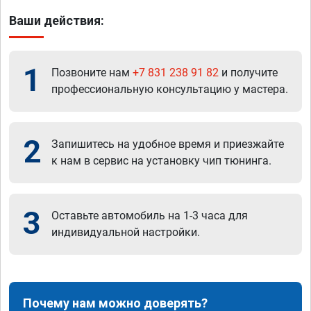
Ваши действия:
1
Позвоните нам
+7 831 238 91 82
и получите
профессиональную консультацию у мастера.
2
Запишитесь на удобное время и приезжайте
к нам в сервис на установку чип тюнинга.
3
Оставьте автомобиль на 1-3 часа для
индивидуальной настройки.
Почему нам можно доверять?