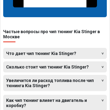
Частые вопросы про чип тюнинг Kia Stinger в
Москве
Что дает чип тюнинг Kia Stinger?
Сколько стоит чип тюнинг Kia Stinger?
Увеличится ли расход топлива после чип
тюнинга Kia Stinger?
Как чип тюнинг влияет на двигатель и
коробку?