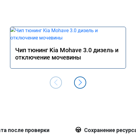
Чип тюнинг Kia Mohave 3.0 дизель и
отключение мочевины
та после проверки
Сохранение ресурс