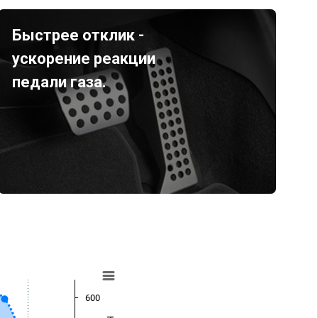
Быстрее отклик -
ускорение реакции
педали газа.
600