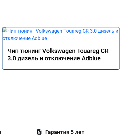
Чип тюнинг Volkswagen Touareg CR
3.0 дизель и отключение Adblue
а
Гарантия 5 лет