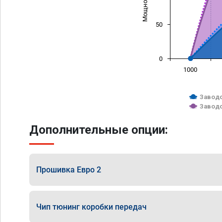
50
0
1000
Заводс
Заводс
Дополнительные опции:
Прошивка Евро 2
Чип тюнинг коробки передач