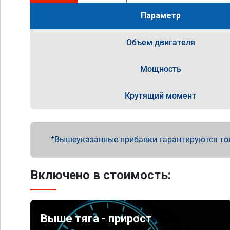
Параметр
Объем двигателя
Мощность
Крутящий момент
Вышеуказанные прибавки гарантируются то
Включено в стоимость:
Выше тяга - прирост