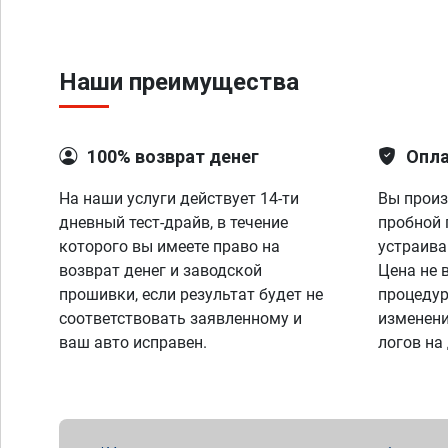
Наши преимущества
100% возврат денег
Опла
На наши услуги действует 14-ти
Вы произ
дневный тест-драйв, в течение
пробной 
которого вы имеете право на
устраива
возврат денег и заводской
Цена не 
прошивки, если результат будет не
процедур
соответствовать заявленному и
изменени
ваш авто исправен.
логов на