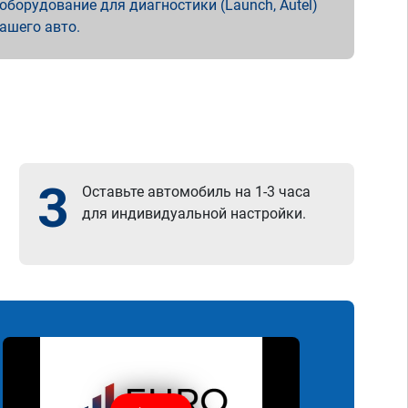
борудование для диагностики (Launch, Autel)
вашего авто.
3
Оставьте автомобиль на 1-3 часа
для индивидуальной настройки.