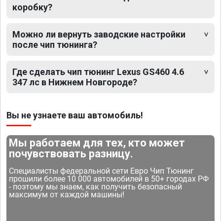
коробку?
Можно ли вернуть заводские настройки
после чип тюнинга?
Где сделать чип тюнинг Lexus GS460 4.6
347 лс в Нижнем Новгороде?
Вы не узнаете ваш автомобиль!
Мы работаем для тех, кто может
почувствовать разницу.
Специалисты федеральной сети Евро Чип Тюнинг
прошили более 10 000 автомобилей в 50+ городах РФ
- поэтому мы знаем, как получить безопасный
максимум от каждой машины!