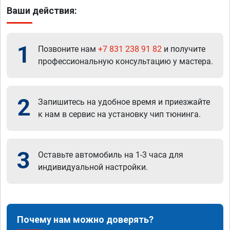
Ваши действия:
1
Позвоните нам
+7 831 238 91 82
и получите
профессиональную консультацию у мастера.
2
Запишитесь на удобное время и приезжайте
к нам в сервис на установку чип тюнинга.
3
Оставьте автомобиль на 1-3 часа для
индивидуальной настройки.
Почему нам можно доверять?