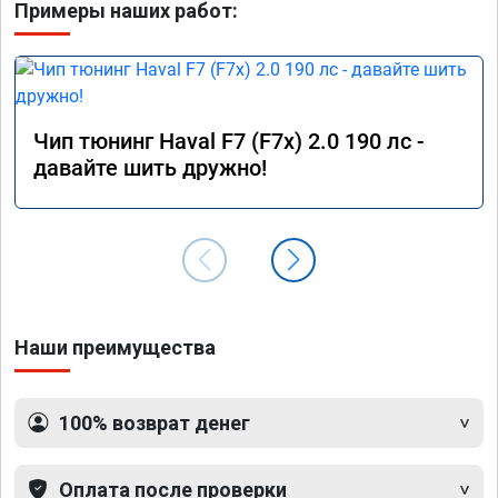
Примеры наших работ:
Чип тюнинг Haval F7 (F7x) 2.0 190 лс -
давайте шить дружно!
Наши преимущества
100% возврат денег
Оплата после проверки