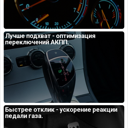
Лучше подхват - оптимизация
переключений АКПП.
Быстрее отклик - ускорение реакции
педали газа.