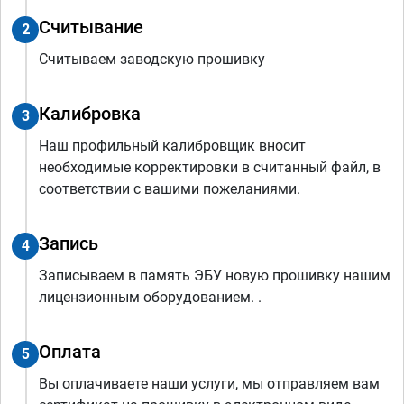
Считывание
2
Считываем заводскую прошивку
Калибровка
3
Наш профильный калибровщик вносит
необходимые корректировки в считанный файл, в
соответствии с вашими пожеланиями.
Запись
4
Записываем в память ЭБУ новую прошивку нашим
лицензионным оборудованием. .
Оплата
5
Вы оплачиваете наши услуги, мы отправляем вам