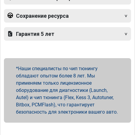
Сохранение ресурса
Гарантия 5 лет
Наши специалисты по чип тюнингу
обладают опытом более 8 лет. Мы
применяем только лицензионное
оборудование для диагностики (Launch,
Autel) и чип тюнинга (Flex, Kess 3, Autotuner,
Bitbox, PCMFlash), что гарантирует
безопасность для электроники вашего авто.