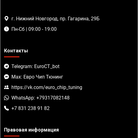
г. Нижний Новгород, пр. Гагарина, 29Б
Пн-Сб | 09:00 - 19:00
Контакты
Telegram: EuroCT_bot
Max: Евро Чип Тюнинг
https://vk.com/euro_chip_tuning
WhatsApp: +79317082148
+7 831 238 91 82
Правовая информация