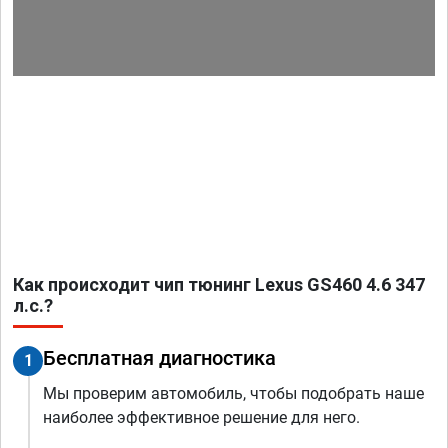
Как происходит чип тюнинг Lexus GS460 4.6 347
л.с.?
Бесплатная диагностика
1
Мы проверим автомобиль, чтобы подобрать наше
наиболее эффективное решение для него.