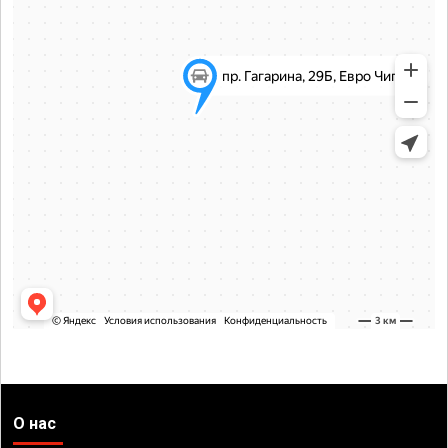
О нас