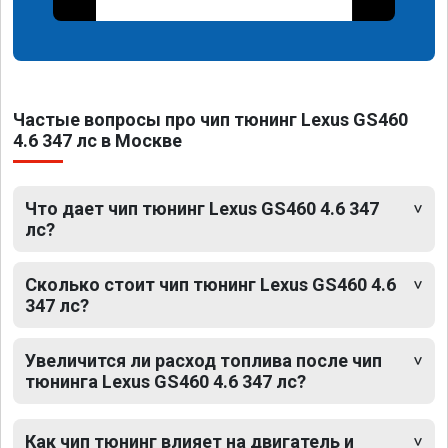
Частые вопросы про чип тюнинг Lexus GS460
4.6 347 лс в Москве
Что дает чип тюнинг Lexus GS460 4.6 347
лс?
Сколько стоит чип тюнинг Lexus GS460 4.6
347 лс?
Увеличится ли расход топлива после чип
тюнинга Lexus GS460 4.6 347 лс?
Как чип тюнинг влияет на двигатель и