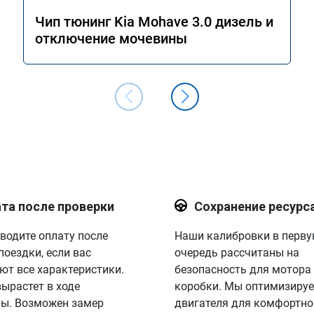
Чип тюнинг Kia Mohave 3.0 дизель и
отключение мочевины
та после проверки
Сохранение ресурс
водите оплату после
Наши калибровки в перв
поездки, если вас
очередь рассчитаны на
ют все характеристики.
безопасность для мотора
вырастет в ходе
коробки. Мы оптимизируе
ы. Возможен замер
двигателя для комфортно