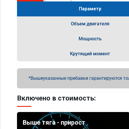
Параметр
Объем двигателя
Мощность
Крутящий момент
Вышеуказанные прибавки гарантируются то
Включено в стоимость:
Выше тяга - прирост