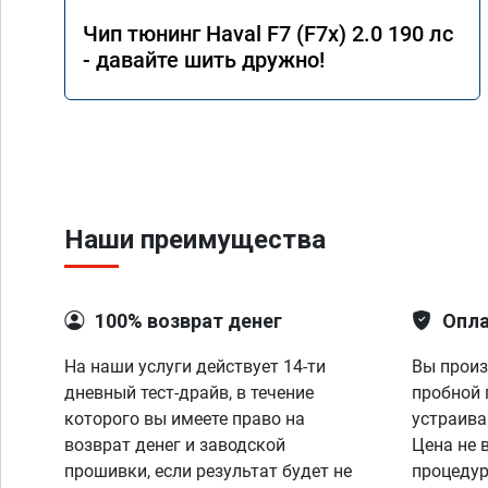
Чип тюнинг Haval F7 (F7x) 2.0 190 лс
- давайте шить дружно!
Наши преимущества
100% возврат денег
Опла
На наши услуги действует 14-ти
Вы произ
дневный тест-драйв, в течение
пробной 
которого вы имеете право на
устраива
возврат денег и заводской
Цена не 
прошивки, если результат будет не
процедур