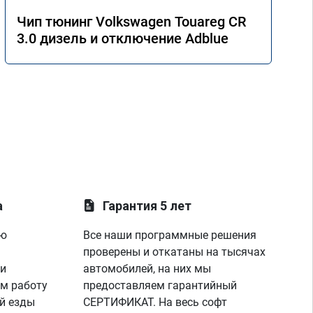
Чип тюнинг Volkswagen Touareg CR
3.0 дизель и отключение Adblue
а
Гарантия 5 лет
ую
Все наши программные решения
проверены и откатаны на тысячах
 и
автомобилей, на них мы
м работу
предоставляем гарантийный
й езды
СЕРТИФИКАТ. На весь софт