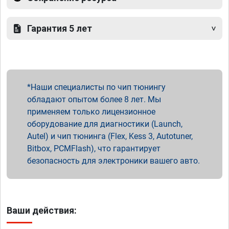
Гарантия 5 лет
Наши специалисты по чип тюнингу
обладают опытом более 8 лет. Мы
применяем только лицензионное
оборудование для диагностики (Launch,
Autel) и чип тюнинга (Flex, Kess 3, Autotuner,
Bitbox, PCMFlash), что гарантирует
безопасность для электроники вашего авто.
Ваши действия: