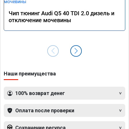
Чип тюнинг Audi Q5 40 TDI 2.0 дизель и
отключение мочевины
Наши преимущества
100% возврат денег
Оплата после проверки
Сохранение ресурса