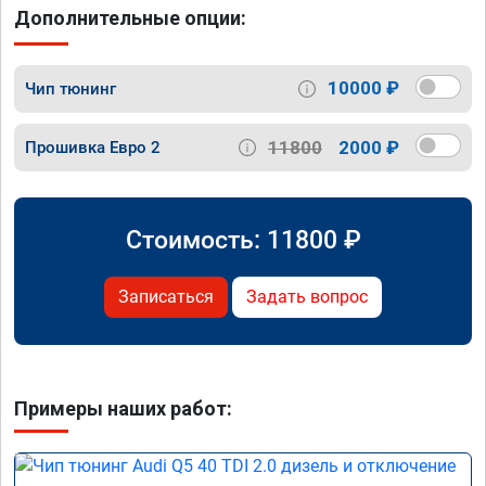
Дополнительные опции:
10000 ₽
Чип тюнинг
11800
2000 ₽
Прошивка Евро 2
Стоимость:
11800
₽
Записаться
Задать вопрос
Примеры наших работ: