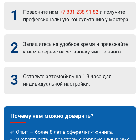
1
Позвоните нам
+7 831 238 91 82
и получите
профессиональную консультацию у мастера.
2
Запишитесь на удобное время и приезжайте
к нам в сервис на установку чип тюнинга.
3
Оставьте автомобиль на 1-3 часа для
индивидуальной настройки.
Почему нам можно доверять?
✅ Опыт — более 8 лет в сфере чип-тюнинга.
✅ Экспертность — работаем с современными ЭБУ