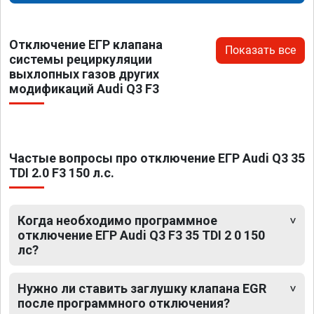
Отключение ЕГР клапана
Показать все
системы рециркуляции
выхлопных газов других
модификаций Audi Q3 F3
Частые вопросы про отключение ЕГР Audi Q3 35
TDI 2.0 F3 150 л.с.
Когда необходимо программное
отключение ЕГР Audi Q3 F3 35 TDI 2 0 150
лс?
Нужно ли ставить заглушку клапана EGR
после программного отключения?