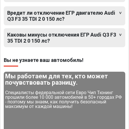
Вредит ли отключение ЕГР двигателю Audi
Q3 F3 35 TDI 2 0 150 лс?
Каковы минусы отключения ЕГР Audi Q3 F3
35 TDI 2 0 150 лс?
Вы не узнаете ваш автомобиль!
Мы работаем для тех, кто может
почувствовать разницу.
Специалисты федеральной сети Евро Чип Тюнинг
прошили более 10 000 автомобилей в 50+ городах РФ
- поэтому мы знаем, как получить безопасный
максимум от каждой машины!