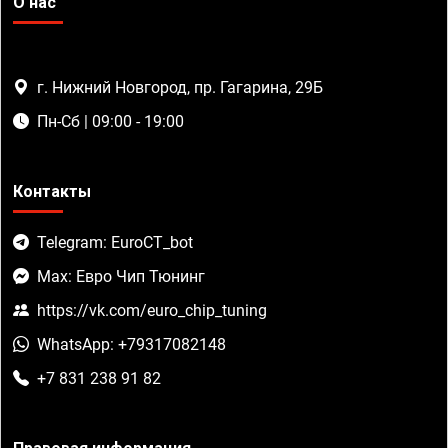
О нас
г. Нижний Новгород, пр. Гагарина, 29Б
Пн-Сб | 09:00 - 19:00
Контакты
Telegram: EuroCT_bot
Max: Евро Чип Тюнинг
https://vk.com/euro_chip_tuning
WhatsApp: +79317082148
+7 831 238 91 82