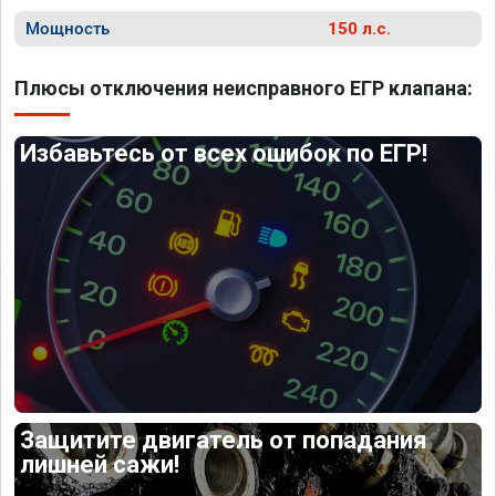
Мощность
150 л.с.
Плюсы отключения неисправного ЕГР клапана:
Избавьтесь от всех ошибок по ЕГР!
Защитите двигатель от попадания
лишней сажи!