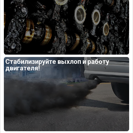
Стабилизируйте выхлоп и работу
двигателя!