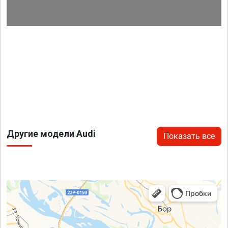
Другие модели Audi
Показать все