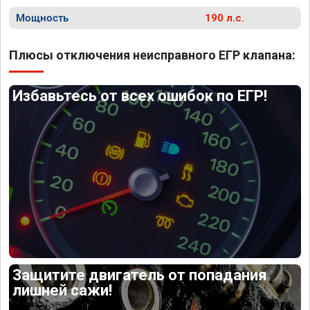
Мощность
190 л.с.
Плюсы отключения неисправного ЕГР клапана:
Избавьтесь от всех ошибок по ЕГР!
Защитите двигатель от попадания
лишней сажи!