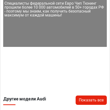
Специалисты федеральной сети Евро Чип Тюнинг
прошили более 10 000 автомобилей в 50+ городах РФ
- поэтому мы знаем, как получить безопасный
максимум от каждой машины!
Другие модели Audi
Показать все