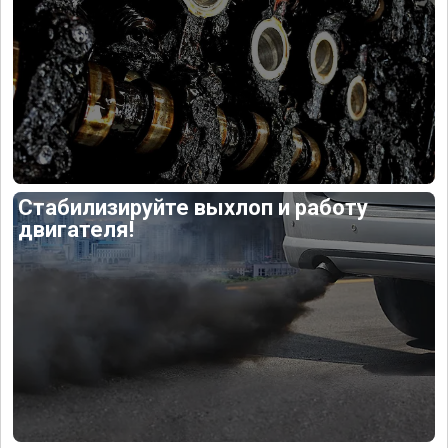
Стабилизируйте выхлоп и работу
двигателя!