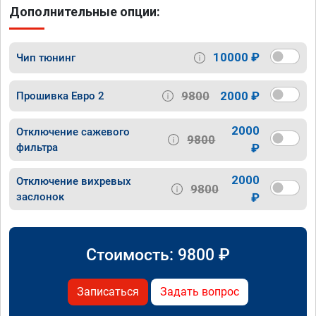
Дополнительные опции:
10000 ₽
Чип тюнинг
9800
2000 ₽
Прошивка Евро 2
2000
Отключение сажевого
9800
фильтра
₽
2000
Отключение вихревых
9800
заслонок
₽
Стоимость:
9800
₽
Записаться
Задать вопрос