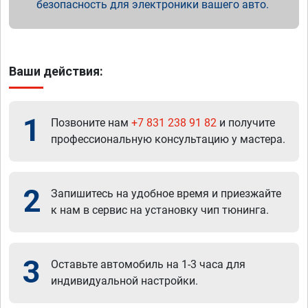
безопасность для электроники вашего авто.
Ваши действия:
1
Позвоните нам
+7 831 238 91 82
и получите
профессиональную консультацию у мастера.
2
Запишитесь на удобное время и приезжайте
к нам в сервис на установку чип тюнинга.
3
Оставьте автомобиль на 1-3 часа для
индивидуальной настройки.