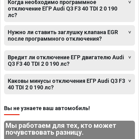
Когда необходимо программное
отключение ЕГР Audi Q3 F3 40 TDI 2 0 190
лс?
Нужно ли ставить заглушку клапана EGR
после программного отключения?
Вредит ли отключение ЕГР двигателю Audi
Q3 F3 40 TDI 2 0 190 лс?
Каковы минусы отключения ЕГР Audi Q3 F3
40 TDI 2 0 190 лс?
Вы не узнаете ваш автомобиль!
Мы работаем для тех, кто может
почувствовать разницу.