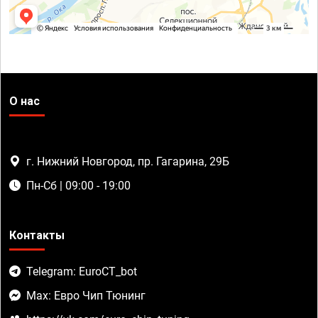
О нас
г. Нижний Новгород, пр. Гагарина, 29Б
Пн-Сб | 09:00 - 19:00
Контакты
Telegram: EuroCT_bot
Max: Евро Чип Тюнинг