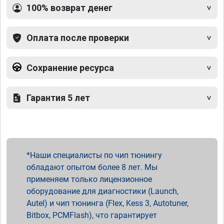
100% возврат денег
Оплата после проверки
Сохранение ресурса
Гарантия 5 лет
Наши специалисты по чип тюнингу
обладают опытом более 8 лет. Мы
применяем только лицензионное
оборудование для диагностики (Launch,
Autel) и чип тюнинга (Flex, Kess 3, Autotuner,
Bitbox, PCMFlash), что гарантирует