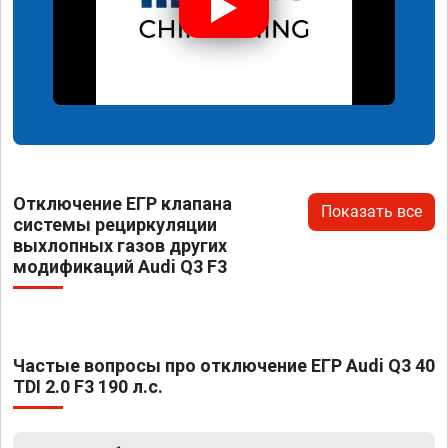
Отключение ЕГР клапана
Показать все
системы рециркуляции
выхлопных газов других
модификаций Audi Q3 F3
Частые вопросы про отключение ЕГР Audi Q3 40
TDI 2.0 F3 190 л.с.