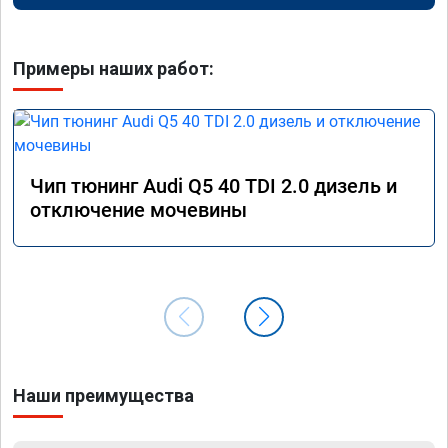
Примеры наших работ:
Чип тюнинг Audi Q5 40 TDI 2.0 дизель и
отключение мочевины
Наши преимущества