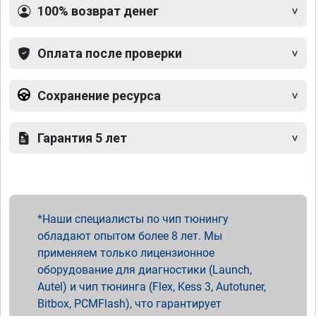
100% возврат денег
Оплата после проверки
Сохранение ресурса
Гарантия 5 лет
Наши специалисты по чип тюнингу
обладают опытом более 8 лет. Мы
применяем только лицензионное
оборудование для диагностики (Launch,
Autel) и чип тюнинга (Flex, Kess 3, Autotuner,
Bitbox, PCMFlash), что гарантирует