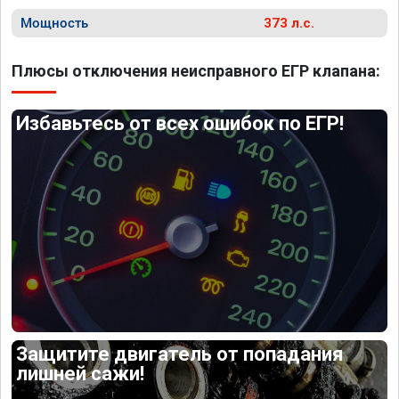
Мощность
373 л.с.
Плюсы отключения неисправного ЕГР клапана:
Избавьтесь от всех ошибок по ЕГР!
Защитите двигатель от попадания
лишней сажи!