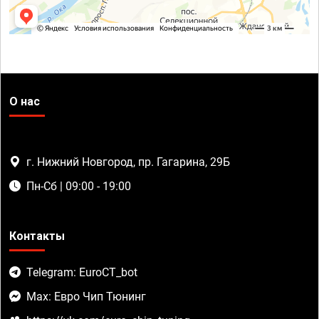
О нас
г. Нижний Новгород, пр. Гагарина, 29Б
Пн-Сб | 09:00 - 19:00
Контакты
Telegram: EuroCT_bot
Max: Евро Чип Тюнинг