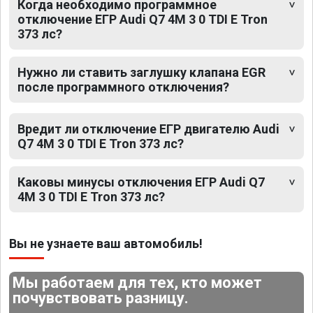
Когда необходимо программное
отключение ЕГР Audi Q7 4M 3 0 TDI E Tron
373 лс?
Нужно ли ставить заглушку клапана EGR
после программного отключения?
Вредит ли отключение ЕГР двигателю Audi
Q7 4M 3 0 TDI E Tron 373 лс?
Каковы минусы отключения ЕГР Audi Q7
4M 3 0 TDI E Tron 373 лс?
Вы не узнаете ваш автомобиль!
Мы работаем для тех, кто может
почувствовать разницу.