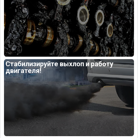
Стабилизируйте выхлоп и работу
двигателя!