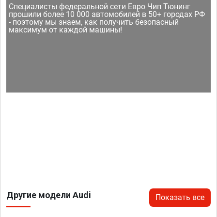
Специалисты федеральной сети Евро Чип Тюнинг
прошили более 10 000 автомобилей в 50+ городах РФ
- поэтому мы знаем, как получить безопасный
максимум от каждой машины!
Другие модели Audi
Показать все