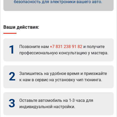
безопасность для электроники вашего авто.
Ваши действия:
1
Позвоните нам
+7 831 238 91 82
и получите
профессиональную консультацию у мастера.
2
Запишитесь на удобное время и приезжайте
к нам в сервис на установку чип тюнинга.
3
Оставьте автомобиль на 1-3 часа для
индивидуальной настройки.