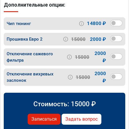
Дополнительные опции:
14800 ₽
Чип тюнинг
15000
2000 ₽
Прошивка Евро 2
2000
Отключение сажевого
15000
фильтра
₽
2000
Отключение вихревых
15000
заслонок
₽
Стоимость:
15000
₽
Записаться
Задать вопрос