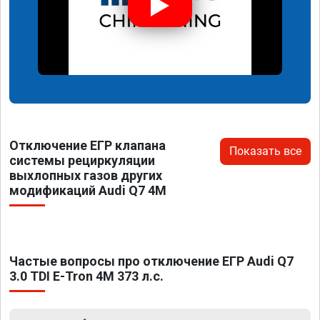
Отключение ЕГР клапана
Показать все
системы рециркуляции
выхлопных газов других
модификаций Audi Q7 4M
Частые вопросы про отключение ЕГР Audi Q7
3.0 TDI E-Tron 4M 373 л.с.