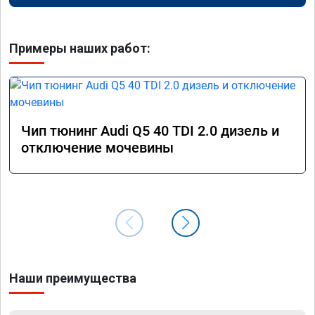
Примеры наших работ:
Чип тюнинг Audi Q5 40 TDI 2.0 дизель и
отключение мочевины
Наши преимущества