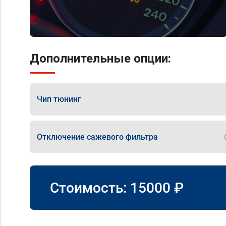
Дополнительные опции:
Чип тюнинг
Отключение сажевого фильтра
Стоимость:
15000
₽