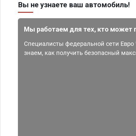
Вы не узнаете ваш автомобиль!
Мы работаем для тех, кто может 
Специалисты федеральной сети Евро Ч
знаем, как получить безопасный мак