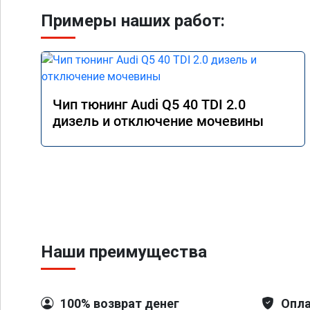
Примеры наших работ:
Чип тюнинг Audi Q5 40 TDI 2.0
дизель и отключение мочевины
Наши преимущества
100% возврат денег
Опла