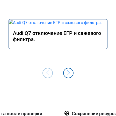
Audi Q7 отключение ЕГР и сажевого
фильтра.
та после проверки
Сохранение ресурс