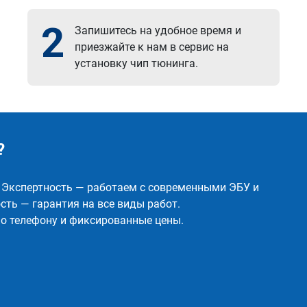
2
Запишитесь на удобное время и
приезжайте к нам в сервис на
установку чип тюнинга.
?
✅ Экспертность — работаем с современными ЭБУ и
ть — гарантия на все виды работ.
о телефону и фиксированные цены.