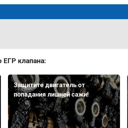
 ЕГР клапана:
Защитите двигатель от
попадания лишней сажи!