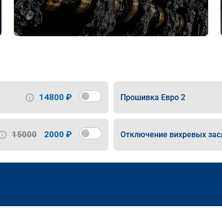
14800 ₽
Прошивка Евро 2
15000
2000 ₽
Отключение вихревых зас