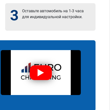
3
Оставьте автомобиль на 1-3 часа
для индивидуальной настройки.