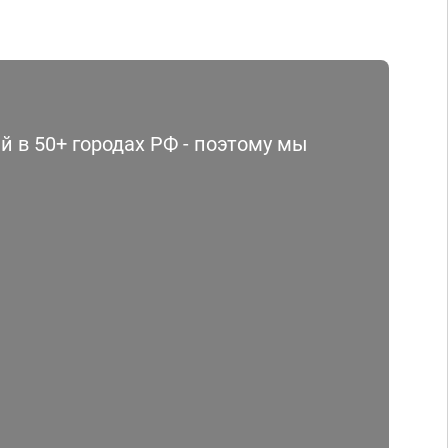
 в 50+ городах РФ - поэтому мы