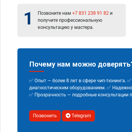
1
Позвоните нам
+7 831 238 91 82
и
получите профессиональную
консультацию у мастера.
Почему нам можно доверять
✅ Опыт — более 8 лет в сфере чип-тюнинга. 
диагностическим оборудованием. ✅ Надежнос
✅ Прозрачность — подробные консультации п
Позвонить
Telegram