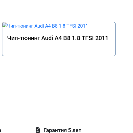
Чип-тюнинг Audi A4 B8 1.8 TFSI 2011
а
Гарантия 5 лет