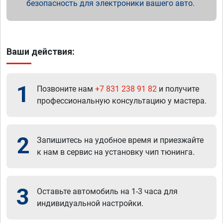
безопасность для электроники вашего авто.
Ваши действия:
1
Позвоните нам
+7 831 238 91 82
и получите
профессиональную консультацию у мастера.
2
Запишитесь на удобное время и приезжайте
к нам в сервис на установку чип тюнинга.
3
Оставьте автомобиль на 1-3 часа для
индивидуальной настройки.