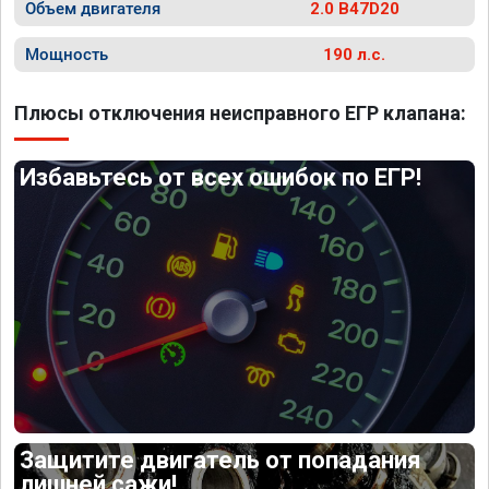
Объем двигателя
2.0 B47D20
Мощность
190 л.с.
Плюсы отключения неисправного ЕГР клапана:
Избавьтесь от всех ошибок по ЕГР!
Защитите двигатель от попадания
лишней сажи!