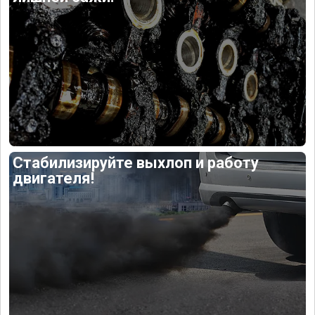
Стабилизируйте выхлоп и работу
двигателя!