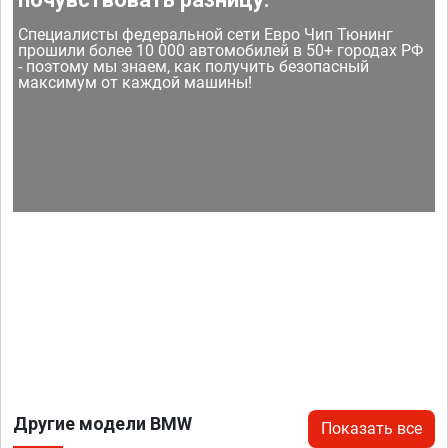
Специалисты федеральной сети Евро Чип Тюнинг
прошили более 10 000 автомобилей в 50+ городах РФ
- поэтому мы знаем, как получить безопасный
максимум от каждой машины!
Другие модели BMW
Показать все