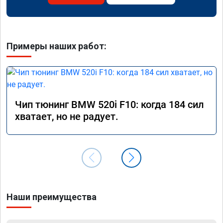
Примеры наших работ:
Чип тюнинг BMW 520i F10: когда 184 сил
хватает, но не радует.
Наши преимущества