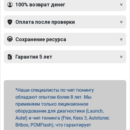
100% возврат денег
Оплата после проверки
Сохранение ресурса
Гарантия 5 лет
Наши специалисты по чип тюнингу
обладают опытом более 8 лет. Мы
применяем только лицензионное
оборудование для диагностики (Launch,
Autel) и чип тюнинга (Flex, Kess 3, Autotuner,
Bitbox, PCMFlash), что гарантирует