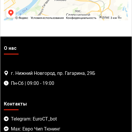
О нас
г. Нижний Новгород, пр. Гагарина, 29Б
Пн-Сб | 09:00 - 19:00
Контакты
Telegram: EuroCT_bot
Max: Евро Чип Тюнинг