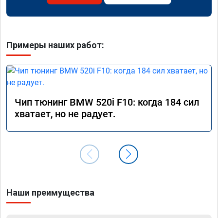
Примеры наших работ:
Чип тюнинг BMW 520i F10: когда 184 сил
хватает, но не радует.
Наши преимущества