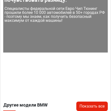
Специалисты федеральной сети Евро Чип Тюнинг
прошили более 10 000 автомобилей в 50+ городах РФ
- поэтому мы знаем, как получить безопасный
максимум от каждой машины!
Другие модели BMW
Показать все