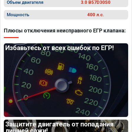
Объем двигателя
3.0 B57D30S0
Мощность
400 л.с.
Плюсы отключения неисправного ЕГР клапана:
Избавьтесь от всех ошибок по ЕГР!
Защитите двигатель от попадания
лишней сажи!