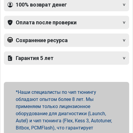
100% возврат денег
Оплата после проверки
Сохранение ресурса
Гарантия 5 лет
Наши специалисты по чип тюнингу
обладают опытом более 8 лет. Мы
применяем только лицензионное
оборудование для диагностики (Launch,
Autel) и чип тюнинга (Flex, Kess 3, Autotuner,
Bitbox, PCMFlash), что гарантирует