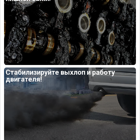
Стабилизируйте выхлоп и работу
двигателя!