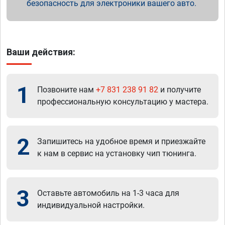
безопасность для электроники вашего авто.
Ваши действия:
1
Позвоните нам
+7 831 238 91 82
и получите
профессиональную консультацию у мастера.
2
Запишитесь на удобное время и приезжайте
к нам в сервис на установку чип тюнинга.
3
Оставьте автомобиль на 1-3 часа для
индивидуальной настройки.