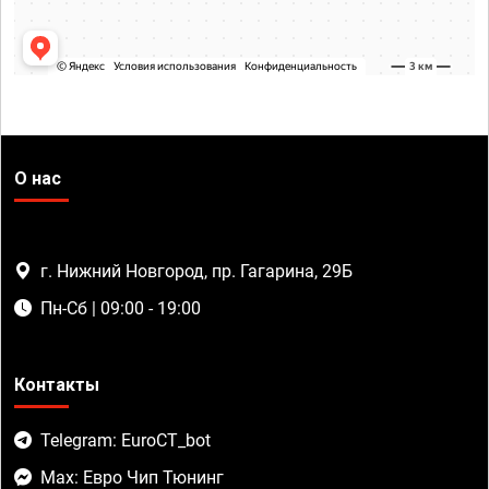
О нас
г. Нижний Новгород, пр. Гагарина, 29Б
Пн-Сб | 09:00 - 19:00
Контакты
Telegram: EuroCT_bot
Max: Евро Чип Тюнинг