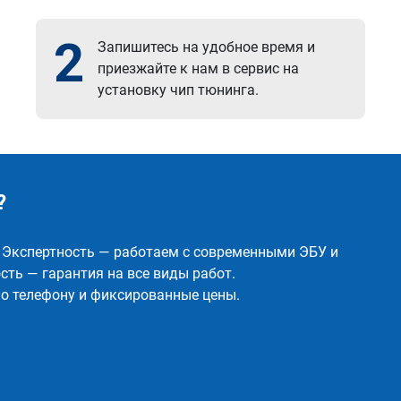
2
Запишитесь на удобное время и
приезжайте к нам в сервис на
установку чип тюнинга.
?
✅ Экспертность — работаем с современными ЭБУ и
ть — гарантия на все виды работ.
о телефону и фиксированные цены.