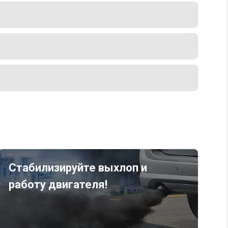
Стабилизируйте выхлоп и
работу двигателя!