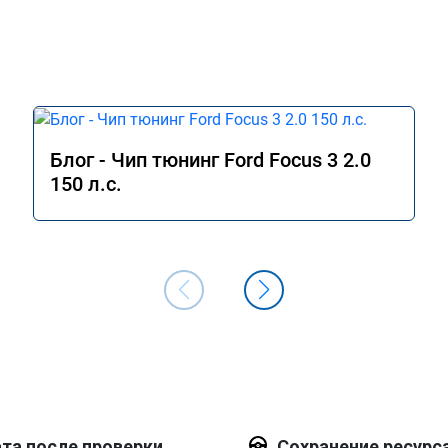
Блог - Чип тюнинг Ford Focus 3 2.0
150 л.с.
та после проверки
Сохранение ресурс