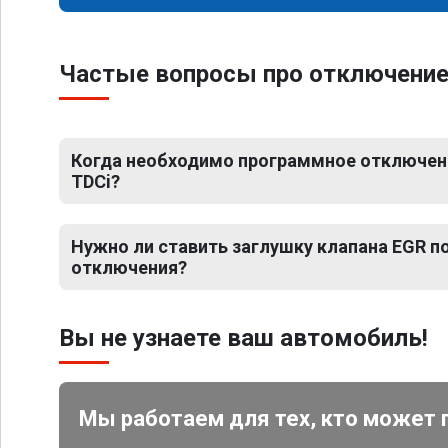
Частые вопросы про отключение Е
Когда необходимо программное отключение
TDCi?
Нужно ли ставить заглушку клапана EGR 
отключения?
Вы не узнаете ваш автомобиль!
Мы работаем для тех, кто может 