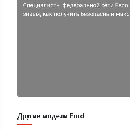
Специалисты федеральной сети Евро Ч
знаем, как получить безопасный мак
Другие модели Ford