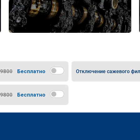
9800
Бесплатно
Отключение сажевого фил
9800
Бесплатно