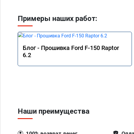
Примеры наших работ:
Блог - Прошивка Ford F-150 Raptor
6.2
Наши преимущества
100% возврат денег
Опла