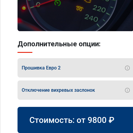
Дополнительные опции:
Прошивка Евро 2
Отключение вихревых заслонок
Стоимость: от
9800
₽