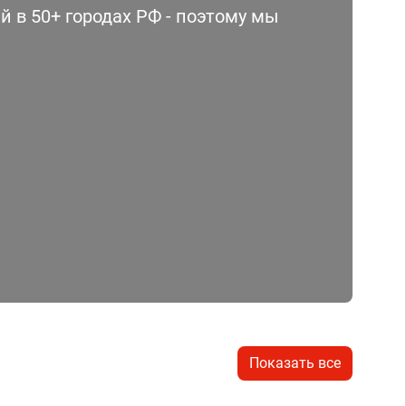
 в 50+ городах РФ - поэтому мы
Показать все