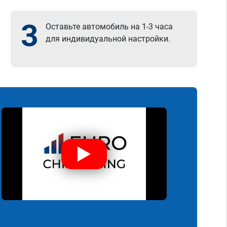
3
Оставьте автомобиль на 1-3 часа
для индивидуальной настройки.