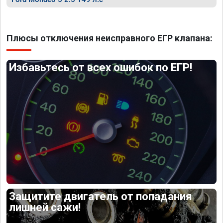
Плюсы отключения неисправного ЕГР клапана:
Избавьтесь от всех ошибок по ЕГР!
Защитите двигатель от попадания
лишней сажи!