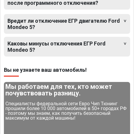
после программного отключения?
Вредит ли отключение ЕГР двигателю Ford
Mondeo 5?
Каковы минусы отключения ЕГР Ford
Mondeo 5?
Вы не узнаете ваш автомобиль!
Мы работаем для тех, кто может
почувствовать разницу.
Специалисты федеральной сети Евро Чип Тюнинг
прошили более 10 000 автомобилей в 50+ городах РФ
- поэтому мы знаем, как получить безопасный
максимум от каждой машины!