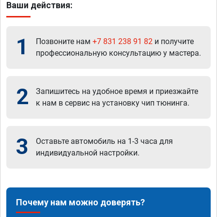
Ваши действия:
1
Позвоните нам
+7 831 238 91 82
и получите
профессиональную консультацию у мастера.
2
Запишитесь на удобное время и приезжайте
к нам в сервис на установку чип тюнинга.
3
Оставьте автомобиль на 1-3 часа для
индивидуальной настройки.
Почему нам можно доверять?