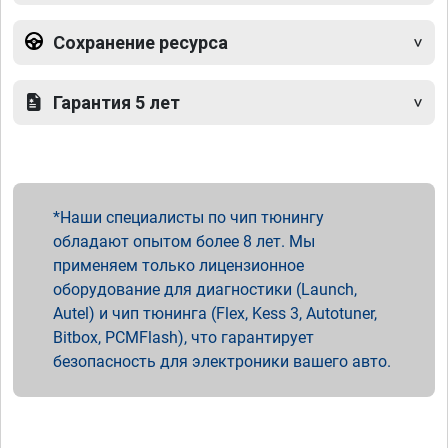
Сохранение ресурса
Гарантия 5 лет
Наши специалисты по чип тюнингу
обладают опытом более 8 лет. Мы
применяем только лицензионное
оборудование для диагностики (Launch,
Autel) и чип тюнинга (Flex, Kess 3, Autotuner,
Bitbox, PCMFlash), что гарантирует
безопасность для электроники вашего авто.