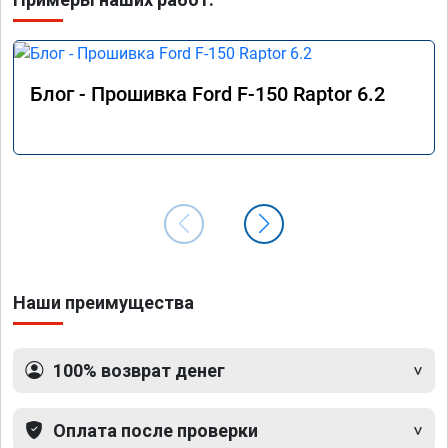
Блог - Прошивка Ford F-150 Raptor 6.2
Наши преимущества
100% возврат денег
Оплата после проверки