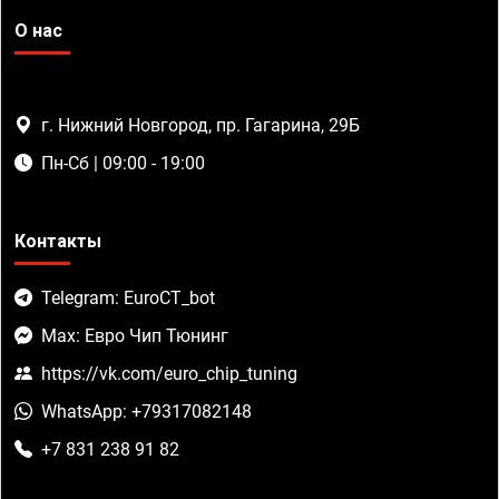
О нас
г. Нижний Новгород, пр. Гагарина, 29Б
Пн-Сб | 09:00 - 19:00
Контакты
Telegram: EuroCT_bot
Max: Евро Чип Тюнинг
https://vk.com/euro_chip_tuning
WhatsApp: +79317082148
+7 831 238 91 82