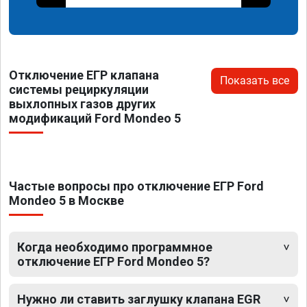
Отключение ЕГР клапана
Показать все
системы рециркуляции
выхлопных газов других
модификаций Ford Mondeo 5
Частые вопросы про отключение ЕГР Ford
Mondeo 5 в Москве
Когда необходимо программное
отключение ЕГР Ford Mondeo 5?
Нужно ли ставить заглушку клапана EGR