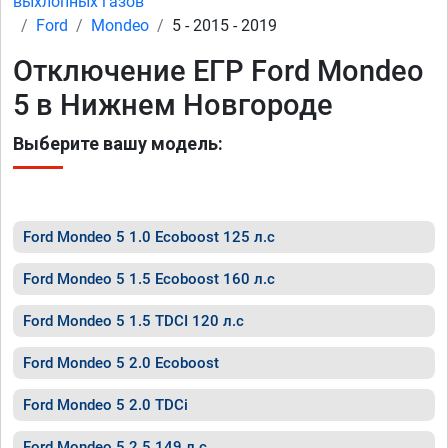
выхлопных газов
Ford
Mondeo
5 - 2015 - 2019
Отключение ЕГР Ford Mondeo
5 в Нижнем Новгороде
Выберите вашу модель:
Ford Mondeo 5 1.0 Ecoboost 125 л.с
Ford Mondeo 5 1.5 Ecoboost 160 л.с
Ford Mondeo 5 1.5 TDCI 120 л.с
Ford Mondeo 5 2.0 Ecoboost
Ford Mondeo 5 2.0 TDCi
Ford Mondeo 5 2.5 149 л.с