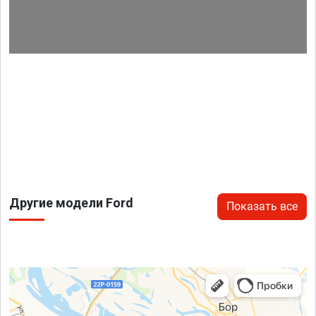
Другие модели Ford
Показать все