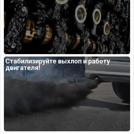
Стабилизируйте выхлоп и работу
двигателя!