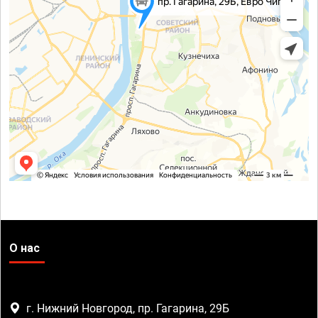
О нас
г. Нижний Новгород, пр. Гагарина, 29Б