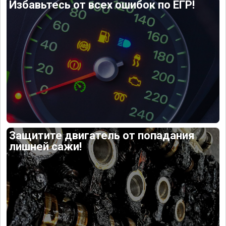
Избавьтесь от всех ошибок по ЕГР!
Защитите двигатель от попадания
лишней сажи!