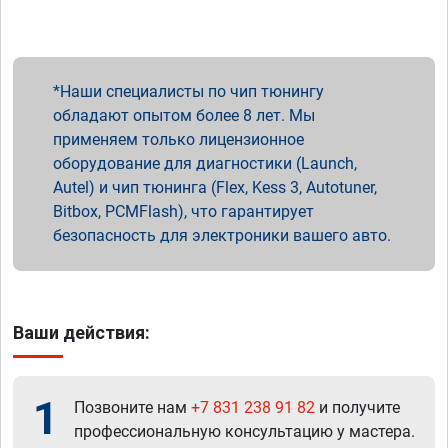
Наши специалисты по чип тюнингу
обладают опытом более 8 лет. Мы
применяем только лицензионное
оборудование для диагностики (Launch,
Autel) и чип тюнинга (Flex, Kess 3, Autotuner,
Bitbox, PCMFlash), что гарантирует
безопасность для электроники вашего авто.
Ваши действия:
1
Позвоните нам
+7 831 238 91 82
и получите
профессиональную консультацию у мастера.