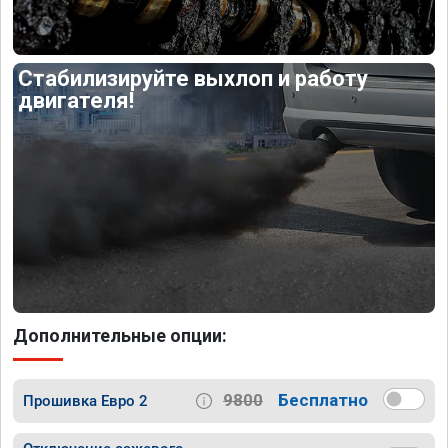
Стабилизируйте выхлоп и работу
двигателя!
Дополнительные опции:
9800
Бесплатно
Прошивка Евро 2