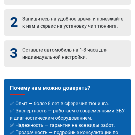
2
Запишитесь на удобное время и приезжайте
к нам в сервис на установку чип тюнинга.
3
Оставьте автомобиль на 1-3 часа для
индивидуальной настройки.
Почему нам можно доверять?
✅ Опыт — более 8 лет в сфере чип-тюнинга.
✅ Экспертность — работаем с современными ЭБУ
и диагностическим оборудованием.
✅ Надежность — гарантия на все виды работ.
✅ Прозрачность — подробные консультации по