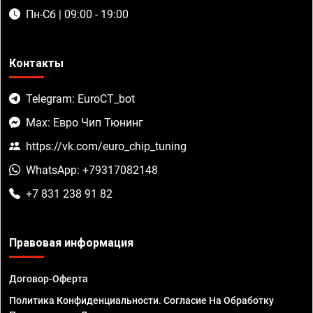
Пн-Сб | 09:00 - 19:00
Контакты
Telegram: EuroCT_bot
Max: Евро Чип Тюнинг
https://vk.com/euro_chip_tuning
WhatsApp: +79317082148
+7 831 238 91 82
Правовая информация
Договор-Оферта
Политика Конфиденциальности. Согласие На Обработку