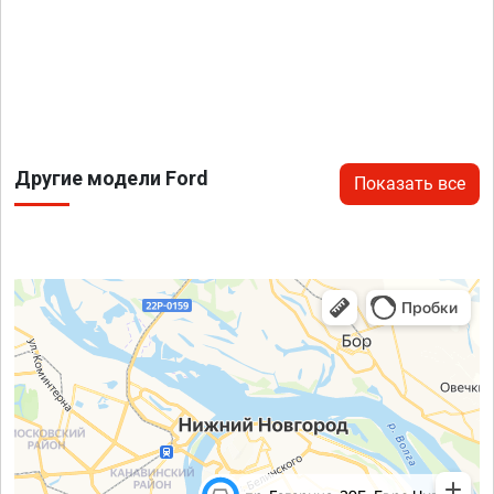
Другие модели Ford
Показать все