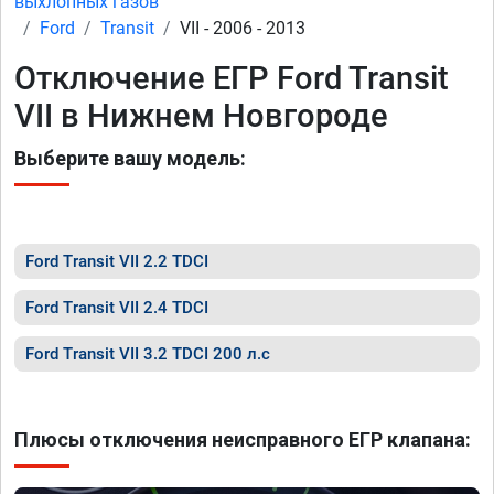
выхлопных газов
Ford
Transit
VII - 2006 - 2013
Отключение ЕГР Ford Transit
VII в Нижнем Новгороде
Выберите вашу модель:
Ford Transit VII 2.2 TDCI
Ford Transit VII 2.4 TDCI
Ford Transit VII 3.2 TDCI 200 л.с
Плюсы отключения неисправного ЕГР клапана: