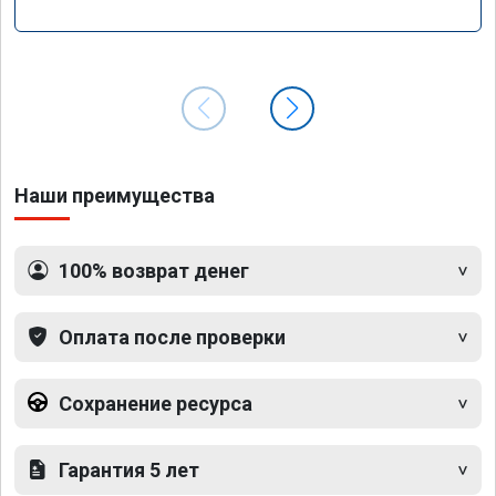
Наши преимущества
100% возврат денег
Оплата после проверки
Сохранение ресурса
Гарантия 5 лет