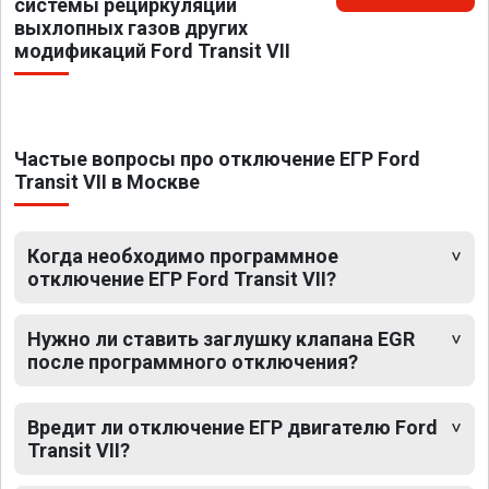
системы рециркуляции
выхлопных газов других
модификаций Ford Transit VII
Частые вопросы про отключение ЕГР Ford
Transit VII в Москве
Когда необходимо программное
отключение ЕГР Ford Transit VII?
Нужно ли ставить заглушку клапана EGR
после программного отключения?
Вредит ли отключение ЕГР двигателю Ford
Transit VII?