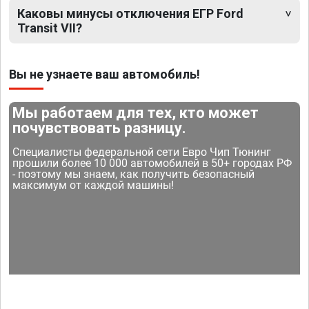
Каковы минусы отключения ЕГР Ford
Transit VII?
Вы не узнаете ваш автомобиль!
Мы работаем для тех, кто может
почувствовать разницу.
Специалисты федеральной сети Евро Чип Тюнинг
прошили более 10 000 автомобилей в 50+ городах РФ
- поэтому мы знаем, как получить безопасный
максимум от каждой машины!