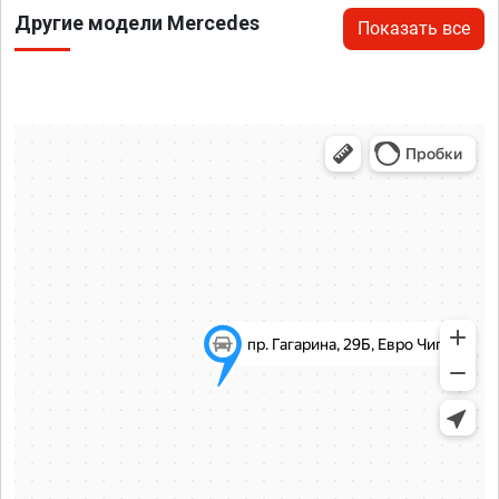
Другие модели Mercedes
Показать все