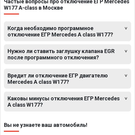
Частые вопросы про отключение ЕГР Mercedes
W177 A-class в Москве
Когда необходимо программное
отключение ЕГР Mercedes A class W177?
Нужно ли ставить заглушку клапана EGR
после программного отключения?
Вредит ли отключение ЕГР двигателю
Mercedes A class W177?
Каковы минусы отключения ЕГР Mercedes
A class W177?
Вы не узнаете ваш автомобиль!