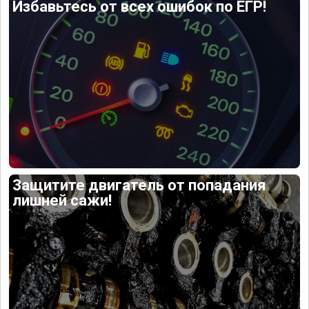
Избавьтесь от всех ошибок по ЕГР!
Защитите двигатель от попадания
лишней сажи!