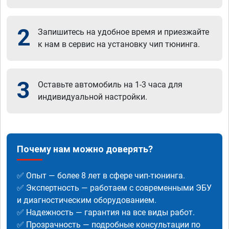
2
Запишитесь на удобное время и приезжайте
к нам в сервис на установку чип тюнинга.
3
Оставьте автомобиль на 1-3 часа для
индивидуальной настройки.
Почему нам можно доверять?
✅ Опыт — более 8 лет в сфере чип-тюнинга.
✅ Экспертность — работаем с современными ЭБУ
и диагностическим оборудованием.
✅ Надежность — гарантия на все виды работ.
✅ Прозрачность — подробные консультации по