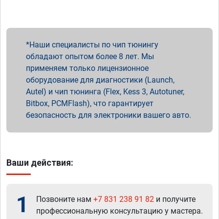
Наши специалисты по чип тюнингу
обладают опытом более 8 лет. Мы
применяем только лицензионное
оборудование для диагностики (Launch,
Autel) и чип тюнинга (Flex, Kess 3, Autotuner,
Bitbox, PCMFlash), что гарантирует
безопасность для электроники вашего авто.
Ваши действия:
1
Позвоните нам
+7 831 238 91 82
и получите
профессиональную консультацию у мастера.