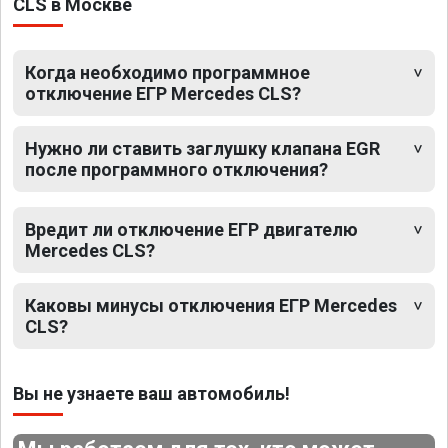
CLS в Москве
Когда необходимо программное
отключение ЕГР Mercedes CLS?
Нужно ли ставить заглушку клапана EGR
после программного отключения?
Вредит ли отключение ЕГР двигателю
Mercedes CLS?
Каковы минусы отключения ЕГР Mercedes
CLS?
Вы не узнаете ваш автомобиль!