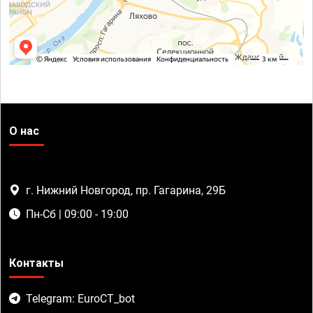
О нас
г. Нижний Новгород, пр. Гагарина, 29Б
Пн-Сб | 09:00 - 19:00
Контакты
Telegram: EuroCT_bot