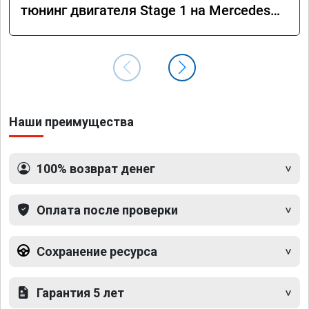
тюнинг двигателя Stage 1 на Mercedes
GLS 350d x166 2018 года
Наши преимущества
100% возврат денег
Оплата после проверки
Сохранение ресурса
Гарантия 5 лет