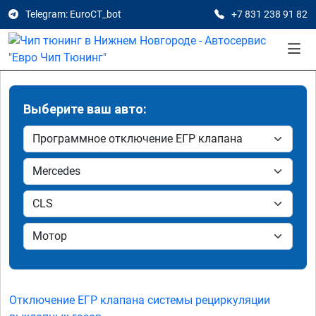
Telegram: EuroCT_bot
+7 831 238 91 82
Выберите ваш авто:
Отключение ЕГР клапана системы рециркуляции