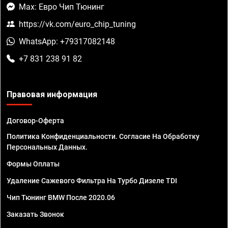
Max: Евро Чип Тюнинг
https://vk.com/euro_chip_tuning
WhatsApp: +79317082148
+7 831 238 91 82
Правовая информация
Договор-Оферта
Политика Конфиденциальности. Согласие На Обработку
Персональных Данных.
Формы Оплаты
Удаление Сажевого Фильтра На Турбо Дизеле TDI
Чип Тюнинг BMW После 2020.06
Заказать Звонок