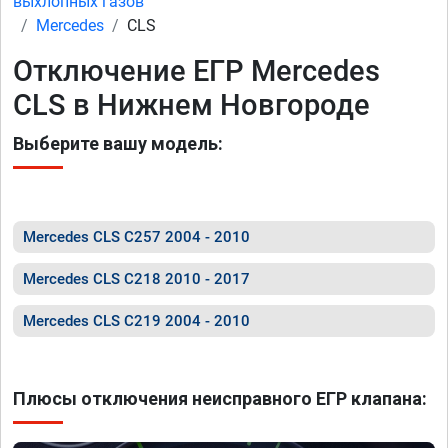
выхлопных газов
Mercedes
CLS
Отключение ЕГР Mercedes
CLS в Нижнем Новгороде
Выберите вашу модель:
Mercedes CLS C257 2004 - 2010
Mercedes CLS C218 2010 - 2017
Mercedes CLS C219 2004 - 2010
Плюсы отключения неисправного ЕГР клапана: