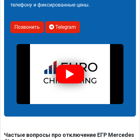
телефону и фиксированные цены.
Позвонить
Telegram
Частые вопросы про отключение ЕГР Mercedes