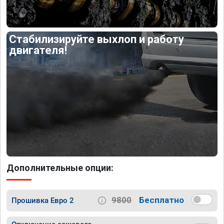
Стабилизируйте выхлоп и работу
двигателя!
Дополнительные опции:
9800
Бесплатно
Прошивка Евро 2