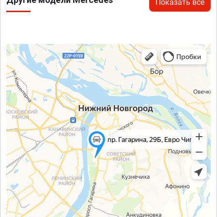
Показать все