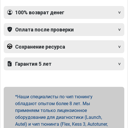
100% возврат денег
Оплата после проверки
Сохранение ресурса
Гарантия 5 лет
Наши специалисты по чип тюнингу
обладают опытом более 8 лет. Мы
применяем только лицензионное
оборудование для диагностики (Launch,
Autel) и чип тюнинга (Flex, Kess 3, Autotuner,