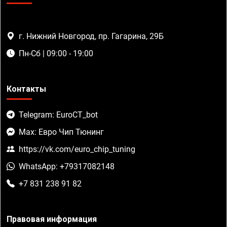
г. Нижний Новгород, пр. Гагарина, 29Б
Пн-Сб | 09:00 - 19:00
Контакты
Telegram: EuroCT_bot
Max: Евро Чип Тюнинг
https://vk.com/euro_chip_tuning
WhatsApp: +79317082148
+7 831 238 91 82
Правовая информация