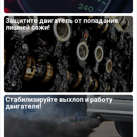
Защитите двигатель от попадания
лишней сажи!
Стабилизируйте выхлоп и работу
двигателя!