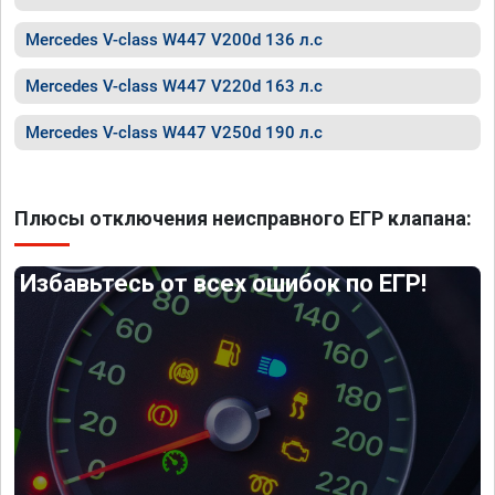
Mercedes V-class W447 V200d 136 л.с
Mercedes V-class W447 V220d 163 л.с
Mercedes V-class W447 V250d 190 л.с
Плюсы отключения неисправного ЕГР клапана:
Избавьтесь от всех ошибок по ЕГР!