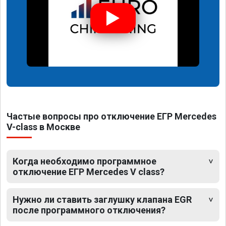
Частые вопросы про отключение ЕГР Mercedes
V-class в Москве
Когда необходимо программное
отключение ЕГР Mercedes V class?
Нужно ли ставить заглушку клапана EGR
после программного отключения?