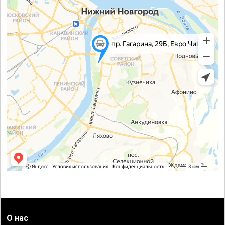
О нас