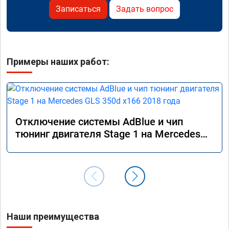
Записаться
Задать вопрос
Примеры наших работ:
Отключение системы AdBlue и чип
тюнинг двигателя Stage 1 на Mercedes
GLS 350d x166 2018 года
Наши преимущества