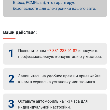
Bitbox, PCMFlash), что гарантирует
безопасность для электроники вашего авто.
Ваши действия:
1
Позвоните нам
+7 831 238 91 82
и получите
профессиональную консультацию у мастера.
2
Запишитесь на удобное время и приезжайте
к нам в сервис на установку чип тюнинга.
3
Оставьте автомобиль на 1-3 часа для
индивидуальной настройки.