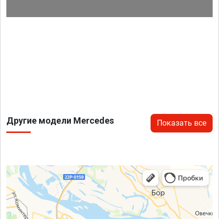
Другие модели Mercedes
Показать все