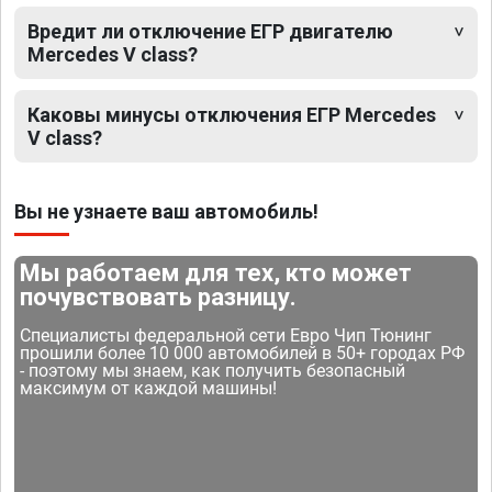
Вредит ли отключение ЕГР двигателю
Mercedes V class?
Каковы минусы отключения ЕГР Mercedes
V class?
Вы не узнаете ваш автомобиль!
Мы работаем для тех, кто может
почувствовать разницу.
Специалисты федеральной сети Евро Чип Тюнинг
прошили более 10 000 автомобилей в 50+ городах РФ
- поэтому мы знаем, как получить безопасный
максимум от каждой машины!