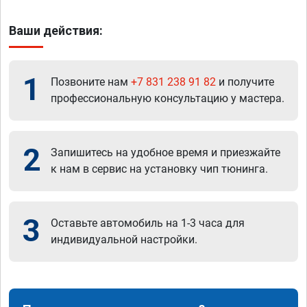
Ваши действия:
1
Позвоните нам
+7 831 238 91 82
и получите
профессиональную консультацию у мастера.
2
Запишитесь на удобное время и приезжайте
к нам в сервис на установку чип тюнинга.
3
Оставьте автомобиль на 1-3 часа для
индивидуальной настройки.