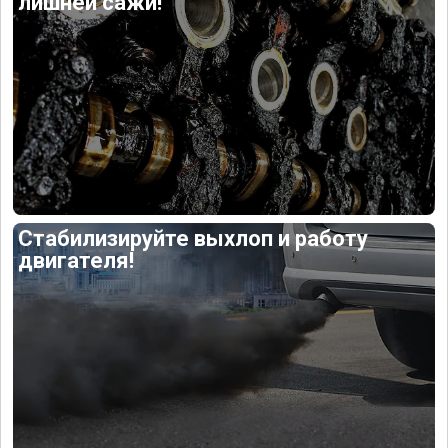
лишней сажи!
Стабилизируйте выхлоп и работу
двигателя!