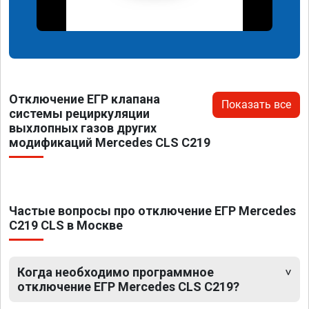
Отключение ЕГР клапана
Показать все
системы рециркуляции
выхлопных газов других
модификаций Mercedes CLS C219
Частые вопросы про отключение ЕГР Mercedes
C219 CLS в Москве
Когда необходимо программное
отключение ЕГР Mercedes CLS C219?