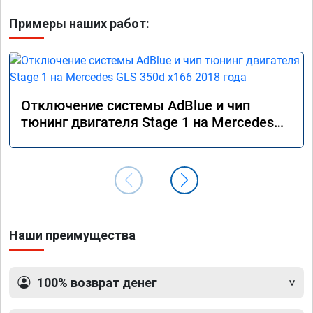
Примеры наших работ:
Отключение системы AdBlue и чип
тюнинг двигателя Stage 1 на Mercedes
GLS 350d x166 2018 года
Наши преимущества
100% возврат денег