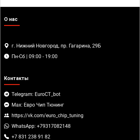
О нас
г. Нижний Новгород, пр. Гагарина, 29Б
Пн-Сб | 09:00 - 19:00
Контакты
Telegram: EuroCT_bot
Max: Евро Чип Тюнинг
https://vk.com/euro_chip_tuning
WhatsApp: +79317082148
+7 831 238 91 82