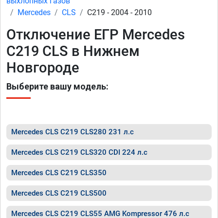
выхлопных газов
Mercedes
CLS
C219 - 2004 - 2010
Отключение ЕГР Mercedes
C219 CLS в Нижнем
Новгороде
Выберите вашу модель:
Mercedes CLS C219 CLS280 231 л.с
Mercedes CLS C219 CLS320 CDI 224 л.с
Mercedes CLS C219 CLS350
Mercedes CLS C219 CLS500
Mercedes CLS C219 CLS55 AMG Kompressor 476 л.с