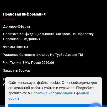
Правовая информация
Договор-Оферта
Политика Конфиденциальности. Согласие На Обработку
Персональных Данных.
Формы Оплаты
Удаление Сажевого Фильтра На Турбо Дизеле TDI
Чип Тюнинг BMW После 2020.06
Заказать Звонок
ИП Смирнов Георгий Павлович. ИНН 781302555843,
Сайт использует файлы cookie. Они необходимы для
ОГРНИП 324470400032610
оптимальной работы сайтов и сервисов. Подробнее
прочитайте в
Политике использования файлов
cookie