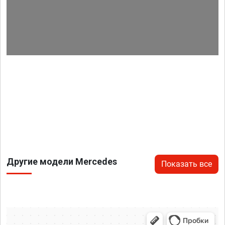
Другие модели Mercedes
Показать все