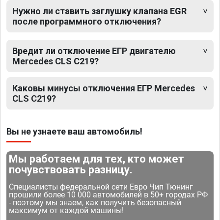
Нужно ли ставить заглушку клапана EGR
после программного отключения?
Вредит ли отключение ЕГР двигателю
Mercedes CLS C219?
Каковы минусы отключения ЕГР Mercedes
CLS C219?
Вы не узнаете ваш автомобиль!
Мы работаем для тех, кто может
почувствовать разницу.
Специалисты федеральной сети Евро Чип Тюнинг
прошили более 10 000 автомобилей в 50+ городах РФ
- поэтому мы знаем, как получить безопасный
максимум от каждой машины!