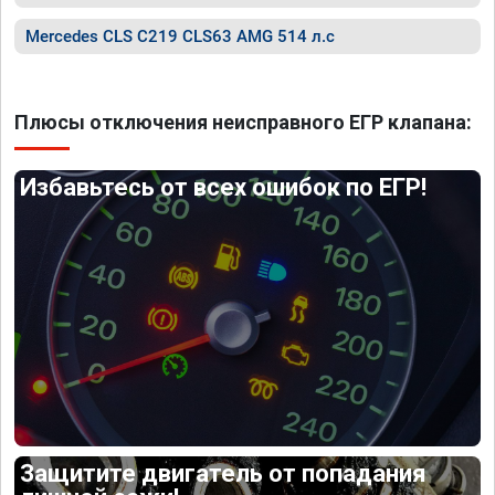
Mercedes CLS C219 CLS63 AMG 514 л.с
Плюсы отключения неисправного ЕГР клапана:
Избавьтесь от всех ошибок по ЕГР!
Защитите двигатель от попадания