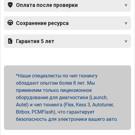
Оплата после проверки
Сохранение ресурса
Гарантия 5 лет
Наши специалисты по чип тюнингу
обладают опытом более 8 лет. Мы
применяем только лицензионное
оборудование для диагностики (Launch,
Autel) и чип тюнинга (Flex, Kess 3, Autotuner,
Bitbox, PCMFlash), что гарантирует
безопасность для электроники вашего авто.