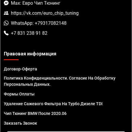
Max: Евро Чип Тюнинг
https://vk.com/euro_chip_tuning
WhatsApp: +79317082148
+7 831 238 91 82
Правовая информация
Договор-Оферта
Политика Конфиденциальности. Согласие На Обработку
Персональных Данных.
Формы Оплаты
Удаление Сажевого Фильтра На Турбо Дизеле TDI
Чип Тюнинг BMW После 2020.06
Заказать Звонок