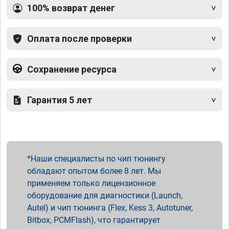
100% возврат денег
Оплата после проверки
Сохранение ресурса
Гарантия 5 лет
Наши специалисты по чип тюнингу
обладают опытом более 8 лет. Мы
применяем только лицензионное
оборудование для диагностики (Launch,
Autel) и чип тюнинга (Flex, Kess 3, Autotuner,
Bitbox, PCMFlash), что гарантирует