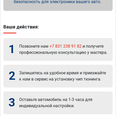
безопасность для электроники вашего авто.
Ваши действия:
1
Позвоните нам
+7 831 238 91 82
и получите
профессиональную консультацию у мастера.
2
Запишитесь на удобное время и приезжайте
к нам в сервис на установку чип тюнинга.
3
Оставьте автомобиль на 1-3 часа для
индивидуальной настройки.