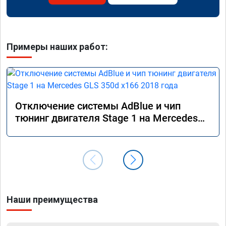
Примеры наших работ:
Отключение системы AdBlue и чип
тюнинг двигателя Stage 1 на Mercedes
GLS 350d x166 2018 года
Наши преимущества