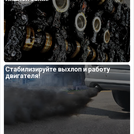
Стабилизируйте выхлоп и работу
двигателя!