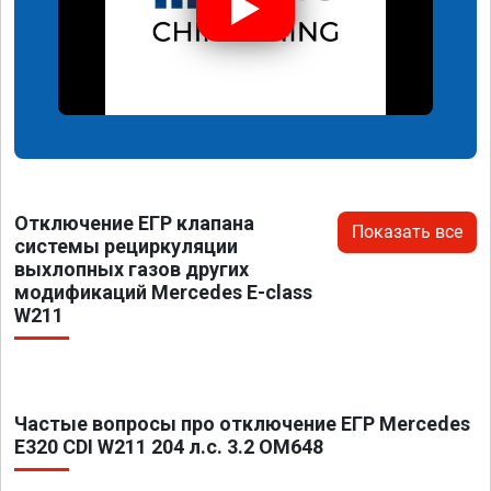
Отключение ЕГР клапана
Показать все
системы рециркуляции
выхлопных газов других
модификаций Mercedes E-class
W211
Частые вопросы про отключение ЕГР Mercedes
E320 CDI W211 204 л.с. 3.2 OM648