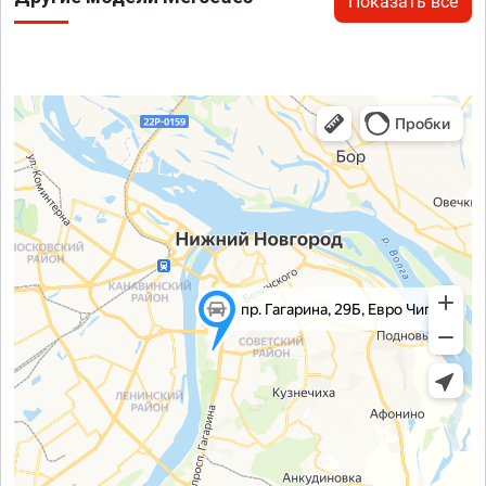
Показать все