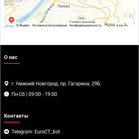
О нас
г. Нижний Новгород, пр. Гагарина, 29Б
Пн-Сб | 09:00 - 19:00
Контакты
Telegram: EuroCT_bot