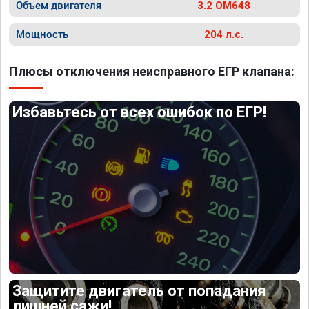
Объем двигателя
3.2 OM648
Мощность
204 л.с.
Плюсы отключения неисправного ЕГР клапана:
Избавьтесь от всех ошибок по ЕГР!
Защитите двигатель от попадания
лишней сажи!