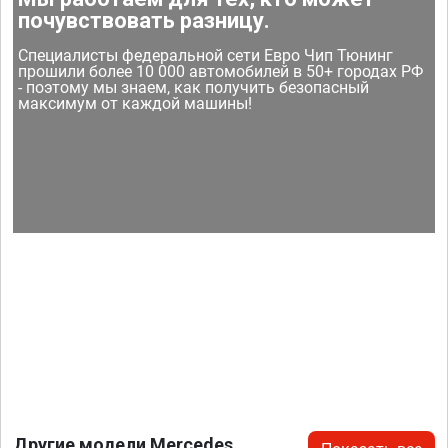
почувствовать разницу.
Специалисты федеральной сети Евро Чип Тюнинг
прошили более 10 000 автомобилей в 50+ городах РФ
- поэтому мы знаем, как получить безопасный
максимум от каждой машины!
Другие модели Mercedes