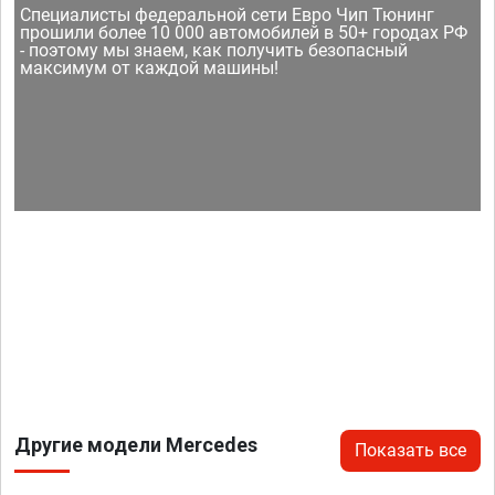
Специалисты федеральной сети Евро Чип Тюнинг
прошили более 10 000 автомобилей в 50+ городах РФ
- поэтому мы знаем, как получить безопасный
максимум от каждой машины!
Другие модели Mercedes
Показать все