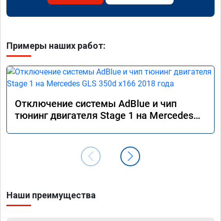
Примеры наших работ:
Отключение системы AdBlue и чип
тюнинг двигателя Stage 1 на Mercedes
GLS 350d x166 2018 года
Наши преимущества