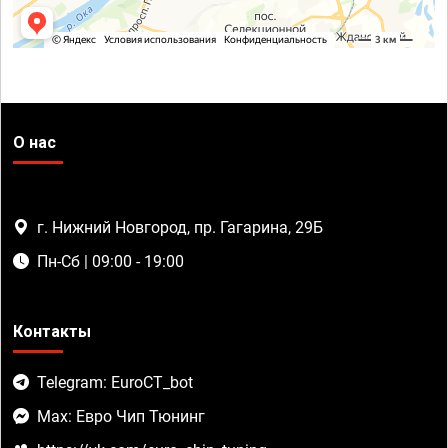
О нас
г. Нижний Новгород, пр. Гагарина, 29Б
Пн-Сб | 09:00 - 19:00
Контакты
Telegram: EuroCT_bot
Max: Евро Чип Тюнинг