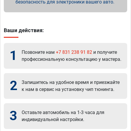
безопасность для электроники вашего авто.
Ваши действия:
1
Позвоните нам
+7 831 238 91 82
и получите
профессиональную консультацию у мастера.
2
Запишитесь на удобное время и приезжайте
к нам в сервис на установку чип тюнинга.
3
Оставьте автомобиль на 1-3 часа для
индивидуальной настройки.