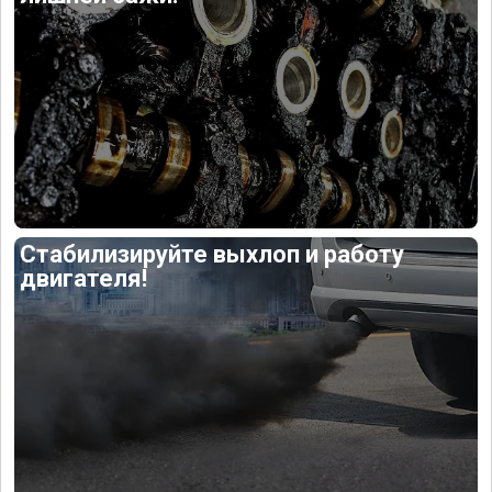
Стабилизируйте выхлоп и работу
двигателя!