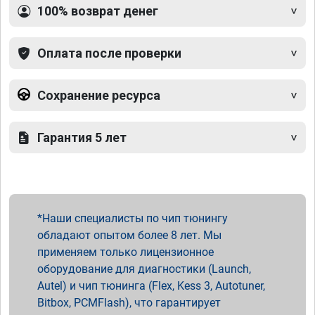
100% возврат денег
Оплата после проверки
Сохранение ресурса
Гарантия 5 лет
Наши специалисты по чип тюнингу
обладают опытом более 8 лет. Мы
применяем только лицензионное
оборудование для диагностики (Launch,
Autel) и чип тюнинга (Flex, Kess 3, Autotuner,
Bitbox, PCMFlash), что гарантирует