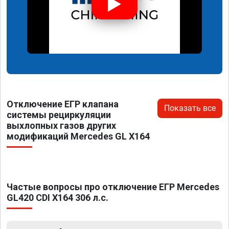
Отключение ЕГР клапана
Показать все
системы рециркуляции
выхлопных газов других
модификаций Mercedes GL X164
Частые вопросы про отключение ЕГР Mercedes
GL420 CDI X164 306 л.с.