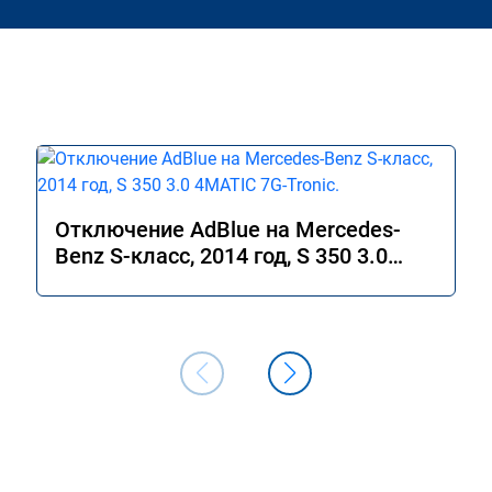
Отключение AdBlue на Mercedes-
Benz S-класс, 2014 год, S 350 3.0
4MATIC 7G-Tronic.