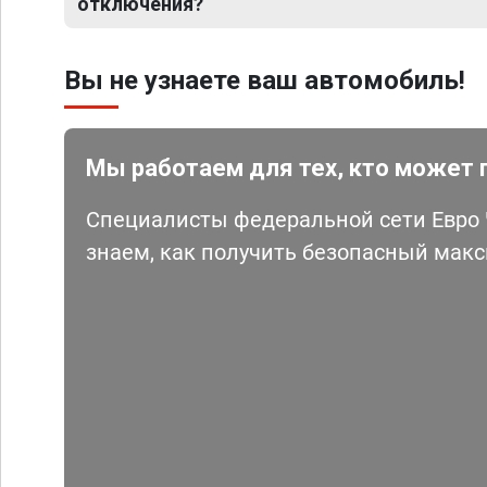
отключения?
Вы не узнаете ваш автомобиль!
Мы работаем для тех, кто может 
Специалисты федеральной сети Евро Ч
знаем, как получить безопасный мак