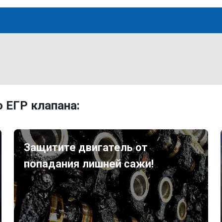
 ЕГР клапана:
Защитите двигатель от
попадания лишней сажи!