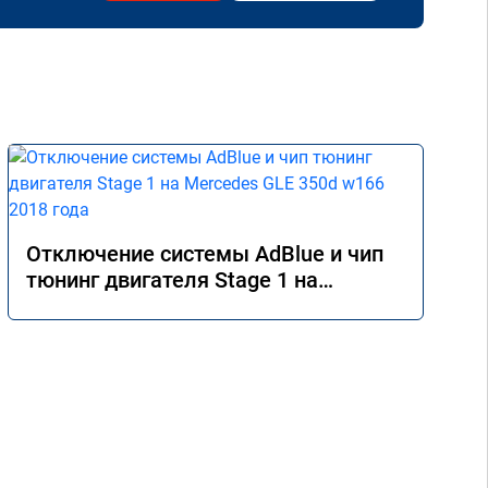
Отключение системы AdBlue и чип
тюнинг двигателя Stage 1 на
Mercedes GLE 350d w166 2018 года