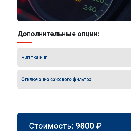
Дополнительные опции:
Чип тюнинг
Отключение сажевого фильтра
Стоимость:
9800
₽