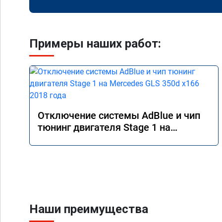
Примеры наших работ:
Отключение системы AdBlue и чип
тюнинг двигателя Stage 1 на
Mercedes GLS 350d x166 2018 года
Наши преимущества