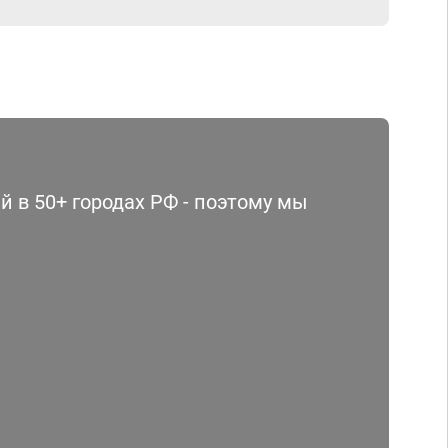
 в 50+ городах РФ - поэтому мы