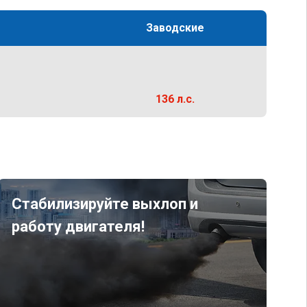
Заводские
136 л.с.
Стабилизируйте выхлоп и
работу двигателя!