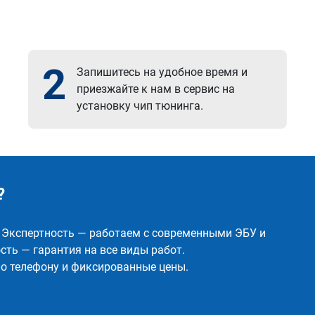
2
Запишитесь на удобное время и
приезжайте к нам в сервис на
установку чип тюнинга.
?
✅ Экспертность — работаем с современными ЭБУ и
ть — гарантия на все виды работ.
о телефону и фиксированные цены.