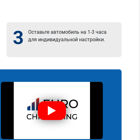
3
Оставьте автомобиль на 1-3 часа
для индивидуальной настройки.