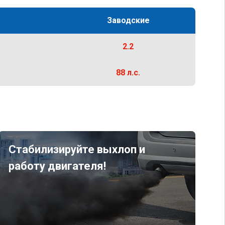
Заводские
2.2
88 л.с.
Стабилизируйте выхлоп и
работу двигателя!