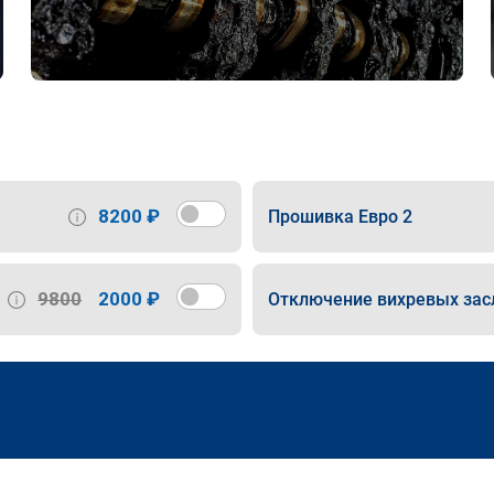
8200 ₽
Прошивка Евро 2
9800
2000 ₽
Отключение вихревых зас