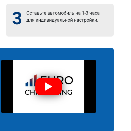
3
Оставьте автомобиль на 1-3 часа
для индивидуальной настройки.