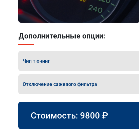
Дополнительные опции:
Чип тюнинг
Отключение сажевого фильтра
Стоимость:
9800
₽