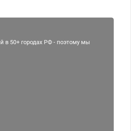
 в 50+ городах РФ - поэтому мы