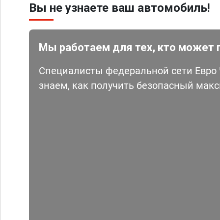
Вы не узнаете ваш автомобиль!
Мы работаем для тех, кто может 
Специалисты федеральной сети Евро Ч
знаем, как получить безопасный мак