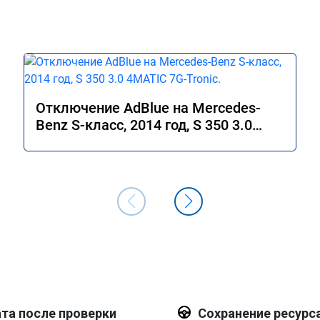
Отключение AdBlue на Mercedes-
Benz S-класс, 2014 год, S 350 3.0
4MATIC 7G-Tronic.
та после проверки
Сохранение ресурс