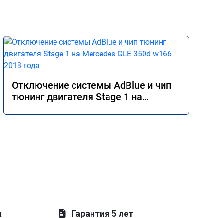
Отключение системы AdBlue и чип
тюнинг двигателя Stage 1 на
Mercedes GLE 350d w166 2018 года
а
Гарантия 5 лет