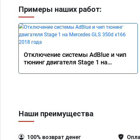
Примеры наших работ:
Отключение системы AdBlue и чип
тюнинг двигателя Stage 1 на
Mercedes GLS 350d x166 2018 года
Наши преимущества
100% возврат денег
Опла