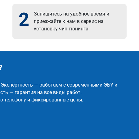
2
Запишитесь на удобное время и
приезжайте к нам в сервис на
установку чип тюнинга.
?
✅ Экспертность — работаем с современными ЭБУ и
ть — гарантия на все виды работ.
о телефону и фиксированные цены.