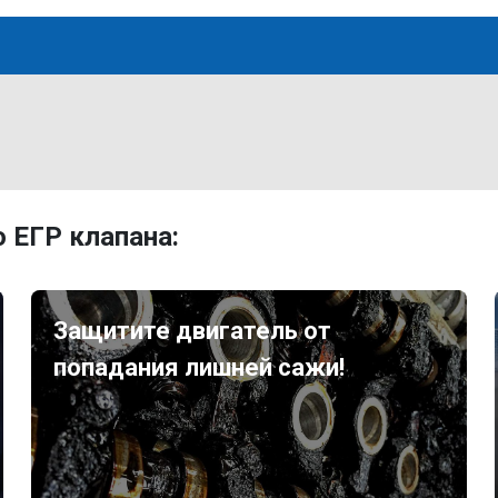
 ЕГР клапана:
Защитите двигатель от
попадания лишней сажи!