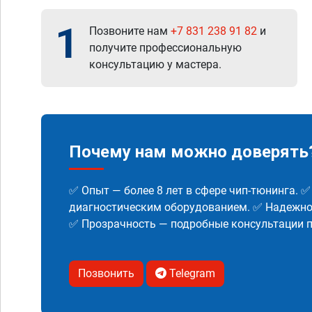
1
Позвоните нам
+7 831 238 91 82
и
получите профессиональную
консультацию у мастера.
Почему нам можно доверять
✅ Опыт — более 8 лет в сфере чип-тюнинга. 
диагностическим оборудованием. ✅ Надежнос
✅ Прозрачность — подробные консультации п
Позвонить
Telegram