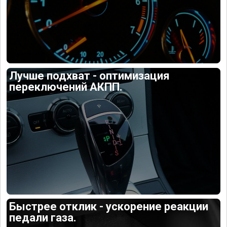
Лучше подхват - оптимизация
переключений АКПП.
Быстрее отклик - ускорение реакции
педали газа.