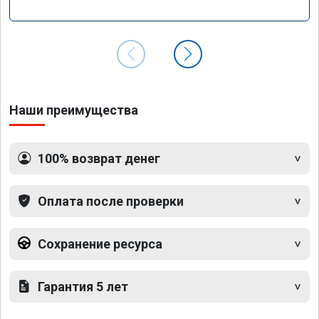
Наши преимущества
100% возврат денег
Оплата после проверки
Сохранение ресурса
Гарантия 5 лет