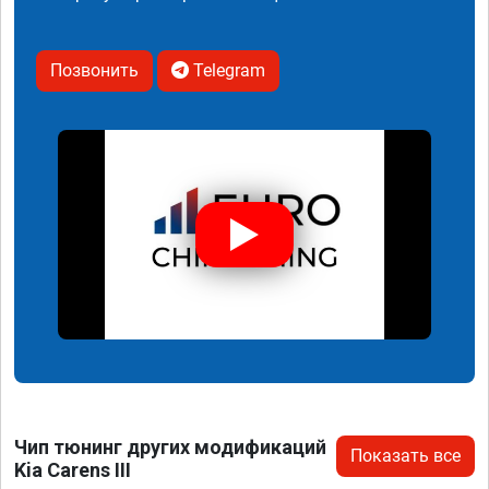
Позвонить
Telegram
Чип тюнинг других модификаций
Показать все
Kia Carens III