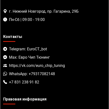
г. Нижний Новгород, пр. Гагарина, 29Б
Пн-Сб | 09:00 - 19:00
Контакты
Telegram: EuroCT_bot
Max: Евро Чип Тюнинг
https://vk.com/euro_chip_tuning
WhatsApp: +79317082148
+7 831 238 91 82
Правовая информация