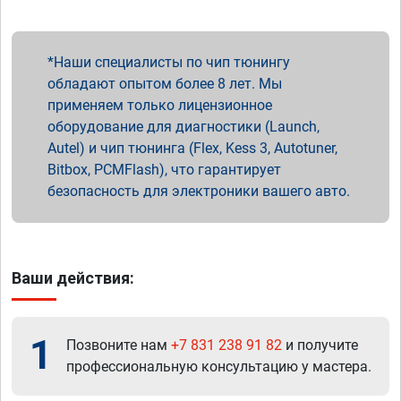
Наши специалисты по чип тюнингу
обладают опытом более 8 лет. Мы
применяем только лицензионное
оборудование для диагностики (Launch,
Autel) и чип тюнинга (Flex, Kess 3, Autotuner,
Bitbox, PCMFlash), что гарантирует
безопасность для электроники вашего авто.
Ваши действия:
1
Позвоните нам
+7 831 238 91 82
и получите
профессиональную консультацию у мастера.