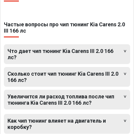
Частые вопросы про чип тюнинг Kia Carens 2.0
III 166 лс
Что дает чип тюнинг Kia Carens III 2.0 166
лс?
Сколько стоит чип тюнинг Kia Carens III 2.0
166 лс?
Увеличится ли расход топлива после чип
тюнинга Kia Carens III 2.0 166 лс?
Как чип тюнинг влияет на двигатель и
коробку?