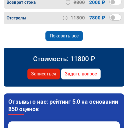
9800
2000 ₽
Возврат стока
11800
7800 ₽
Отстрелы
Показать все
Стоимость:
11800
₽
Записаться
Задать вопрос
Отзывы о нас: рейтинг 5.0 на основании
850 оценок