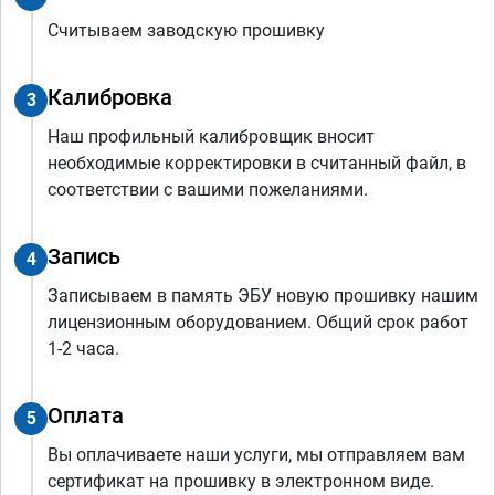
Считываем заводскую прошивку
Калибровка
3
Наш профильный калибровщик вносит
необходимые корректировки в считанный файл, в
соответствии с вашими пожеланиями.
Запись
4
Записываем в память ЭБУ новую прошивку нашим
лицензионным оборудованием. Общий срок работ
1-2 часа.
Оплата
5
Вы оплачиваете наши услуги, мы отправляем вам
сертификат на прошивку в электронном виде.