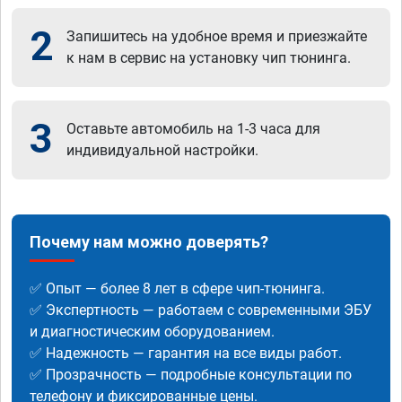
2
Запишитесь на удобное время и приезжайте
к нам в сервис на установку чип тюнинга.
3
Оставьте автомобиль на 1-3 часа для
индивидуальной настройки.
Почему нам можно доверять?
✅ Опыт — более 8 лет в сфере чип-тюнинга.
✅ Экспертность — работаем с современными ЭБУ
и диагностическим оборудованием.
✅ Надежность — гарантия на все виды работ.
✅ Прозрачность — подробные консультации по
телефону и фиксированные цены.