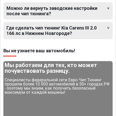
Можно ли вернуть заводские настройки
после чип тюнинга?
Где сделать чип тюнинг Kia Carens III 2.0
166 лс в Нижнем Новгороде?
Вы не узнаете ваш автомобиль!
Мы работаем для тех, кто может
почувствовать разницу.
Специалисты федеральной сети Евро Чип Тюнинг
прошили более 10 000 автомобилей в 50+ городах РФ
- поэтому мы знаем, как получить безопасный
максимум от каждой машины!