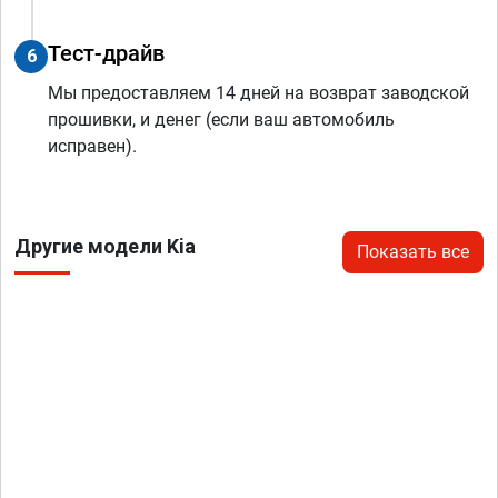
Тест-драйв
6
Мы предоставляем 14 дней на возврат заводской
прошивки, и денег (если ваш автомобиль
исправен).
Другие модели Kia
Показать все