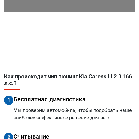
Как происходит чип тюнинг Kia Carens III 2.0 166
л.с.?
Бесплатная диагностика
1
Мы проверим автомобиль, чтобы подобрать наше
наиболее эффективное решение для него.
Считывание
2