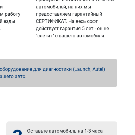
 и
автомобилей, на них мы
м работу
предоставляем гарантийный
й езды
СЕРТИФИКАТ. На весь софт
.
действует гарантия 5 лет - он не
"слетит" с вашего автомобиля.
борудование для диагностики (Launch, Autel)
вашего авто.
Оставьте автомобиль на 1-3 часа