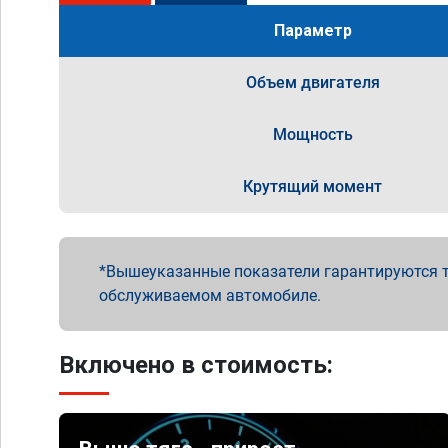
Параметр
Объем двигателя
Мощность
Крутящий момент
Вышеуказанные показатели гарантируются т
обслуживаемом автомобиле.
Включено в стоимость: