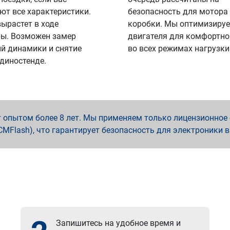
ют все характеристики.
безопасность для мотора
вырастет в ходе
коробки. Мы оптимизируе
ы. Возможен замер
двигателя для комфортно
й динамики и снятие
во всех режимах нагрузки
 диностенде.
опытом более 8 лет. Мы применяем только лицензионное о
x, PCMFlash), что гарантирует безопасность для электроники 
Запишитесь на удобное время и