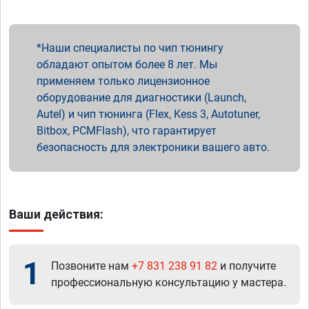
Наши специалисты по чип тюнингу
обладают опытом более 8 лет. Мы
применяем только лицензионное
оборудование для диагностики (Launch,
Autel) и чип тюнинга (Flex, Kess 3, Autotuner,
Bitbox, PCMFlash), что гарантирует
безопасность для электроники вашего авто.
Ваши действия:
1
Позвоните нам
+7 831 238 91 82
и получите
профессиональную консультацию у мастера.