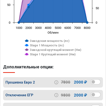
50
50
0
0
1000
2000
3000
4000
5000
6000
7000
8000
Об/мин
Заводская мощность (лс)
Stage 1 Мощность (лс)
Заводской крутящий момент (Нм)
Stage 1 Крутящий момент (Нм)
Дополнительные опции:
7800
2000 ₽
Прошивка Евро 2
9800
2000 ₽
Отключение ЕГР