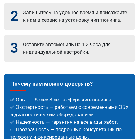
2
Запишитесь на удобное время и приезжайте
к нам в сервис на установку чип тюнинга.
3
Оставьте автомобиль на 1-3 часа для
индивидуальной настройки.
Почему нам можно доверять?
✅ Опыт — более 8 лет в сфере чип-тюнинга.
✅ Экспертность — работаем с современными ЭБУ
и диагностическим оборудованием.
✅ Надежность — гарантия на все виды работ.
✅ Прозрачность — подробные консультации по
телефону и фиксированные цены.