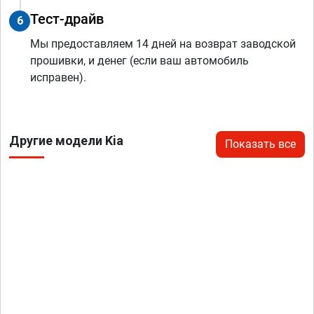
Тест-драйв
6
Мы предоставляем 14 дней на возврат заводской
прошивки, и денег (если ваш автомобиль
исправен).
Другие модели Kia
Показать все