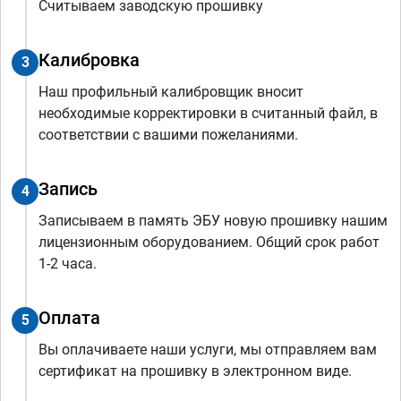
Считываем заводскую прошивку
Калибровка
3
Наш профильный калибровщик вносит
необходимые корректировки в считанный файл, в
соответствии с вашими пожеланиями.
Запись
4
Записываем в память ЭБУ новую прошивку нашим
лицензионным оборудованием. Общий срок работ
1-2 часа.
Оплата
5
Вы оплачиваете наши услуги, мы отправляем вам
сертификат на прошивку в электронном виде.