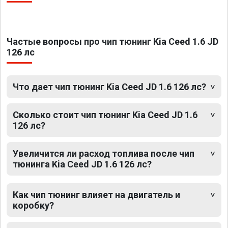
Частые вопросы про чип тюнинг Kia Ceed 1.6 JD
126 лс
Что дает чип тюнинг Kia Ceed JD 1.6 126 лс?
Сколько стоит чип тюнинг Kia Ceed JD 1.6
126 лс?
Увеличится ли расход топлива после чип
тюнинга Kia Ceed JD 1.6 126 лс?
Как чип тюнинг влияет на двигатель и
коробку?