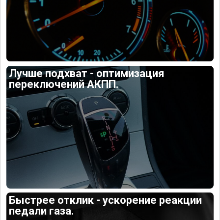
Лучше подхват - оптимизация
переключений АКПП.
Быстрее отклик - ускорение реакции
педали газа.