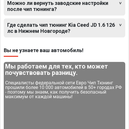
Можно ли вернуть заводские настройки
после чип тюнинга?
Где сделать чип тюнинг Kia Ceed JD 1.6 126
лс в Нижнем Новгороде?
Вы не узнаете ваш автомобиль!
Мы работаем для тех, кто может
почувствовать разницу.
Специалисты федеральной сети Евро Чип Тюнинг
прошили более 10 000 автомобилей в 50+ городах РФ
- поэтому мы знаем, как получить безопасный
максимум от каждой машины!