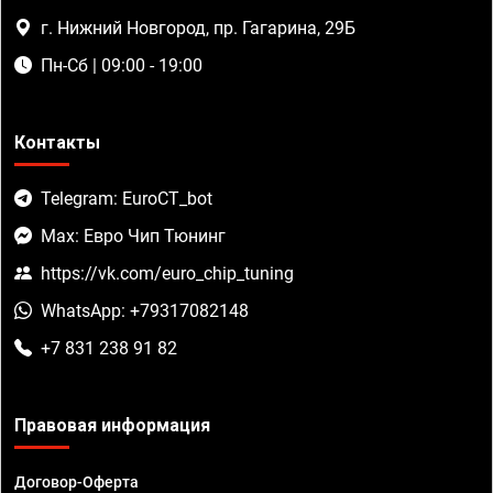
г. Нижний Новгород, пр. Гагарина, 29Б
Пн-Сб | 09:00 - 19:00
Контакты
Telegram: EuroCT_bot
Max: Евро Чип Тюнинг
https://vk.com/euro_chip_tuning
WhatsApp: +79317082148
+7 831 238 91 82
Правовая информация
Договор-Оферта