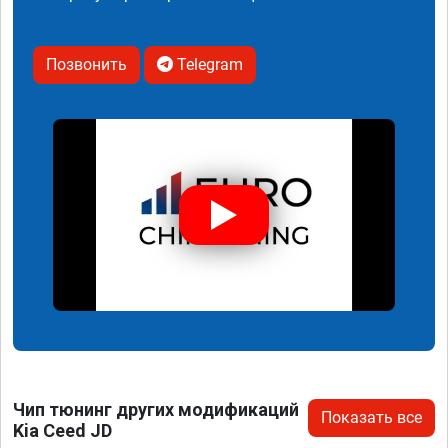
Позвонить
Telegram
Чип тюнинг других модификаций
Показать все
Kia Ceed JD