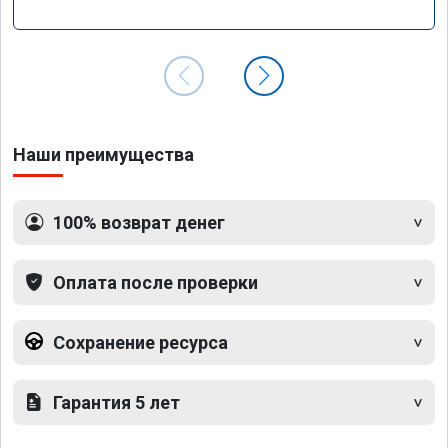
Наши преимущества
100% возврат денег
Оплата после проверки
Сохранение ресурса
Гарантия 5 лет