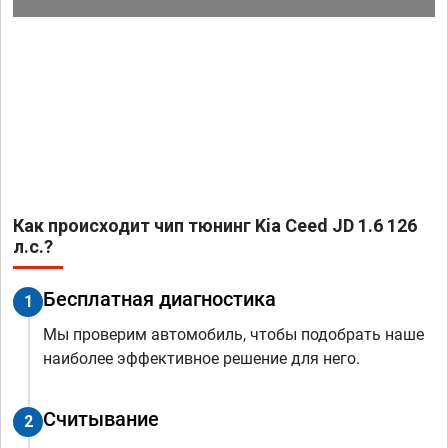
Как происходит чип тюнинг Kia Ceed JD 1.6 126
л.с.?
Бесплатная диагностика
1
Мы проверим автомобиль, чтобы подобрать наше
наиболее эффективное решение для него.
Считывание
2