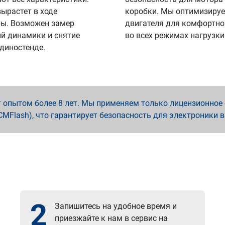
вырастет в ходе
коробки. Мы оптимизируе
ы. Возможен замер
двигателя для комфортно
й динамики и снятие
во всех режимах нагрузки
 диностенде.
опытом более 8 лет. Мы применяем только лицензионное о
x, PCMFlash), что гарантирует безопасность для электроники 
2
Запишитесь на удобное время и
приезжайте к нам в сервис на