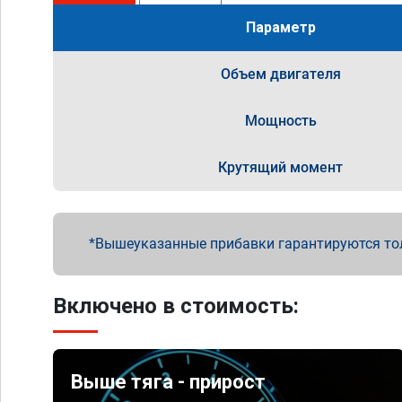
Параметр
Объем двигателя
Мощность
Крутящий момент
Вышеуказанные прибавки гарантируются то
Включено в стоимость:
Выше тяга - прирост