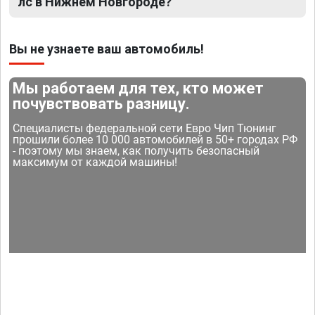
лс в Нижнем Новгороде?
Вы не узнаете ваш автомобиль!
Мы работаем для тех, кто может
почувствовать разницу.
Специалисты федеральной сети Евро Чип Тюнинг
прошили более 10 000 автомобилей в 50+ городах РФ
- поэтому мы знаем, как получить безопасный
максимум от каждой машины!