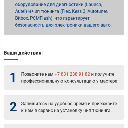
оборудование для диагностики (Launch,
Autel) и чип тюнинга (Flex, Kess 3, Autotuner,
Bitbox, PCMFlash), что гарантирует
безопасность для электроники вашего авто.
Ваши действия:
1
Позвоните нам
+7 831 238 91 82
и получите
профессиональную консультацию у мастера.
2
Запишитесь на удобное время и приезжайте
к нам в сервис на установку чип тюнинга.