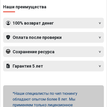
Наши преимущества
100% возврат денег
Оплата после проверки
Сохранение ресурса
Гарантия 5 лет
Наши специалисты по чип тюнингу
обладают опытом более 8 лет. Мы
применяем только лицензионное