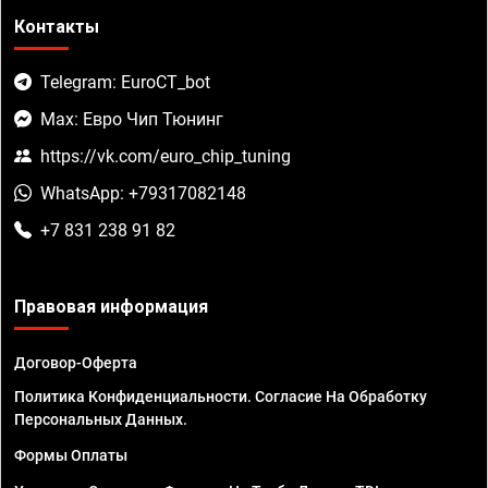
Контакты
Telegram: EuroCT_bot
Max: Евро Чип Тюнинг
https://vk.com/euro_chip_tuning
WhatsApp: +79317082148
+7 831 238 91 82
Правовая информация
Договор-Оферта
Политика Конфиденциальности. Согласие На Обработку
Персональных Данных.
Формы Оплаты