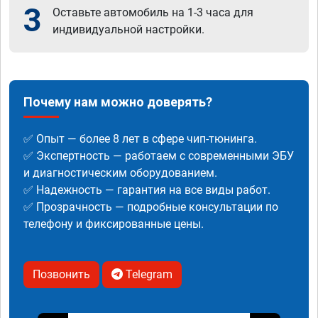
3
Оставьте автомобиль на 1-3 часа для
индивидуальной настройки.
Почему нам можно доверять?
✅ Опыт — более 8 лет в сфере чип-тюнинга.
✅ Экспертность — работаем с современными ЭБУ
и диагностическим оборудованием.
✅ Надежность — гарантия на все виды работ.
✅ Прозрачность — подробные консультации по
телефону и фиксированные цены.
Позвонить
Telegram