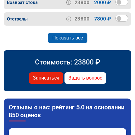
23800
2000 ₽
Возврат стока
23800
7800 ₽
Отстрелы
Показать все
Стоимость:
23800
₽
Записаться
Задать вопрос
Отзывы о нас: рейтинг 5.0 на основании
850 оценок