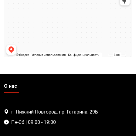
О нас
г. Нижний Новгород, пр. Гагарина, 29Б
Пн-Сб | 09:00 - 19:00