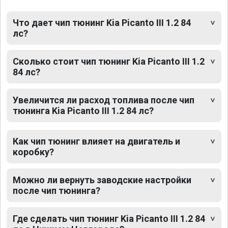
Что дает чип тюнинг Kia Picanto III 1.2 84
лс?
Сколько стоит чип тюнинг Kia Picanto III 1.2
84 лс?
Увеличится ли расход топлива после чип
тюнинга Kia Picanto III 1.2 84 лс?
Как чип тюнинг влияет на двигатель и
коробку?
Можно ли вернуть заводские настройки
после чип тюнинга?
Где сделать чип тюнинг Kia Picanto III 1.2 84