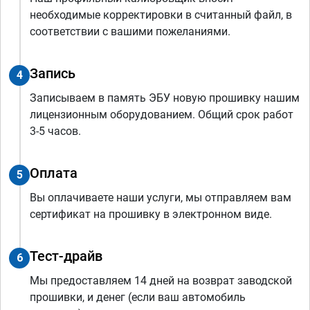
необходимые корректировки в считанный файл, в
соответствии с вашими пожеланиями.
Запись
4
Записываем в память ЭБУ новую прошивку нашим
лицензионным оборудованием. Общий срок работ
3-5 часов.
Оплата
5
Вы оплачиваете наши услуги, мы отправляем вам
сертификат на прошивку в электронном виде.
Тест-драйв
6
Мы предоставляем 14 дней на возврат заводской
прошивки, и денег (если ваш автомобиль