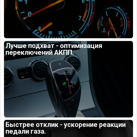
Лучше подхват - оптимизация
переключений АКПП.
Быстрее отклик - ускорение реакции
педали газа.