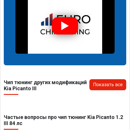
Чип тюнинг других модификаций
Показать все
Kia Picanto III
Частые вопросы про чип тюнинг Kia Picanto 1.2
III 84 лс